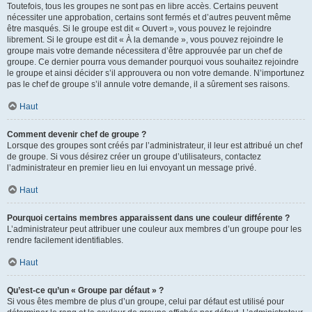
Toutefois, tous les groupes ne sont pas en libre accès. Certains peuvent
nécessiter une approbation, certains sont fermés et d’autres peuvent même
être masqués. Si le groupe est dit « Ouvert », vous pouvez le rejoindre
librement. Si le groupe est dit « À la demande », vous pouvez rejoindre le
groupe mais votre demande nécessitera d’être approuvée par un chef de
groupe. Ce dernier pourra vous demander pourquoi vous souhaitez rejoindre
le groupe et ainsi décider s’il approuvera ou non votre demande. N’importunez
pas le chef de groupe s’il annule votre demande, il a sûrement ses raisons.
Haut
Comment devenir chef de groupe ?
Lorsque des groupes sont créés par l’administrateur, il leur est attribué un chef
de groupe. Si vous désirez créer un groupe d’utilisateurs, contactez
l’administrateur en premier lieu en lui envoyant un message privé.
Haut
Pourquoi certains membres apparaissent dans une couleur différente ?
L’administrateur peut attribuer une couleur aux membres d’un groupe pour les
rendre facilement identifiables.
Haut
Qu’est-ce qu’un « Groupe par défaut » ?
Si vous êtes membre de plus d’un groupe, celui par défaut est utilisé pour