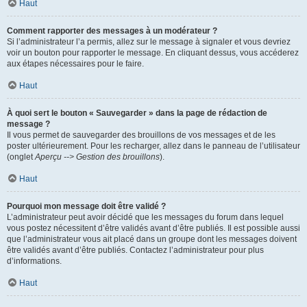
Haut
Comment rapporter des messages à un modérateur ?
Si l’administrateur l’a permis, allez sur le message à signaler et vous devriez
voir un bouton pour rapporter le message. En cliquant dessus, vous accéderez
aux étapes nécessaires pour le faire.
Haut
À quoi sert le bouton « Sauvegarder » dans la page de rédaction de
message ?
Il vous permet de sauvegarder des brouillons de vos messages et de les
poster ultérieurement. Pour les recharger, allez dans le panneau de l’utilisateur
(onglet
Aperçu --> Gestion des brouillons
).
Haut
Pourquoi mon message doit être validé ?
L’administrateur peut avoir décidé que les messages du forum dans lequel
vous postez nécessitent d’être validés avant d’être publiés. Il est possible aussi
que l’administrateur vous ait placé dans un groupe dont les messages doivent
être validés avant d’être publiés. Contactez l’administrateur pour plus
d’informations.
Haut