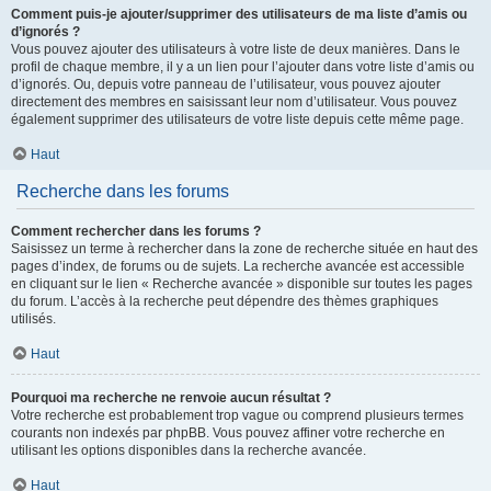
Comment puis-je ajouter/supprimer des utilisateurs de ma liste d’amis ou
d’ignorés ?
Vous pouvez ajouter des utilisateurs à votre liste de deux manières. Dans le
profil de chaque membre, il y a un lien pour l’ajouter dans votre liste d’amis ou
d’ignorés. Ou, depuis votre panneau de l’utilisateur, vous pouvez ajouter
directement des membres en saisissant leur nom d’utilisateur. Vous pouvez
également supprimer des utilisateurs de votre liste depuis cette même page.
Haut
Recherche dans les forums
Comment rechercher dans les forums ?
Saisissez un terme à rechercher dans la zone de recherche située en haut des
pages d’index, de forums ou de sujets. La recherche avancée est accessible
en cliquant sur le lien « Recherche avancée » disponible sur toutes les pages
du forum. L’accès à la recherche peut dépendre des thèmes graphiques
utilisés.
Haut
Pourquoi ma recherche ne renvoie aucun résultat ?
Votre recherche est probablement trop vague ou comprend plusieurs termes
courants non indexés par phpBB. Vous pouvez affiner votre recherche en
utilisant les options disponibles dans la recherche avancée.
Haut