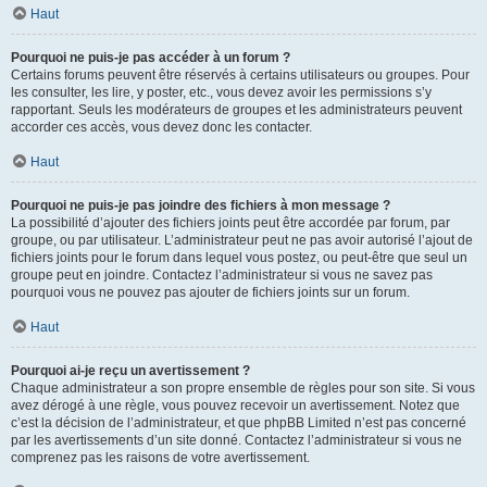
Haut
Pourquoi ne puis-je pas accéder à un forum ?
Certains forums peuvent être réservés à certains utilisateurs ou groupes. Pour
les consulter, les lire, y poster, etc., vous devez avoir les permissions s’y
rapportant. Seuls les modérateurs de groupes et les administrateurs peuvent
accorder ces accès, vous devez donc les contacter.
Haut
Pourquoi ne puis-je pas joindre des fichiers à mon message ?
La possibilité d’ajouter des fichiers joints peut être accordée par forum, par
groupe, ou par utilisateur. L’administrateur peut ne pas avoir autorisé l’ajout de
fichiers joints pour le forum dans lequel vous postez, ou peut-être que seul un
groupe peut en joindre. Contactez l’administrateur si vous ne savez pas
pourquoi vous ne pouvez pas ajouter de fichiers joints sur un forum.
Haut
Pourquoi ai-je reçu un avertissement ?
Chaque administrateur a son propre ensemble de règles pour son site. Si vous
avez dérogé à une règle, vous pouvez recevoir un avertissement. Notez que
c’est la décision de l’administrateur, et que phpBB Limited n’est pas concerné
par les avertissements d’un site donné. Contactez l’administrateur si vous ne
comprenez pas les raisons de votre avertissement.