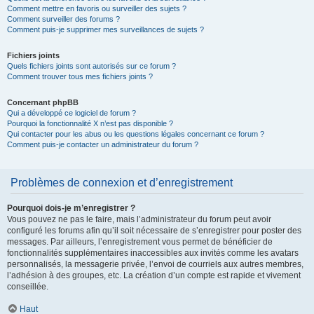
Comment mettre en favoris ou surveiller des sujets ?
Comment surveiller des forums ?
Comment puis-je supprimer mes surveillances de sujets ?
Fichiers joints
Quels fichiers joints sont autorisés sur ce forum ?
Comment trouver tous mes fichiers joints ?
Concernant phpBB
Qui a développé ce logiciel de forum ?
Pourquoi la fonctionnalité X n’est pas disponible ?
Qui contacter pour les abus ou les questions légales concernant ce forum ?
Comment puis-je contacter un administrateur du forum ?
Problèmes de connexion et d’enregistrement
Pourquoi dois-je m’enregistrer ?
Vous pouvez ne pas le faire, mais l’administrateur du forum peut avoir
configuré les forums afin qu’il soit nécessaire de s’enregistrer pour poster des
messages. Par ailleurs, l’enregistrement vous permet de bénéficier de
fonctionnalités supplémentaires inaccessibles aux invités comme les avatars
personnalisés, la messagerie privée, l’envoi de courriels aux autres membres,
l’adhésion à des groupes, etc. La création d’un compte est rapide et vivement
conseillée.
Haut