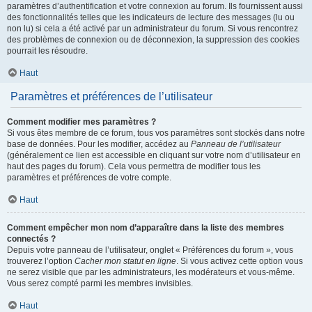
paramètres d’authentification et votre connexion au forum. Ils fournissent aussi
des fonctionnalités telles que les indicateurs de lecture des messages (lu ou
non lu) si cela a été activé par un administrateur du forum. Si vous rencontrez
des problèmes de connexion ou de déconnexion, la suppression des cookies
pourrait les résoudre.
Haut
Paramètres et préférences de l’utilisateur
Comment modifier mes paramètres ?
Si vous êtes membre de ce forum, tous vos paramètres sont stockés dans notre
base de données. Pour les modifier, accédez au
Panneau de l’utilisateur
(généralement ce lien est accessible en cliquant sur votre nom d’utilisateur en
haut des pages du forum). Cela vous permettra de modifier tous les
paramètres et préférences de votre compte.
Haut
Comment empêcher mon nom d’apparaître dans la liste des membres
connectés ?
Depuis votre panneau de l’utilisateur, onglet « Préférences du forum », vous
trouverez l’option
Cacher mon statut en ligne
. Si vous activez cette option vous
ne serez visible que par les administrateurs, les modérateurs et vous-même.
Vous serez compté parmi les membres invisibles.
Haut