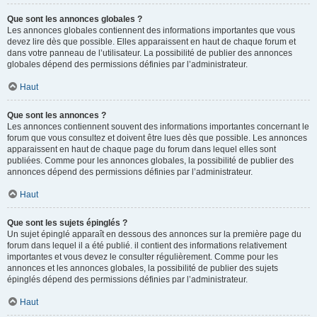
Que sont les annonces globales ?
Les annonces globales contiennent des informations importantes que vous
devez lire dès que possible. Elles apparaissent en haut de chaque forum et
dans votre panneau de l’utilisateur. La possibilité de publier des annonces
globales dépend des permissions définies par l’administrateur.
Haut
Que sont les annonces ?
Les annonces contiennent souvent des informations importantes concernant le
forum que vous consultez et doivent être lues dès que possible. Les annonces
apparaissent en haut de chaque page du forum dans lequel elles sont
publiées. Comme pour les annonces globales, la possibilité de publier des
annonces dépend des permissions définies par l’administrateur.
Haut
Que sont les sujets épinglés ?
Un sujet épinglé apparaît en dessous des annonces sur la première page du
forum dans lequel il a été publié. il contient des informations relativement
importantes et vous devez le consulter régulièrement. Comme pour les
annonces et les annonces globales, la possibilité de publier des sujets
épinglés dépend des permissions définies par l’administrateur.
Haut