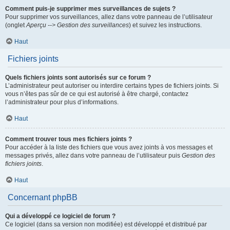
Comment puis-je supprimer mes surveillances de sujets ?
Pour supprimer vos surveillances, allez dans votre panneau de l’utilisateur
(onglet
Aperçu --> Gestion des surveillances
) et suivez les instructions.
Haut
Fichiers joints
Quels fichiers joints sont autorisés sur ce forum ?
L’administrateur peut autoriser ou interdire certains types de fichiers joints. Si
vous n’êtes pas sûr de ce qui est autorisé à être chargé, contactez
l’administrateur pour plus d’informations.
Haut
Comment trouver tous mes fichiers joints ?
Pour accéder à la liste des fichiers que vous avez joints à vos messages et
messages privés, allez dans votre panneau de l’utilisateur puis
Gestion des
fichiers joints
.
Haut
Concernant phpBB
Qui a développé ce logiciel de forum ?
Ce logiciel (dans sa version non modifiée) est développé et distribué par