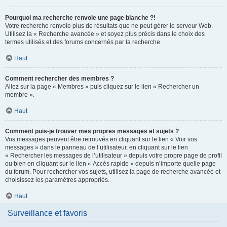
Pourquoi ma recherche renvoie une page blanche ?!
Votre recherche renvoie plus de résultats que ne peut gérer le serveur Web.
Utilisez la « Recherche avancée » et soyez plus précis dans le choix des
termes utilisés et des forums concernés par la recherche.
Haut
Comment rechercher des membres ?
Allez sur la page « Membres » puis cliquez sur le lien « Rechercher un
membre ».
Haut
Comment puis-je trouver mes propres messages et sujets ?
Vos messages peuvent être retrouvés en cliquant sur le lien « Voir vos
messages » dans le panneau de l’utilisateur, en cliquant sur le lien
« Rechercher les messages de l’utilisateur » depuis votre propre page de profil
ou bien en cliquant sur le lien « Accès rapide » depuis n’importe quelle page
du forum. Pour rechercher vos sujets, utilisez la page de recherche avancée et
choisissez les paramètres appropriés.
Haut
Surveillance et favoris