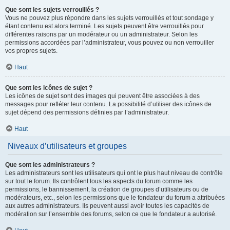
Que sont les sujets verrouillés ?
Vous ne pouvez plus répondre dans les sujets verrouillés et tout sondage y
étant contenu est alors terminé. Les sujets peuvent être verrouillés pour
différentes raisons par un modérateur ou un administrateur. Selon les
permissions accordées par l’administrateur, vous pouvez ou non verrouiller
vos propres sujets.
Haut
Que sont les icônes de sujet ?
Les icônes de sujet sont des images qui peuvent être associées à des
messages pour refléter leur contenu. La possibilité d’utiliser des icônes de
sujet dépend des permissions définies par l’administrateur.
Haut
Niveaux d’utilisateurs et groupes
Que sont les administrateurs ?
Les administrateurs sont les utilisateurs qui ont le plus haut niveau de contrôle
sur tout le forum. Ils contrôlent tous les aspects du forum comme les
permissions, le bannissement, la création de groupes d’utilisateurs ou de
modérateurs, etc., selon les permissions que le fondateur du forum a attribuées
aux autres administrateurs. Ils peuvent aussi avoir toutes les capacités de
modération sur l’ensemble des forums, selon ce que le fondateur a autorisé.