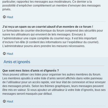
particulier, rapportez les messages aux modérateurs. Ce dernier a la
possibilité d’empêcher complètement un membre d’envoyer des messages
privés.
Haut
J’ai reçu un spam ou un courriel abusif d’un membre de ce forum !
Le formulaire de courrier électronique du forum comprend des sécurités pour
suivre les utilisateurs qui envoient de tels messages. Envoyez à
l’administrateur une copie complète du courriel reçu. Il est très important
d’inclure l’en-tête (il contient des informations sur l’expéditeur du courriel).
L’administrateur pourra alors prendre les mesures nécessaires.
Haut
Amis et ignorés
Que sont mes listes d’amis et d’ignorés ?
Vous pouvez utiliser ces listes pour organiser les autres membres du forum.
Les membres ajoutés à votre liste d’amis seront affichés dans votre panneau
de l’utilisateur pour un accès rapide, voir leur état de connexion et leur envoyer
des messages privés. Selon les thèmes graphiques, leurs messages peuvent
être mis en valeur. Si vous ajoutez un utilisateur à votre liste d’ignorés, tous ses
messages seront masqués par défaut.
Haut