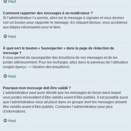
Haut
Comment rapporter des messages à un modérateur ?
Si l’administrateur l’a permis, allez sur le message à signaler et vous devriez
voir un bouton pour rapporter le message. En cliquant dessus, vous accéderez
aux étapes nécessaires pour le faire.
Haut
À quoi sert le bouton « Sauvegarder » dans la page de rédaction de
message ?
Il vous permet de sauvegarder des brouillons de vos messages et de les
poster ultérieurement. Pour les recharger, allez dans le panneau de l’utilisateur
(onglet
Aperçu --> Gestion des brouillons
).
Haut
Pourquoi mon message doit être validé ?
L’administrateur peut avoir décidé que les messages du forum dans lequel
vous postez nécessitent d’être validés avant d’être publiés. Il est possible aussi
que l’administrateur vous ait placé dans un groupe dont les messages doivent
être validés avant d’être publiés. Contactez l’administrateur pour plus
d’informations.
Haut