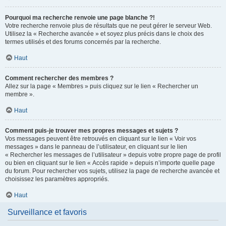
Pourquoi ma recherche renvoie une page blanche ?!
Votre recherche renvoie plus de résultats que ne peut gérer le serveur Web.
Utilisez la « Recherche avancée » et soyez plus précis dans le choix des
termes utilisés et des forums concernés par la recherche.
Haut
Comment rechercher des membres ?
Allez sur la page « Membres » puis cliquez sur le lien « Rechercher un
membre ».
Haut
Comment puis-je trouver mes propres messages et sujets ?
Vos messages peuvent être retrouvés en cliquant sur le lien « Voir vos
messages » dans le panneau de l’utilisateur, en cliquant sur le lien
« Rechercher les messages de l’utilisateur » depuis votre propre page de profil
ou bien en cliquant sur le lien « Accès rapide » depuis n’importe quelle page
du forum. Pour rechercher vos sujets, utilisez la page de recherche avancée et
choisissez les paramètres appropriés.
Haut
Surveillance et favoris