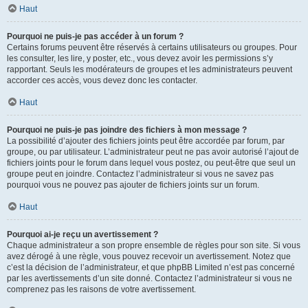
Haut
Pourquoi ne puis-je pas accéder à un forum ?
Certains forums peuvent être réservés à certains utilisateurs ou groupes. Pour
les consulter, les lire, y poster, etc., vous devez avoir les permissions s’y
rapportant. Seuls les modérateurs de groupes et les administrateurs peuvent
accorder ces accès, vous devez donc les contacter.
Haut
Pourquoi ne puis-je pas joindre des fichiers à mon message ?
La possibilité d’ajouter des fichiers joints peut être accordée par forum, par
groupe, ou par utilisateur. L’administrateur peut ne pas avoir autorisé l’ajout de
fichiers joints pour le forum dans lequel vous postez, ou peut-être que seul un
groupe peut en joindre. Contactez l’administrateur si vous ne savez pas
pourquoi vous ne pouvez pas ajouter de fichiers joints sur un forum.
Haut
Pourquoi ai-je reçu un avertissement ?
Chaque administrateur a son propre ensemble de règles pour son site. Si vous
avez dérogé à une règle, vous pouvez recevoir un avertissement. Notez que
c’est la décision de l’administrateur, et que phpBB Limited n’est pas concerné
par les avertissements d’un site donné. Contactez l’administrateur si vous ne
comprenez pas les raisons de votre avertissement.