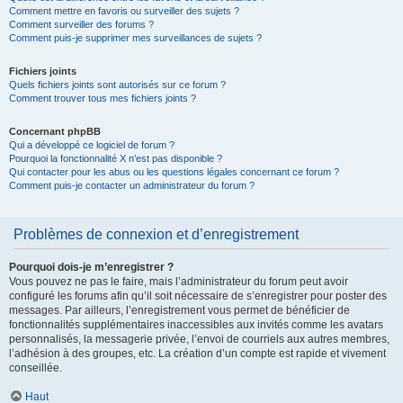
Comment mettre en favoris ou surveiller des sujets ?
Comment surveiller des forums ?
Comment puis-je supprimer mes surveillances de sujets ?
Fichiers joints
Quels fichiers joints sont autorisés sur ce forum ?
Comment trouver tous mes fichiers joints ?
Concernant phpBB
Qui a développé ce logiciel de forum ?
Pourquoi la fonctionnalité X n’est pas disponible ?
Qui contacter pour les abus ou les questions légales concernant ce forum ?
Comment puis-je contacter un administrateur du forum ?
Problèmes de connexion et d’enregistrement
Pourquoi dois-je m’enregistrer ?
Vous pouvez ne pas le faire, mais l’administrateur du forum peut avoir
configuré les forums afin qu’il soit nécessaire de s’enregistrer pour poster des
messages. Par ailleurs, l’enregistrement vous permet de bénéficier de
fonctionnalités supplémentaires inaccessibles aux invités comme les avatars
personnalisés, la messagerie privée, l’envoi de courriels aux autres membres,
l’adhésion à des groupes, etc. La création d’un compte est rapide et vivement
conseillée.
Haut