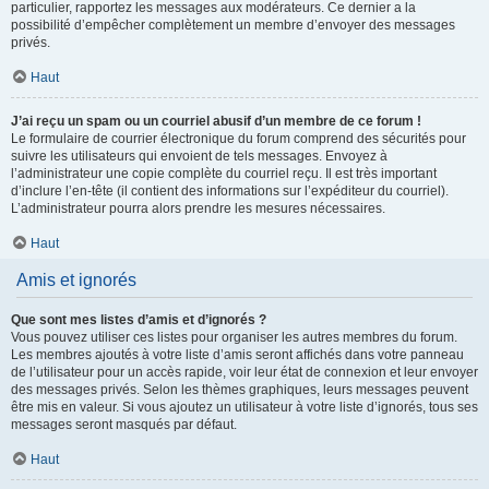
particulier, rapportez les messages aux modérateurs. Ce dernier a la
possibilité d’empêcher complètement un membre d’envoyer des messages
privés.
Haut
J’ai reçu un spam ou un courriel abusif d’un membre de ce forum !
Le formulaire de courrier électronique du forum comprend des sécurités pour
suivre les utilisateurs qui envoient de tels messages. Envoyez à
l’administrateur une copie complète du courriel reçu. Il est très important
d’inclure l’en-tête (il contient des informations sur l’expéditeur du courriel).
L’administrateur pourra alors prendre les mesures nécessaires.
Haut
Amis et ignorés
Que sont mes listes d’amis et d’ignorés ?
Vous pouvez utiliser ces listes pour organiser les autres membres du forum.
Les membres ajoutés à votre liste d’amis seront affichés dans votre panneau
de l’utilisateur pour un accès rapide, voir leur état de connexion et leur envoyer
des messages privés. Selon les thèmes graphiques, leurs messages peuvent
être mis en valeur. Si vous ajoutez un utilisateur à votre liste d’ignorés, tous ses
messages seront masqués par défaut.
Haut