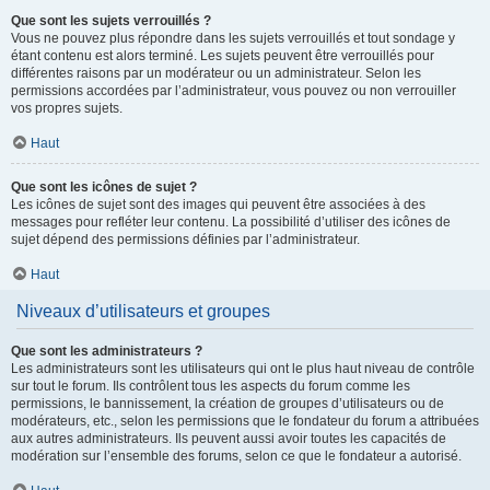
Que sont les sujets verrouillés ?
Vous ne pouvez plus répondre dans les sujets verrouillés et tout sondage y
étant contenu est alors terminé. Les sujets peuvent être verrouillés pour
différentes raisons par un modérateur ou un administrateur. Selon les
permissions accordées par l’administrateur, vous pouvez ou non verrouiller
vos propres sujets.
Haut
Que sont les icônes de sujet ?
Les icônes de sujet sont des images qui peuvent être associées à des
messages pour refléter leur contenu. La possibilité d’utiliser des icônes de
sujet dépend des permissions définies par l’administrateur.
Haut
Niveaux d’utilisateurs et groupes
Que sont les administrateurs ?
Les administrateurs sont les utilisateurs qui ont le plus haut niveau de contrôle
sur tout le forum. Ils contrôlent tous les aspects du forum comme les
permissions, le bannissement, la création de groupes d’utilisateurs ou de
modérateurs, etc., selon les permissions que le fondateur du forum a attribuées
aux autres administrateurs. Ils peuvent aussi avoir toutes les capacités de
modération sur l’ensemble des forums, selon ce que le fondateur a autorisé.