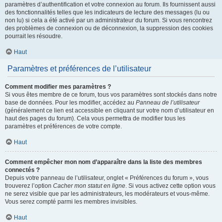
paramètres d’authentification et votre connexion au forum. Ils fournissent aussi
des fonctionnalités telles que les indicateurs de lecture des messages (lu ou
non lu) si cela a été activé par un administrateur du forum. Si vous rencontrez
des problèmes de connexion ou de déconnexion, la suppression des cookies
pourrait les résoudre.
Haut
Paramètres et préférences de l’utilisateur
Comment modifier mes paramètres ?
Si vous êtes membre de ce forum, tous vos paramètres sont stockés dans notre
base de données. Pour les modifier, accédez au
Panneau de l’utilisateur
(généralement ce lien est accessible en cliquant sur votre nom d’utilisateur en
haut des pages du forum). Cela vous permettra de modifier tous les
paramètres et préférences de votre compte.
Haut
Comment empêcher mon nom d’apparaître dans la liste des membres
connectés ?
Depuis votre panneau de l’utilisateur, onglet « Préférences du forum », vous
trouverez l’option
Cacher mon statut en ligne
. Si vous activez cette option vous
ne serez visible que par les administrateurs, les modérateurs et vous-même.
Vous serez compté parmi les membres invisibles.
Haut