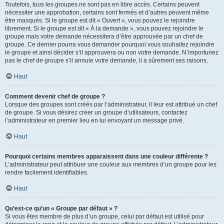
Toutefois, tous les groupes ne sont pas en libre accès. Certains peuvent
nécessiter une approbation, certains sont fermés et d’autres peuvent même
être masqués. Si le groupe est dit « Ouvert », vous pouvez le rejoindre
librement. Si le groupe est dit « À la demande », vous pouvez rejoindre le
groupe mais votre demande nécessitera d’être approuvée par un chef de
groupe. Ce dernier pourra vous demander pourquoi vous souhaitez rejoindre
le groupe et ainsi décider s’il approuvera ou non votre demande. N’importunez
pas le chef de groupe s’il annule votre demande, il a sûrement ses raisons.
Haut
Comment devenir chef de groupe ?
Lorsque des groupes sont créés par l’administrateur, il leur est attribué un chef
de groupe. Si vous désirez créer un groupe d’utilisateurs, contactez
l’administrateur en premier lieu en lui envoyant un message privé.
Haut
Pourquoi certains membres apparaissent dans une couleur différente ?
L’administrateur peut attribuer une couleur aux membres d’un groupe pour les
rendre facilement identifiables.
Haut
Qu’est-ce qu’un « Groupe par défaut » ?
Si vous êtes membre de plus d’un groupe, celui par défaut est utilisé pour