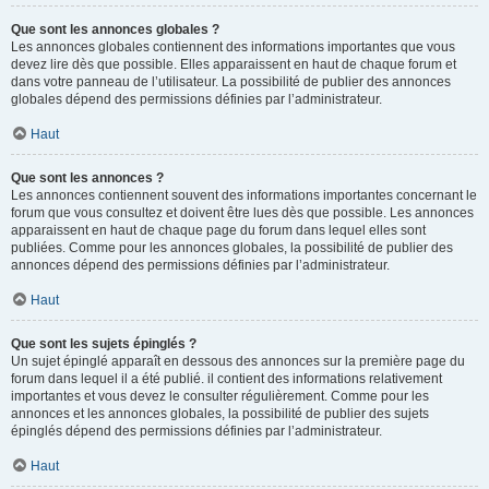
Que sont les annonces globales ?
Les annonces globales contiennent des informations importantes que vous
devez lire dès que possible. Elles apparaissent en haut de chaque forum et
dans votre panneau de l’utilisateur. La possibilité de publier des annonces
globales dépend des permissions définies par l’administrateur.
Haut
Que sont les annonces ?
Les annonces contiennent souvent des informations importantes concernant le
forum que vous consultez et doivent être lues dès que possible. Les annonces
apparaissent en haut de chaque page du forum dans lequel elles sont
publiées. Comme pour les annonces globales, la possibilité de publier des
annonces dépend des permissions définies par l’administrateur.
Haut
Que sont les sujets épinglés ?
Un sujet épinglé apparaît en dessous des annonces sur la première page du
forum dans lequel il a été publié. il contient des informations relativement
importantes et vous devez le consulter régulièrement. Comme pour les
annonces et les annonces globales, la possibilité de publier des sujets
épinglés dépend des permissions définies par l’administrateur.
Haut