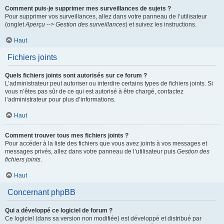
Comment puis-je supprimer mes surveillances de sujets ?
Pour supprimer vos surveillances, allez dans votre panneau de l’utilisateur
(onglet
Aperçu --> Gestion des surveillances
) et suivez les instructions.
Haut
Fichiers joints
Quels fichiers joints sont autorisés sur ce forum ?
L’administrateur peut autoriser ou interdire certains types de fichiers joints. Si
vous n’êtes pas sûr de ce qui est autorisé à être chargé, contactez
l’administrateur pour plus d’informations.
Haut
Comment trouver tous mes fichiers joints ?
Pour accéder à la liste des fichiers que vous avez joints à vos messages et
messages privés, allez dans votre panneau de l’utilisateur puis
Gestion des
fichiers joints
.
Haut
Concernant phpBB
Qui a développé ce logiciel de forum ?
Ce logiciel (dans sa version non modifiée) est développé et distribué par