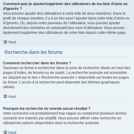
Comment puis-je ajouter/supprimer des utilisateurs de ma liste d’amis ou
d’ignorés ?
Vous pouvez ajouter des utilisateurs à votre liste de deux manières. Dans le
profil de chaque membre, il y a un lien pour l’ajouter dans votre liste d’amis ou
d’ignorés. Ou, depuis votre panneau de l’utilisateur, vous pouvez ajouter
directement des membres en saisissant leur nom d’utilisateur. Vous pouvez
également supprimer des utilisateurs de votre liste depuis cette même page.
Haut
Recherche dans les forums
Comment rechercher dans les forums ?
Saisissez un terme à rechercher dans la zone de recherche située en haut des
pages d’index, de forums ou de sujets. La recherche avancée est accessible
en cliquant sur le lien « Recherche avancée » disponible sur toutes les pages
du forum. L’accès à la recherche peut dépendre des thèmes graphiques
utilisés.
Haut
Pourquoi ma recherche ne renvoie aucun résultat ?
Votre recherche est probablement trop vague ou comprend plusieurs termes
courants non indexés par phpBB. Vous pouvez affiner votre recherche en
utilisant les options disponibles dans la recherche avancée.
Haut