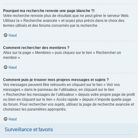
Pourquoi ma recherche renvoie une page blanche ?!
Votre recherche renvoie plus de résultats que ne peut gérer le serveur Web.
Utilisez la « Recherche avancée » et soyez plus précis dans le choix des
termes utilisés et des forums concernés par la recherche.
Haut
Comment rechercher des membres ?
Allez sur la page « Membres » puis cliquez sur le lien « Rechercher un
membre ».
Haut
Comment puis-je trouver mes propres messages et sujets ?
Vos messages peuvent être retrouvés en cliquant sur le lien « Voir vos
messages » dans le panneau de l’utilisateur, en cliquant sur le lien
« Rechercher les messages de l’utilisateur » depuis votre propre page de profil
ou bien en cliquant sur le lien « Accès rapide » depuis n’importe quelle page
du forum. Pour rechercher vos sujets, utilisez la page de recherche avancée et
choisissez les paramètres appropriés.
Haut
Surveillance et favoris