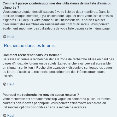
Comment puis-je ajouter/supprimer des utilisateurs de ma liste d’amis ou
d’ignorés ?
Vous pouvez ajouter des utilisateurs à votre liste de deux manières. Dans le
profil de chaque membre, il y a un lien pour l’ajouter dans votre liste d’amis ou
d’ignorés. Ou, depuis votre panneau de l’utilisateur, vous pouvez ajouter
directement des membres en saisissant leur nom d’utilisateur. Vous pouvez
également supprimer des utilisateurs de votre liste depuis cette même page.
Haut
Recherche dans les forums
Comment rechercher dans les forums ?
Saisissez un terme à rechercher dans la zone de recherche située en haut des
pages d’index, de forums ou de sujets. La recherche avancée est accessible
en cliquant sur le lien « Recherche avancée » disponible sur toutes les pages
du forum. L’accès à la recherche peut dépendre des thèmes graphiques
utilisés.
Haut
Pourquoi ma recherche ne renvoie aucun résultat ?
Votre recherche est probablement trop vague ou comprend plusieurs termes
courants non indexés par phpBB. Vous pouvez affiner votre recherche en
utilisant les options disponibles dans la recherche avancée.
Haut