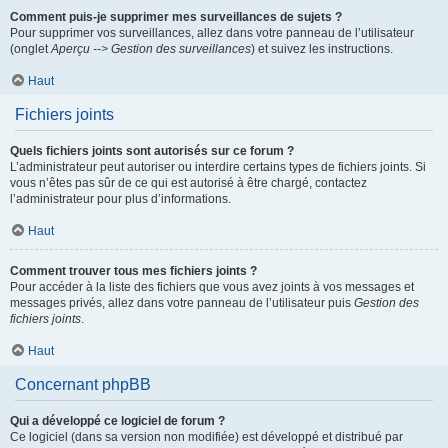
Comment puis-je supprimer mes surveillances de sujets ?
Pour supprimer vos surveillances, allez dans votre panneau de l’utilisateur
(onglet
Aperçu --> Gestion des surveillances
) et suivez les instructions.
Haut
Fichiers joints
Quels fichiers joints sont autorisés sur ce forum ?
L’administrateur peut autoriser ou interdire certains types de fichiers joints. Si
vous n’êtes pas sûr de ce qui est autorisé à être chargé, contactez
l’administrateur pour plus d’informations.
Haut
Comment trouver tous mes fichiers joints ?
Pour accéder à la liste des fichiers que vous avez joints à vos messages et
messages privés, allez dans votre panneau de l’utilisateur puis
Gestion des
fichiers joints
.
Haut
Concernant phpBB
Qui a développé ce logiciel de forum ?
Ce logiciel (dans sa version non modifiée) est développé et distribué par