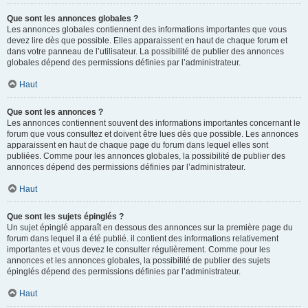
Que sont les annonces globales ?
Les annonces globales contiennent des informations importantes que vous
devez lire dès que possible. Elles apparaissent en haut de chaque forum et
dans votre panneau de l’utilisateur. La possibilité de publier des annonces
globales dépend des permissions définies par l’administrateur.
Haut
Que sont les annonces ?
Les annonces contiennent souvent des informations importantes concernant le
forum que vous consultez et doivent être lues dès que possible. Les annonces
apparaissent en haut de chaque page du forum dans lequel elles sont
publiées. Comme pour les annonces globales, la possibilité de publier des
annonces dépend des permissions définies par l’administrateur.
Haut
Que sont les sujets épinglés ?
Un sujet épinglé apparaît en dessous des annonces sur la première page du
forum dans lequel il a été publié. il contient des informations relativement
importantes et vous devez le consulter régulièrement. Comme pour les
annonces et les annonces globales, la possibilité de publier des sujets
épinglés dépend des permissions définies par l’administrateur.
Haut