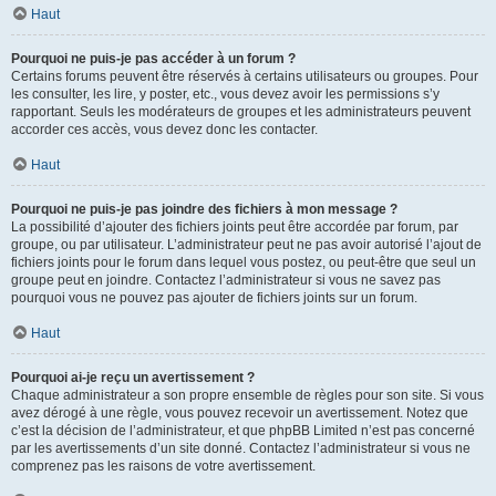
Haut
Pourquoi ne puis-je pas accéder à un forum ?
Certains forums peuvent être réservés à certains utilisateurs ou groupes. Pour
les consulter, les lire, y poster, etc., vous devez avoir les permissions s’y
rapportant. Seuls les modérateurs de groupes et les administrateurs peuvent
accorder ces accès, vous devez donc les contacter.
Haut
Pourquoi ne puis-je pas joindre des fichiers à mon message ?
La possibilité d’ajouter des fichiers joints peut être accordée par forum, par
groupe, ou par utilisateur. L’administrateur peut ne pas avoir autorisé l’ajout de
fichiers joints pour le forum dans lequel vous postez, ou peut-être que seul un
groupe peut en joindre. Contactez l’administrateur si vous ne savez pas
pourquoi vous ne pouvez pas ajouter de fichiers joints sur un forum.
Haut
Pourquoi ai-je reçu un avertissement ?
Chaque administrateur a son propre ensemble de règles pour son site. Si vous
avez dérogé à une règle, vous pouvez recevoir un avertissement. Notez que
c’est la décision de l’administrateur, et que phpBB Limited n’est pas concerné
par les avertissements d’un site donné. Contactez l’administrateur si vous ne
comprenez pas les raisons de votre avertissement.