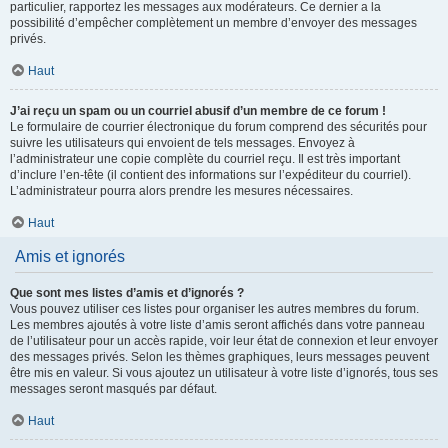
particulier, rapportez les messages aux modérateurs. Ce dernier a la
possibilité d’empêcher complètement un membre d’envoyer des messages
privés.
Haut
J’ai reçu un spam ou un courriel abusif d’un membre de ce forum !
Le formulaire de courrier électronique du forum comprend des sécurités pour
suivre les utilisateurs qui envoient de tels messages. Envoyez à
l’administrateur une copie complète du courriel reçu. Il est très important
d’inclure l’en-tête (il contient des informations sur l’expéditeur du courriel).
L’administrateur pourra alors prendre les mesures nécessaires.
Haut
Amis et ignorés
Que sont mes listes d’amis et d’ignorés ?
Vous pouvez utiliser ces listes pour organiser les autres membres du forum.
Les membres ajoutés à votre liste d’amis seront affichés dans votre panneau
de l’utilisateur pour un accès rapide, voir leur état de connexion et leur envoyer
des messages privés. Selon les thèmes graphiques, leurs messages peuvent
être mis en valeur. Si vous ajoutez un utilisateur à votre liste d’ignorés, tous ses
messages seront masqués par défaut.
Haut