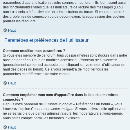
paramètres d’authentification et votre connexion au forum. Ils fournissent aussi
des fonctionnalités telles que les indicateurs de lecture des messages (lu ou
non lu) si cela a été activé par un administrateur du forum. Si vous rencontrez
des problèmes de connexion ou de déconnexion, la suppression des cookies
pourrait les résoudre.
Haut
Paramètres et préférences de l’utilisateur
Comment modifier mes paramètres ?
Si vous êtes membre de ce forum, tous vos paramètres sont stockés dans notre
base de données. Pour les modifier, accédez au
Panneau de l’utilisateur
(généralement ce lien est accessible en cliquant sur votre nom d’utilisateur en
haut des pages du forum). Cela vous permettra de modifier tous les
paramètres et préférences de votre compte.
Haut
Comment empêcher mon nom d’apparaître dans la liste des membres
connectés ?
Depuis votre panneau de l’utilisateur, onglet « Préférences du forum », vous
trouverez l’option
Cacher mon statut en ligne
. Si vous activez cette option vous
ne serez visible que par les administrateurs, les modérateurs et vous-même.
Vous serez compté parmi les membres invisibles.
Haut