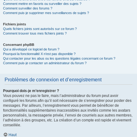
Comment mettre en favoris ou surveiller des sujets ?
Comment surveiller des forums ?
Comment puis-je supprimer mes surveillances de sujets ?
Fichiers joints
Quels fichiers joints sont autorisés sur ce forum ?
Comment trouver tous mes fichiers joints ?
Concernant phpBB
Qui a développé ce logiciel de forum ?
Pourquoi la fonctionnalité X n’est pas disponible ?
Qui contacter pour les abus ou les questions légales concernant ce forum ?
Comment puis-je contacter un administrateur du forum ?
Problèmes de connexion et d’enregistrement
Pourquoi dois-je m’enregistrer ?
Vous pouvez ne pas le faire, mais l’administrateur du forum peut avoir
configuré les forums afin qu’il soit nécessaire de s’enregistrer pour poster des
messages. Par ailleurs, l’enregistrement vous permet de bénéficier de
fonctionnalités supplémentaires inaccessibles aux invités comme les avatars
personnalisés, la messagerie privée, l’envoi de courriels aux autres membres,
l’adhésion à des groupes, etc. La création d’un compte est rapide et vivement
conseillée.
Haut