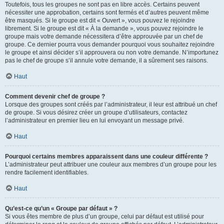
Toutefois, tous les groupes ne sont pas en libre accès. Certains peuvent
nécessiter une approbation, certains sont fermés et d’autres peuvent même
être masqués. Si le groupe est dit « Ouvert », vous pouvez le rejoindre
librement. Si le groupe est dit « À la demande », vous pouvez rejoindre le
groupe mais votre demande nécessitera d’être approuvée par un chef de
groupe. Ce dernier pourra vous demander pourquoi vous souhaitez rejoindre
le groupe et ainsi décider s’il approuvera ou non votre demande. N’importunez
pas le chef de groupe s’il annule votre demande, il a sûrement ses raisons.
Haut
Comment devenir chef de groupe ?
Lorsque des groupes sont créés par l’administrateur, il leur est attribué un chef
de groupe. Si vous désirez créer un groupe d’utilisateurs, contactez
l’administrateur en premier lieu en lui envoyant un message privé.
Haut
Pourquoi certains membres apparaissent dans une couleur différente ?
L’administrateur peut attribuer une couleur aux membres d’un groupe pour les
rendre facilement identifiables.
Haut
Qu’est-ce qu’un « Groupe par défaut » ?
Si vous êtes membre de plus d’un groupe, celui par défaut est utilisé pour