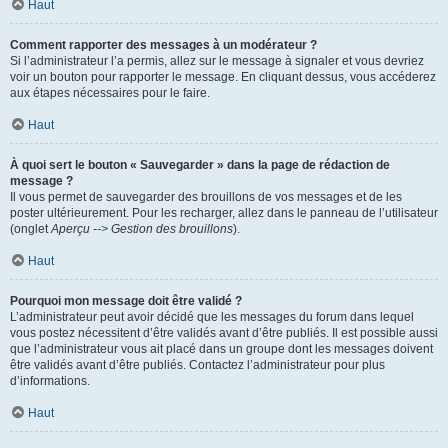
Haut
Comment rapporter des messages à un modérateur ?
Si l’administrateur l’a permis, allez sur le message à signaler et vous devriez
voir un bouton pour rapporter le message. En cliquant dessus, vous accéderez
aux étapes nécessaires pour le faire.
Haut
À quoi sert le bouton « Sauvegarder » dans la page de rédaction de
message ?
Il vous permet de sauvegarder des brouillons de vos messages et de les
poster ultérieurement. Pour les recharger, allez dans le panneau de l’utilisateur
(onglet
Aperçu --> Gestion des brouillons
).
Haut
Pourquoi mon message doit être validé ?
L’administrateur peut avoir décidé que les messages du forum dans lequel
vous postez nécessitent d’être validés avant d’être publiés. Il est possible aussi
que l’administrateur vous ait placé dans un groupe dont les messages doivent
être validés avant d’être publiés. Contactez l’administrateur pour plus
d’informations.
Haut