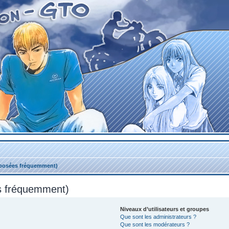
 posées fréquemment)
es fréquemment)
Niveaux d’utilisateurs et groupes
Que sont les administrateurs ?
Que sont les modérateurs ?