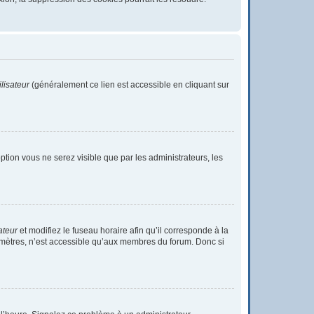
lisateur
(généralement ce lien est accessible en cliquant sur
 option vous ne serez visible que par les administrateurs, les
ateur
et modifiez le fuseau horaire afin qu’il corresponde à la
ramètres, n’est accessible qu’aux membres du forum. Donc si