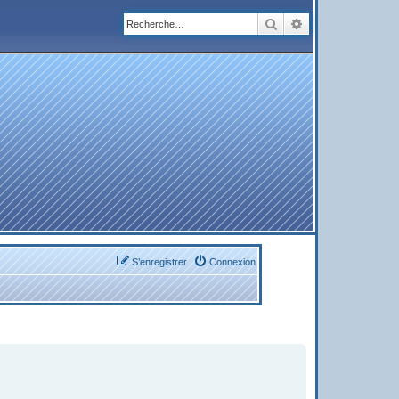
Rechercher
Recherche avanc
S’enregistrer
Connexion