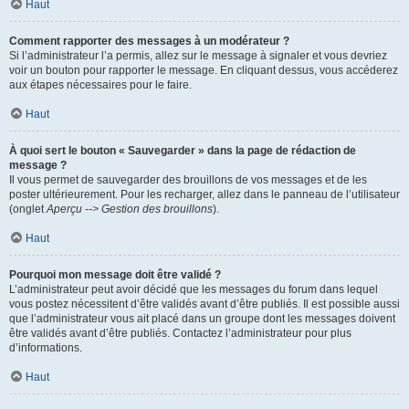
Haut
Comment rapporter des messages à un modérateur ?
Si l’administrateur l’a permis, allez sur le message à signaler et vous devriez
voir un bouton pour rapporter le message. En cliquant dessus, vous accéderez
aux étapes nécessaires pour le faire.
Haut
À quoi sert le bouton « Sauvegarder » dans la page de rédaction de
message ?
Il vous permet de sauvegarder des brouillons de vos messages et de les
poster ultérieurement. Pour les recharger, allez dans le panneau de l’utilisateur
(onglet
Aperçu --> Gestion des brouillons
).
Haut
Pourquoi mon message doit être validé ?
L’administrateur peut avoir décidé que les messages du forum dans lequel
vous postez nécessitent d’être validés avant d’être publiés. Il est possible aussi
que l’administrateur vous ait placé dans un groupe dont les messages doivent
être validés avant d’être publiés. Contactez l’administrateur pour plus
d’informations.
Haut