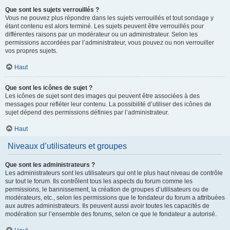
Que sont les sujets verrouillés ?
Vous ne pouvez plus répondre dans les sujets verrouillés et tout sondage y
étant contenu est alors terminé. Les sujets peuvent être verrouillés pour
différentes raisons par un modérateur ou un administrateur. Selon les
permissions accordées par l’administrateur, vous pouvez ou non verrouiller
vos propres sujets.
Haut
Que sont les icônes de sujet ?
Les icônes de sujet sont des images qui peuvent être associées à des
messages pour refléter leur contenu. La possibilité d’utiliser des icônes de
sujet dépend des permissions définies par l’administrateur.
Haut
Niveaux d’utilisateurs et groupes
Que sont les administrateurs ?
Les administrateurs sont les utilisateurs qui ont le plus haut niveau de contrôle
sur tout le forum. Ils contrôlent tous les aspects du forum comme les
permissions, le bannissement, la création de groupes d’utilisateurs ou de
modérateurs, etc., selon les permissions que le fondateur du forum a attribuées
aux autres administrateurs. Ils peuvent aussi avoir toutes les capacités de
modération sur l’ensemble des forums, selon ce que le fondateur a autorisé.