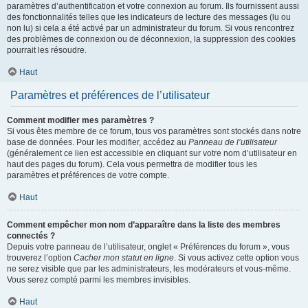
paramètres d’authentification et votre connexion au forum. Ils fournissent aussi
des fonctionnalités telles que les indicateurs de lecture des messages (lu ou
non lu) si cela a été activé par un administrateur du forum. Si vous rencontrez
des problèmes de connexion ou de déconnexion, la suppression des cookies
pourrait les résoudre.
Haut
Paramètres et préférences de l’utilisateur
Comment modifier mes paramètres ?
Si vous êtes membre de ce forum, tous vos paramètres sont stockés dans notre
base de données. Pour les modifier, accédez au
Panneau de l’utilisateur
(généralement ce lien est accessible en cliquant sur votre nom d’utilisateur en
haut des pages du forum). Cela vous permettra de modifier tous les
paramètres et préférences de votre compte.
Haut
Comment empêcher mon nom d’apparaître dans la liste des membres
connectés ?
Depuis votre panneau de l’utilisateur, onglet « Préférences du forum », vous
trouverez l’option
Cacher mon statut en ligne
. Si vous activez cette option vous
ne serez visible que par les administrateurs, les modérateurs et vous-même.
Vous serez compté parmi les membres invisibles.
Haut