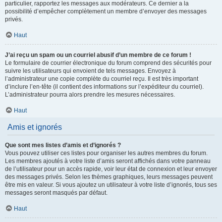
particulier, rapportez les messages aux modérateurs. Ce dernier a la
possibilité d’empêcher complètement un membre d’envoyer des messages
privés.
Haut
J’ai reçu un spam ou un courriel abusif d’un membre de ce forum !
Le formulaire de courrier électronique du forum comprend des sécurités pour
suivre les utilisateurs qui envoient de tels messages. Envoyez à
l’administrateur une copie complète du courriel reçu. Il est très important
d’inclure l’en-tête (il contient des informations sur l’expéditeur du courriel).
L’administrateur pourra alors prendre les mesures nécessaires.
Haut
Amis et ignorés
Que sont mes listes d’amis et d’ignorés ?
Vous pouvez utiliser ces listes pour organiser les autres membres du forum.
Les membres ajoutés à votre liste d’amis seront affichés dans votre panneau
de l’utilisateur pour un accès rapide, voir leur état de connexion et leur envoyer
des messages privés. Selon les thèmes graphiques, leurs messages peuvent
être mis en valeur. Si vous ajoutez un utilisateur à votre liste d’ignorés, tous ses
messages seront masqués par défaut.
Haut