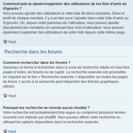
Comment puis-je ajouter/supprimer des utilisateurs de ma liste d’amis ou
d’ignorés ?
Vous pouvez ajouter des utilisateurs à votre liste de deux manières. Dans le
profil de chaque membre, il y a un lien pour l’ajouter dans votre liste d’amis ou
d’ignorés. Ou, depuis votre panneau de l’utilisateur, vous pouvez ajouter
directement des membres en saisissant leur nom d’utilisateur. Vous pouvez
également supprimer des utilisateurs de votre liste depuis cette même page.
Haut
Recherche dans les forums
Comment rechercher dans les forums ?
Saisissez un terme à rechercher dans la zone de recherche située en haut des
pages d’index, de forums ou de sujets. La recherche avancée est accessible
en cliquant sur le lien « Recherche avancée » disponible sur toutes les pages
du forum. L’accès à la recherche peut dépendre des thèmes graphiques
utilisés.
Haut
Pourquoi ma recherche ne renvoie aucun résultat ?
Votre recherche est probablement trop vague ou comprend plusieurs termes
courants non indexés par phpBB. Vous pouvez affiner votre recherche en
utilisant les options disponibles dans la recherche avancée.
Haut