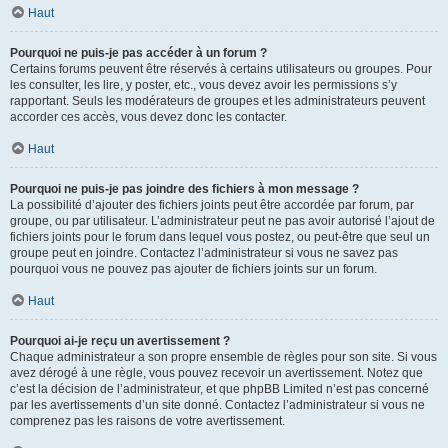
Haut
Pourquoi ne puis-je pas accéder à un forum ?
Certains forums peuvent être réservés à certains utilisateurs ou groupes. Pour
les consulter, les lire, y poster, etc., vous devez avoir les permissions s’y
rapportant. Seuls les modérateurs de groupes et les administrateurs peuvent
accorder ces accès, vous devez donc les contacter.
Haut
Pourquoi ne puis-je pas joindre des fichiers à mon message ?
La possibilité d’ajouter des fichiers joints peut être accordée par forum, par
groupe, ou par utilisateur. L’administrateur peut ne pas avoir autorisé l’ajout de
fichiers joints pour le forum dans lequel vous postez, ou peut-être que seul un
groupe peut en joindre. Contactez l’administrateur si vous ne savez pas
pourquoi vous ne pouvez pas ajouter de fichiers joints sur un forum.
Haut
Pourquoi ai-je reçu un avertissement ?
Chaque administrateur a son propre ensemble de règles pour son site. Si vous
avez dérogé à une règle, vous pouvez recevoir un avertissement. Notez que
c’est la décision de l’administrateur, et que phpBB Limited n’est pas concerné
par les avertissements d’un site donné. Contactez l’administrateur si vous ne
comprenez pas les raisons de votre avertissement.