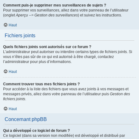
Comment puis-je supprimer mes surveillances de sujets ?
Pour supprimer vos surveillances, allez dans votre panneau de l’utilisateur
(onglet
Aperçu --> Gestion des surveillances
) et suivez les instructions.
Haut
Fichiers joints
Quels fichiers joints sont autorisés sur ce forum ?
L’administrateur peut autoriser ou interdire certains types de fichiers joints. Si
vous n’êtes pas sûr de ce qui est autorisé à être chargé, contactez
l’administrateur pour plus d’informations.
Haut
Comment trouver tous mes fichiers joints ?
Pour accéder à la liste des fichiers que vous avez joints à vos messages et
messages privés, allez dans votre panneau de l’utilisateur puis
Gestion des
fichiers joints
.
Haut
Concernant phpBB
Qui a développé ce logiciel de forum ?
Ce logiciel (dans sa version non modifiée) est développé et distribué par