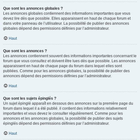
Que sont les annonces globales ?
Les annonces globales contiennent des informations importantes que vous
devez lire dès que possible. Elles apparaissent en haut de chaque forum et
dans votre panneau de l’utilisateur. La possibilité de publier des annonces
globales dépend des permissions définies par l’administrateur.
Haut
Que sont les annonces ?
Les annonces contiennent souvent des informations importantes concernant le
forum que vous consultez et doivent être lues dès que possible. Les annonces
apparaissent en haut de chaque page du forum dans lequel elles sont
publiées. Comme pour les annonces globales, la possibilité de publier des
annonces dépend des permissions définies par l’administrateur.
Haut
Que sont les sujets épinglés ?
Un sujet épinglé apparaît en dessous des annonces sur la première page du
forum dans lequel il a été publié. il contient des informations relativement
importantes et vous devez le consulter régulièrement. Comme pour les
annonces et les annonces globales, la possibilité de publier des sujets
épinglés dépend des permissions définies par l’administrateur.
Haut