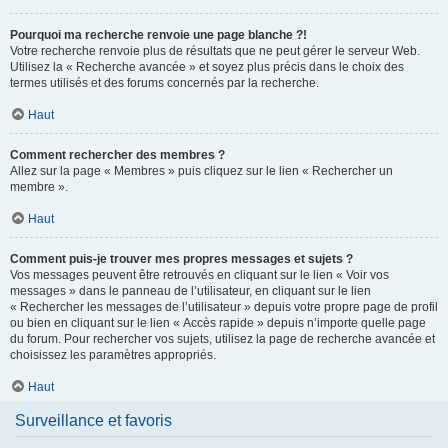
Pourquoi ma recherche renvoie une page blanche ?!
Votre recherche renvoie plus de résultats que ne peut gérer le serveur Web.
Utilisez la « Recherche avancée » et soyez plus précis dans le choix des
termes utilisés et des forums concernés par la recherche.
Haut
Comment rechercher des membres ?
Allez sur la page « Membres » puis cliquez sur le lien « Rechercher un
membre ».
Haut
Comment puis-je trouver mes propres messages et sujets ?
Vos messages peuvent être retrouvés en cliquant sur le lien « Voir vos
messages » dans le panneau de l’utilisateur, en cliquant sur le lien
« Rechercher les messages de l’utilisateur » depuis votre propre page de profil
ou bien en cliquant sur le lien « Accès rapide » depuis n’importe quelle page
du forum. Pour rechercher vos sujets, utilisez la page de recherche avancée et
choisissez les paramètres appropriés.
Haut
Surveillance et favoris