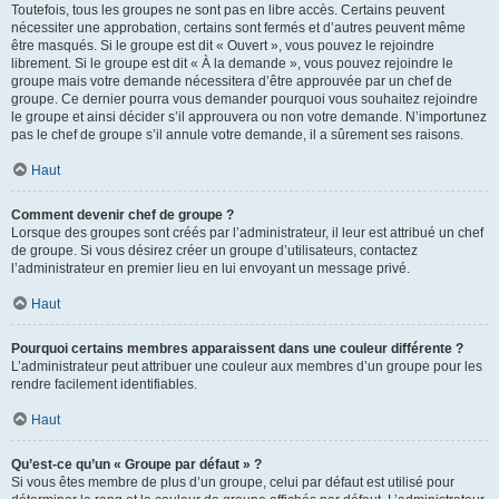
Toutefois, tous les groupes ne sont pas en libre accès. Certains peuvent
nécessiter une approbation, certains sont fermés et d’autres peuvent même
être masqués. Si le groupe est dit « Ouvert », vous pouvez le rejoindre
librement. Si le groupe est dit « À la demande », vous pouvez rejoindre le
groupe mais votre demande nécessitera d’être approuvée par un chef de
groupe. Ce dernier pourra vous demander pourquoi vous souhaitez rejoindre
le groupe et ainsi décider s’il approuvera ou non votre demande. N’importunez
pas le chef de groupe s’il annule votre demande, il a sûrement ses raisons.
Haut
Comment devenir chef de groupe ?
Lorsque des groupes sont créés par l’administrateur, il leur est attribué un chef
de groupe. Si vous désirez créer un groupe d’utilisateurs, contactez
l’administrateur en premier lieu en lui envoyant un message privé.
Haut
Pourquoi certains membres apparaissent dans une couleur différente ?
L’administrateur peut attribuer une couleur aux membres d’un groupe pour les
rendre facilement identifiables.
Haut
Qu’est-ce qu’un « Groupe par défaut » ?
Si vous êtes membre de plus d’un groupe, celui par défaut est utilisé pour