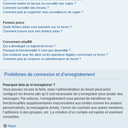
Comment mettre en favoris ou surveiller des sujets ?
Comment surveiller des forums ?
Comment puis-je supprimer mes surveillances de sujets ?
Fichiers joints
Quels fichiers joints sont autorisés sur ce forum ?
Comment trouver tous mes fichiers joints ?
Concernant phpBB
Qui a développé ce logiciel de forum ?
Pourquoi la fonctionnalité X n’est pas disponible ?
Qui contacter pour les abus ou les questions légales concernant ce forum ?
Comment puis-je contacter un administrateur du forum ?
Problèmes de connexion et d’enregistrement
Pourquoi dois-je m’enregistrer ?
Vous pouvez ne pas le faire, mais l’administrateur du forum peut avoir
configuré les forums afin qu’il soit nécessaire de s’enregistrer pour poster des
messages. Par ailleurs, l’enregistrement vous permet de bénéficier de
fonctionnalités supplémentaires inaccessibles aux invités comme les avatars
personnalisés, la messagerie privée, l’envoi de courriels aux autres membres,
l’adhésion à des groupes, etc. La création d’un compte est rapide et vivement
conseillée.
Haut