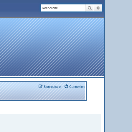
Rechercher
Recherche avanc
S’enregistrer
Connexion