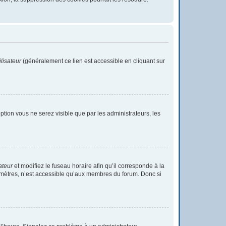
lisateur
(généralement ce lien est accessible en cliquant sur
 option vous ne serez visible que par les administrateurs, les
ateur
et modifiez le fuseau horaire afin qu’il corresponde à la
ramètres, n’est accessible qu’aux membres du forum. Donc si