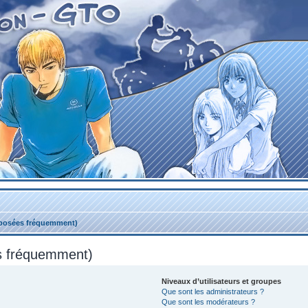
 posées fréquemment)
es fréquemment)
Niveaux d’utilisateurs et groupes
Que sont les administrateurs ?
Que sont les modérateurs ?