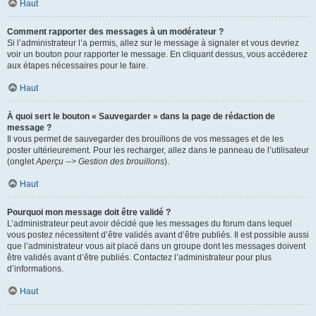
Haut
Comment rapporter des messages à un modérateur ?
Si l’administrateur l’a permis, allez sur le message à signaler et vous devriez
voir un bouton pour rapporter le message. En cliquant dessus, vous accéderez
aux étapes nécessaires pour le faire.
Haut
À quoi sert le bouton « Sauvegarder » dans la page de rédaction de
message ?
Il vous permet de sauvegarder des brouillons de vos messages et de les
poster ultérieurement. Pour les recharger, allez dans le panneau de l’utilisateur
(onglet
Aperçu --> Gestion des brouillons
).
Haut
Pourquoi mon message doit être validé ?
L’administrateur peut avoir décidé que les messages du forum dans lequel
vous postez nécessitent d’être validés avant d’être publiés. Il est possible aussi
que l’administrateur vous ait placé dans un groupe dont les messages doivent
être validés avant d’être publiés. Contactez l’administrateur pour plus
d’informations.
Haut