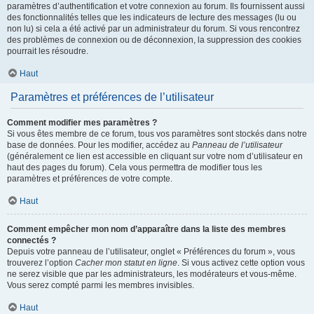
paramètres d’authentification et votre connexion au forum. Ils fournissent aussi
des fonctionnalités telles que les indicateurs de lecture des messages (lu ou
non lu) si cela a été activé par un administrateur du forum. Si vous rencontrez
des problèmes de connexion ou de déconnexion, la suppression des cookies
pourrait les résoudre.
Haut
Paramètres et préférences de l’utilisateur
Comment modifier mes paramètres ?
Si vous êtes membre de ce forum, tous vos paramètres sont stockés dans notre
base de données. Pour les modifier, accédez au
Panneau de l’utilisateur
(généralement ce lien est accessible en cliquant sur votre nom d’utilisateur en
haut des pages du forum). Cela vous permettra de modifier tous les
paramètres et préférences de votre compte.
Haut
Comment empêcher mon nom d’apparaître dans la liste des membres
connectés ?
Depuis votre panneau de l’utilisateur, onglet « Préférences du forum », vous
trouverez l’option
Cacher mon statut en ligne
. Si vous activez cette option vous
ne serez visible que par les administrateurs, les modérateurs et vous-même.
Vous serez compté parmi les membres invisibles.
Haut