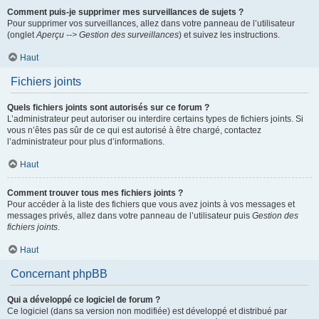
Comment puis-je supprimer mes surveillances de sujets ?
Pour supprimer vos surveillances, allez dans votre panneau de l’utilisateur
(onglet
Aperçu --> Gestion des surveillances
) et suivez les instructions.
Haut
Fichiers joints
Quels fichiers joints sont autorisés sur ce forum ?
L’administrateur peut autoriser ou interdire certains types de fichiers joints. Si
vous n’êtes pas sûr de ce qui est autorisé à être chargé, contactez
l’administrateur pour plus d’informations.
Haut
Comment trouver tous mes fichiers joints ?
Pour accéder à la liste des fichiers que vous avez joints à vos messages et
messages privés, allez dans votre panneau de l’utilisateur puis
Gestion des
fichiers joints
.
Haut
Concernant phpBB
Qui a développé ce logiciel de forum ?
Ce logiciel (dans sa version non modifiée) est développé et distribué par