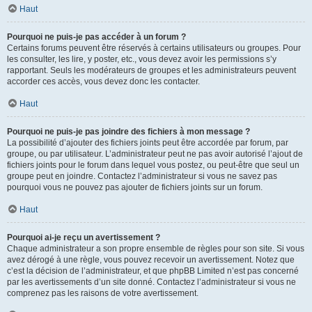
Haut
Pourquoi ne puis-je pas accéder à un forum ?
Certains forums peuvent être réservés à certains utilisateurs ou groupes. Pour
les consulter, les lire, y poster, etc., vous devez avoir les permissions s’y
rapportant. Seuls les modérateurs de groupes et les administrateurs peuvent
accorder ces accès, vous devez donc les contacter.
Haut
Pourquoi ne puis-je pas joindre des fichiers à mon message ?
La possibilité d’ajouter des fichiers joints peut être accordée par forum, par
groupe, ou par utilisateur. L’administrateur peut ne pas avoir autorisé l’ajout de
fichiers joints pour le forum dans lequel vous postez, ou peut-être que seul un
groupe peut en joindre. Contactez l’administrateur si vous ne savez pas
pourquoi vous ne pouvez pas ajouter de fichiers joints sur un forum.
Haut
Pourquoi ai-je reçu un avertissement ?
Chaque administrateur a son propre ensemble de règles pour son site. Si vous
avez dérogé à une règle, vous pouvez recevoir un avertissement. Notez que
c’est la décision de l’administrateur, et que phpBB Limited n’est pas concerné
par les avertissements d’un site donné. Contactez l’administrateur si vous ne
comprenez pas les raisons de votre avertissement.