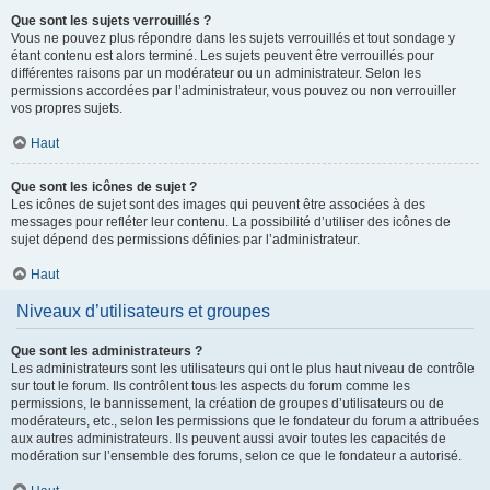
Que sont les sujets verrouillés ?
Vous ne pouvez plus répondre dans les sujets verrouillés et tout sondage y
étant contenu est alors terminé. Les sujets peuvent être verrouillés pour
différentes raisons par un modérateur ou un administrateur. Selon les
permissions accordées par l’administrateur, vous pouvez ou non verrouiller
vos propres sujets.
Haut
Que sont les icônes de sujet ?
Les icônes de sujet sont des images qui peuvent être associées à des
messages pour refléter leur contenu. La possibilité d’utiliser des icônes de
sujet dépend des permissions définies par l’administrateur.
Haut
Niveaux d’utilisateurs et groupes
Que sont les administrateurs ?
Les administrateurs sont les utilisateurs qui ont le plus haut niveau de contrôle
sur tout le forum. Ils contrôlent tous les aspects du forum comme les
permissions, le bannissement, la création de groupes d’utilisateurs ou de
modérateurs, etc., selon les permissions que le fondateur du forum a attribuées
aux autres administrateurs. Ils peuvent aussi avoir toutes les capacités de
modération sur l’ensemble des forums, selon ce que le fondateur a autorisé.