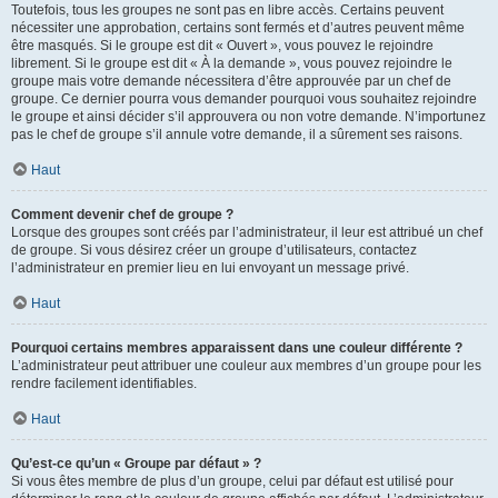
Toutefois, tous les groupes ne sont pas en libre accès. Certains peuvent
nécessiter une approbation, certains sont fermés et d’autres peuvent même
être masqués. Si le groupe est dit « Ouvert », vous pouvez le rejoindre
librement. Si le groupe est dit « À la demande », vous pouvez rejoindre le
groupe mais votre demande nécessitera d’être approuvée par un chef de
groupe. Ce dernier pourra vous demander pourquoi vous souhaitez rejoindre
le groupe et ainsi décider s’il approuvera ou non votre demande. N’importunez
pas le chef de groupe s’il annule votre demande, il a sûrement ses raisons.
Haut
Comment devenir chef de groupe ?
Lorsque des groupes sont créés par l’administrateur, il leur est attribué un chef
de groupe. Si vous désirez créer un groupe d’utilisateurs, contactez
l’administrateur en premier lieu en lui envoyant un message privé.
Haut
Pourquoi certains membres apparaissent dans une couleur différente ?
L’administrateur peut attribuer une couleur aux membres d’un groupe pour les
rendre facilement identifiables.
Haut
Qu’est-ce qu’un « Groupe par défaut » ?
Si vous êtes membre de plus d’un groupe, celui par défaut est utilisé pour