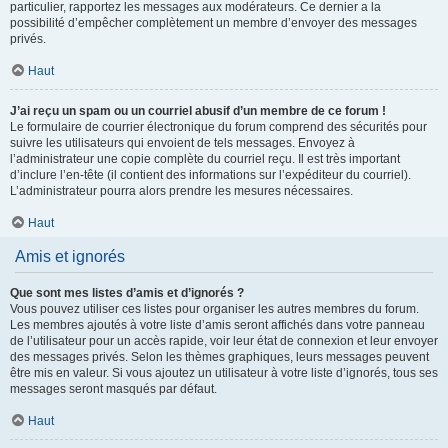
particulier, rapportez les messages aux modérateurs. Ce dernier a la
possibilité d’empêcher complètement un membre d’envoyer des messages
privés.
Haut
J’ai reçu un spam ou un courriel abusif d’un membre de ce forum !
Le formulaire de courrier électronique du forum comprend des sécurités pour
suivre les utilisateurs qui envoient de tels messages. Envoyez à
l’administrateur une copie complète du courriel reçu. Il est très important
d’inclure l’en-tête (il contient des informations sur l’expéditeur du courriel).
L’administrateur pourra alors prendre les mesures nécessaires.
Haut
Amis et ignorés
Que sont mes listes d’amis et d’ignorés ?
Vous pouvez utiliser ces listes pour organiser les autres membres du forum.
Les membres ajoutés à votre liste d’amis seront affichés dans votre panneau
de l’utilisateur pour un accès rapide, voir leur état de connexion et leur envoyer
des messages privés. Selon les thèmes graphiques, leurs messages peuvent
être mis en valeur. Si vous ajoutez un utilisateur à votre liste d’ignorés, tous ses
messages seront masqués par défaut.
Haut