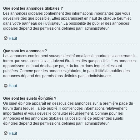
Que sont les annonces globales ?
Les annonces globales contiennent des informations importantes que vous
devez lire dès que possible. Elles apparaissent en haut de chaque forum et
dans votre panneau de l’utilisateur. La possibilité de publier des annonces
globales dépend des permissions définies par l’administrateur.
Haut
Que sont les annonces ?
Les annonces contiennent souvent des informations importantes concernant le
forum que vous consultez et doivent être lues dès que possible. Les annonces
apparaissent en haut de chaque page du forum dans lequel elles sont
publiées. Comme pour les annonces globales, la possibilité de publier des
annonces dépend des permissions définies par l’administrateur.
Haut
Que sont les sujets épinglés ?
Un sujet épinglé apparaît en dessous des annonces sur la première page du
forum dans lequel il a été publié. il contient des informations relativement
importantes et vous devez le consulter régulièrement. Comme pour les
annonces et les annonces globales, la possibilité de publier des sujets
épinglés dépend des permissions définies par l’administrateur.
Haut