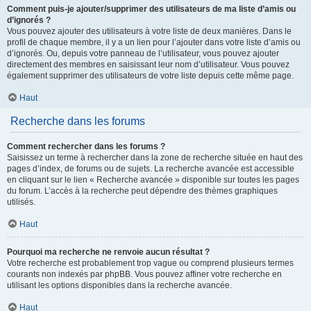
Comment puis-je ajouter/supprimer des utilisateurs de ma liste d’amis ou
d’ignorés ?
Vous pouvez ajouter des utilisateurs à votre liste de deux manières. Dans le
profil de chaque membre, il y a un lien pour l’ajouter dans votre liste d’amis ou
d’ignorés. Ou, depuis votre panneau de l’utilisateur, vous pouvez ajouter
directement des membres en saisissant leur nom d’utilisateur. Vous pouvez
également supprimer des utilisateurs de votre liste depuis cette même page.
Haut
Recherche dans les forums
Comment rechercher dans les forums ?
Saisissez un terme à rechercher dans la zone de recherche située en haut des
pages d’index, de forums ou de sujets. La recherche avancée est accessible
en cliquant sur le lien « Recherche avancée » disponible sur toutes les pages
du forum. L’accès à la recherche peut dépendre des thèmes graphiques
utilisés.
Haut
Pourquoi ma recherche ne renvoie aucun résultat ?
Votre recherche est probablement trop vague ou comprend plusieurs termes
courants non indexés par phpBB. Vous pouvez affiner votre recherche en
utilisant les options disponibles dans la recherche avancée.
Haut