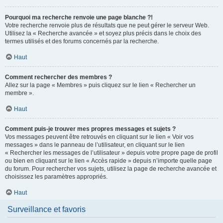
Pourquoi ma recherche renvoie une page blanche ?!
Votre recherche renvoie plus de résultats que ne peut gérer le serveur Web.
Utilisez la « Recherche avancée » et soyez plus précis dans le choix des
termes utilisés et des forums concernés par la recherche.
Haut
Comment rechercher des membres ?
Allez sur la page « Membres » puis cliquez sur le lien « Rechercher un
membre ».
Haut
Comment puis-je trouver mes propres messages et sujets ?
Vos messages peuvent être retrouvés en cliquant sur le lien « Voir vos
messages » dans le panneau de l’utilisateur, en cliquant sur le lien
« Rechercher les messages de l’utilisateur » depuis votre propre page de profil
ou bien en cliquant sur le lien « Accès rapide » depuis n’importe quelle page
du forum. Pour rechercher vos sujets, utilisez la page de recherche avancée et
choisissez les paramètres appropriés.
Haut
Surveillance et favoris