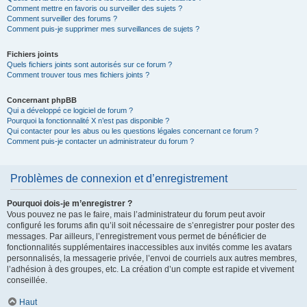
Comment mettre en favoris ou surveiller des sujets ?
Comment surveiller des forums ?
Comment puis-je supprimer mes surveillances de sujets ?
Fichiers joints
Quels fichiers joints sont autorisés sur ce forum ?
Comment trouver tous mes fichiers joints ?
Concernant phpBB
Qui a développé ce logiciel de forum ?
Pourquoi la fonctionnalité X n’est pas disponible ?
Qui contacter pour les abus ou les questions légales concernant ce forum ?
Comment puis-je contacter un administrateur du forum ?
Problèmes de connexion et d’enregistrement
Pourquoi dois-je m’enregistrer ?
Vous pouvez ne pas le faire, mais l’administrateur du forum peut avoir
configuré les forums afin qu’il soit nécessaire de s’enregistrer pour poster des
messages. Par ailleurs, l’enregistrement vous permet de bénéficier de
fonctionnalités supplémentaires inaccessibles aux invités comme les avatars
personnalisés, la messagerie privée, l’envoi de courriels aux autres membres,
l’adhésion à des groupes, etc. La création d’un compte est rapide et vivement
conseillée.
Haut