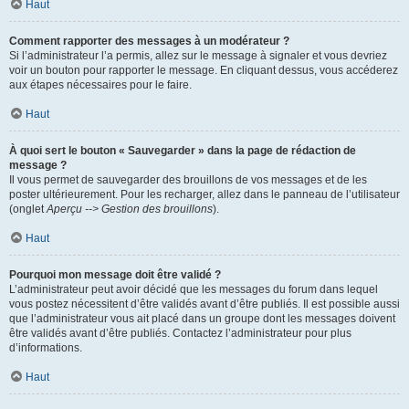
Haut
Comment rapporter des messages à un modérateur ?
Si l’administrateur l’a permis, allez sur le message à signaler et vous devriez
voir un bouton pour rapporter le message. En cliquant dessus, vous accéderez
aux étapes nécessaires pour le faire.
Haut
À quoi sert le bouton « Sauvegarder » dans la page de rédaction de
message ?
Il vous permet de sauvegarder des brouillons de vos messages et de les
poster ultérieurement. Pour les recharger, allez dans le panneau de l’utilisateur
(onglet
Aperçu --> Gestion des brouillons
).
Haut
Pourquoi mon message doit être validé ?
L’administrateur peut avoir décidé que les messages du forum dans lequel
vous postez nécessitent d’être validés avant d’être publiés. Il est possible aussi
que l’administrateur vous ait placé dans un groupe dont les messages doivent
être validés avant d’être publiés. Contactez l’administrateur pour plus
d’informations.
Haut