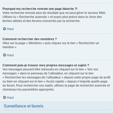
Pourquoi ma recherche renvoie une page blanche ?!
Votre recherche renvoie plus de résultats que ne peut gérer le serveur Web.
Utilisez la « Recherche avancée » et soyez plus précis dans le choix des
termes utilisés et des forums concernés par la recherche.
Haut
Comment rechercher des membres ?
Allez sur la page « Membres » puis cliquez sur le lien « Rechercher un
membre ».
Haut
Comment puis-je trouver mes propres messages et sujets ?
Vos messages peuvent être retrouvés en cliquant sur le lien « Voir vos
messages » dans le panneau de l’utilisateur, en cliquant sur le lien
« Rechercher les messages de l’utilisateur » depuis votre propre page de profil
ou bien en cliquant sur le lien « Accès rapide » depuis n’importe quelle page
du forum. Pour rechercher vos sujets, utilisez la page de recherche avancée et
choisissez les paramètres appropriés.
Haut
Surveillance et favoris