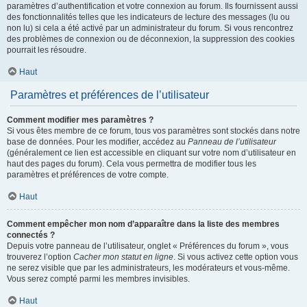
paramètres d’authentification et votre connexion au forum. Ils fournissent aussi
des fonctionnalités telles que les indicateurs de lecture des messages (lu ou
non lu) si cela a été activé par un administrateur du forum. Si vous rencontrez
des problèmes de connexion ou de déconnexion, la suppression des cookies
pourrait les résoudre.
Haut
Paramètres et préférences de l’utilisateur
Comment modifier mes paramètres ?
Si vous êtes membre de ce forum, tous vos paramètres sont stockés dans notre
base de données. Pour les modifier, accédez au
Panneau de l’utilisateur
(généralement ce lien est accessible en cliquant sur votre nom d’utilisateur en
haut des pages du forum). Cela vous permettra de modifier tous les
paramètres et préférences de votre compte.
Haut
Comment empêcher mon nom d’apparaître dans la liste des membres
connectés ?
Depuis votre panneau de l’utilisateur, onglet « Préférences du forum », vous
trouverez l’option
Cacher mon statut en ligne
. Si vous activez cette option vous
ne serez visible que par les administrateurs, les modérateurs et vous-même.
Vous serez compté parmi les membres invisibles.
Haut