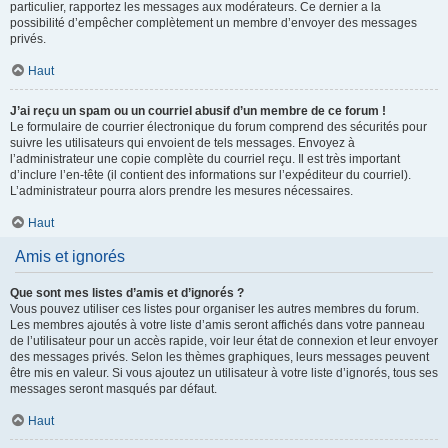
particulier, rapportez les messages aux modérateurs. Ce dernier a la
possibilité d’empêcher complètement un membre d’envoyer des messages
privés.
Haut
J’ai reçu un spam ou un courriel abusif d’un membre de ce forum !
Le formulaire de courrier électronique du forum comprend des sécurités pour
suivre les utilisateurs qui envoient de tels messages. Envoyez à
l’administrateur une copie complète du courriel reçu. Il est très important
d’inclure l’en-tête (il contient des informations sur l’expéditeur du courriel).
L’administrateur pourra alors prendre les mesures nécessaires.
Haut
Amis et ignorés
Que sont mes listes d’amis et d’ignorés ?
Vous pouvez utiliser ces listes pour organiser les autres membres du forum.
Les membres ajoutés à votre liste d’amis seront affichés dans votre panneau
de l’utilisateur pour un accès rapide, voir leur état de connexion et leur envoyer
des messages privés. Selon les thèmes graphiques, leurs messages peuvent
être mis en valeur. Si vous ajoutez un utilisateur à votre liste d’ignorés, tous ses
messages seront masqués par défaut.
Haut