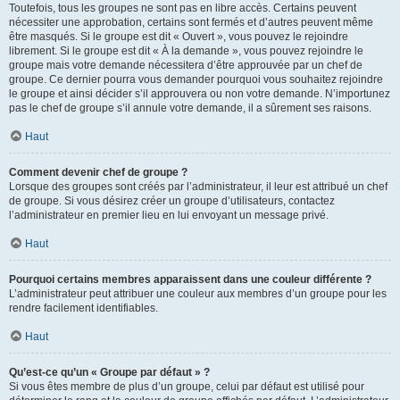
Toutefois, tous les groupes ne sont pas en libre accès. Certains peuvent
nécessiter une approbation, certains sont fermés et d’autres peuvent même
être masqués. Si le groupe est dit « Ouvert », vous pouvez le rejoindre
librement. Si le groupe est dit « À la demande », vous pouvez rejoindre le
groupe mais votre demande nécessitera d’être approuvée par un chef de
groupe. Ce dernier pourra vous demander pourquoi vous souhaitez rejoindre
le groupe et ainsi décider s’il approuvera ou non votre demande. N’importunez
pas le chef de groupe s’il annule votre demande, il a sûrement ses raisons.
Haut
Comment devenir chef de groupe ?
Lorsque des groupes sont créés par l’administrateur, il leur est attribué un chef
de groupe. Si vous désirez créer un groupe d’utilisateurs, contactez
l’administrateur en premier lieu en lui envoyant un message privé.
Haut
Pourquoi certains membres apparaissent dans une couleur différente ?
L’administrateur peut attribuer une couleur aux membres d’un groupe pour les
rendre facilement identifiables.
Haut
Qu’est-ce qu’un « Groupe par défaut » ?
Si vous êtes membre de plus d’un groupe, celui par défaut est utilisé pour