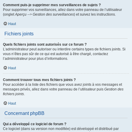
Comment puis-je supprimer mes surveillances de sujets ?
Pour supprimer vos surveillances, allez dans votre panneau de l’utilisateur
(onglet
Aperçu --> Gestion des surveillances
) et suivez les instructions.
Haut
Fichiers joints
Quels fichiers joints sont autorisés sur ce forum ?
L’administrateur peut autoriser ou interdire certains types de fichiers joints. Si
vous n’êtes pas sûr de ce qui est autorisé à être chargé, contactez
l’administrateur pour plus d’informations.
Haut
Comment trouver tous mes fichiers joints ?
Pour accéder à la liste des fichiers que vous avez joints à vos messages et
messages privés, allez dans votre panneau de l’utilisateur puis
Gestion des
fichiers joints
.
Haut
Concernant phpBB
Qui a développé ce logiciel de forum ?
Ce logiciel (dans sa version non modifiée) est développé et distribué par