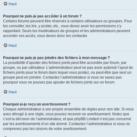
Haut
Pourquoi ne puis-je pas accéder à un forum ?
Certains forums peuvent être réservés à certains utilisateurs ou groupes. Pour
les consulter, les lire, y poster, etc., vous devez avoir les permissions s’y
rapportant. Seuls les modérateurs de groupes et les administrateurs peuvent
accorder ces accès, vous devez donc les contacter.
Haut
Pourquoi ne puis-je pas joindre des fichiers à mon message ?
La possibilité d’ajouter des fichiers joints peut être accordée par forum, par
groupe, ou par utilisateur. L’administrateur peut ne pas avoir autorisé l’ajout de
fichiers joints pour le forum dans lequel vous postez, ou peut-être que seul un
groupe peut en joindre. Contactez l’administrateur si vous ne savez pas
pourquoi vous ne pouvez pas ajouter de fichiers joints sur un forum.
Haut
Pourquoi ai-je reçu un avertissement ?
Chaque administrateur a son propre ensemble de règles pour son site. Si vous
avez dérogé à une règle, vous pouvez recevoir un avertissement. Notez que
c’est la décision de l’administrateur, et que phpBB Limited n’est pas concerné
par les avertissements d’un site donné. Contactez l’administrateur si vous ne
comprenez pas les raisons de votre avertissement.