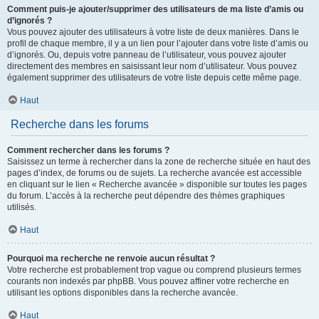
Comment puis-je ajouter/supprimer des utilisateurs de ma liste d’amis ou
d’ignorés ?
Vous pouvez ajouter des utilisateurs à votre liste de deux manières. Dans le
profil de chaque membre, il y a un lien pour l’ajouter dans votre liste d’amis ou
d’ignorés. Ou, depuis votre panneau de l’utilisateur, vous pouvez ajouter
directement des membres en saisissant leur nom d’utilisateur. Vous pouvez
également supprimer des utilisateurs de votre liste depuis cette même page.
Haut
Recherche dans les forums
Comment rechercher dans les forums ?
Saisissez un terme à rechercher dans la zone de recherche située en haut des
pages d’index, de forums ou de sujets. La recherche avancée est accessible
en cliquant sur le lien « Recherche avancée » disponible sur toutes les pages
du forum. L’accès à la recherche peut dépendre des thèmes graphiques
utilisés.
Haut
Pourquoi ma recherche ne renvoie aucun résultat ?
Votre recherche est probablement trop vague ou comprend plusieurs termes
courants non indexés par phpBB. Vous pouvez affiner votre recherche en
utilisant les options disponibles dans la recherche avancée.
Haut