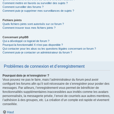
Comment mettre en favoris ou surveiller des sujets ?
Comment surveiller des forums ?
Comment puis-je supprimer mes surveillances de sujets ?
Fichiers joints
Quels fichiers joints sont autorisés sur ce forum ?
Comment trouver tous mes fichiers joints ?
Concernant phpBB
Qui a développé ce logiciel de forum ?
Pourquoi la fonctionnalité X n’est pas disponible ?
Qui contacter pour les abus ou les questions légales concernant ce forum ?
Comment puis-je contacter un administrateur du forum ?
Problèmes de connexion et d’enregistrement
Pourquoi dois-je m’enregistrer ?
Vous pouvez ne pas le faire, mais l’administrateur du forum peut avoir
configuré les forums afin qu’il soit nécessaire de s’enregistrer pour poster des
messages. Par ailleurs, l’enregistrement vous permet de bénéficier de
fonctionnalités supplémentaires inaccessibles aux invités comme les avatars
personnalisés, la messagerie privée, l’envoi de courriels aux autres membres,
l’adhésion à des groupes, etc. La création d’un compte est rapide et vivement
conseillée.
Haut