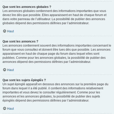
Que sont les annonces globales ?
Les annonces globales contiennent des informations importantes que vous
devez lire dès que possible. Elles apparaissent en haut de chaque forum et
dans votre panneau de l’utilisateur. La possibilité de publier des annonces
globales dépend des permissions définies par l’administrateur.
Haut
Que sont les annonces ?
Les annonces contiennent souvent des informations importantes concernant le
forum que vous consultez et doivent être lues dès que possible. Les annonces
apparaissent en haut de chaque page du forum dans lequel elles sont
publiées. Comme pour les annonces globales, la possibilité de publier des
annonces dépend des permissions définies par l’administrateur.
Haut
Que sont les sujets épinglés ?
Un sujet épinglé apparaît en dessous des annonces sur la première page du
forum dans lequel il a été publié. il contient des informations relativement
importantes et vous devez le consulter régulièrement. Comme pour les
annonces et les annonces globales, la possibilité de publier des sujets
épinglés dépend des permissions définies par l’administrateur.
Haut