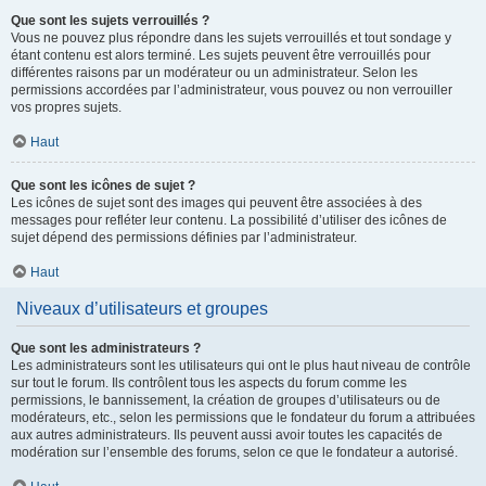
Que sont les sujets verrouillés ?
Vous ne pouvez plus répondre dans les sujets verrouillés et tout sondage y
étant contenu est alors terminé. Les sujets peuvent être verrouillés pour
différentes raisons par un modérateur ou un administrateur. Selon les
permissions accordées par l’administrateur, vous pouvez ou non verrouiller
vos propres sujets.
Haut
Que sont les icônes de sujet ?
Les icônes de sujet sont des images qui peuvent être associées à des
messages pour refléter leur contenu. La possibilité d’utiliser des icônes de
sujet dépend des permissions définies par l’administrateur.
Haut
Niveaux d’utilisateurs et groupes
Que sont les administrateurs ?
Les administrateurs sont les utilisateurs qui ont le plus haut niveau de contrôle
sur tout le forum. Ils contrôlent tous les aspects du forum comme les
permissions, le bannissement, la création de groupes d’utilisateurs ou de
modérateurs, etc., selon les permissions que le fondateur du forum a attribuées
aux autres administrateurs. Ils peuvent aussi avoir toutes les capacités de
modération sur l’ensemble des forums, selon ce que le fondateur a autorisé.