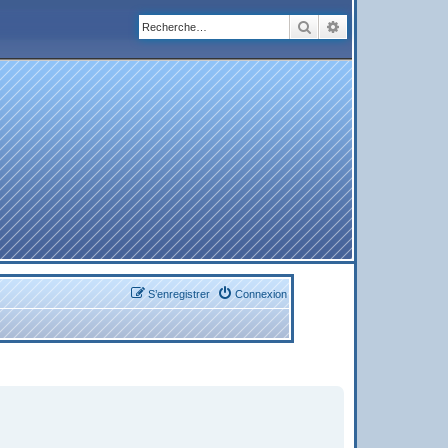
Rechercher
Recherche avanc
S’enregistrer
Connexion