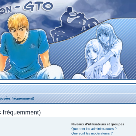
 posées fréquemment)
es fréquemment)
Niveaux d’utilisateurs et groupes
Que sont les administrateurs ?
Que sont les modérateurs ?