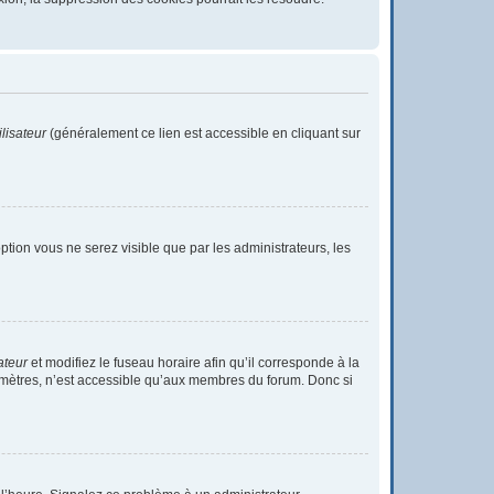
lisateur
(généralement ce lien est accessible en cliquant sur
 option vous ne serez visible que par les administrateurs, les
ateur
et modifiez le fuseau horaire afin qu’il corresponde à la
ramètres, n’est accessible qu’aux membres du forum. Donc si