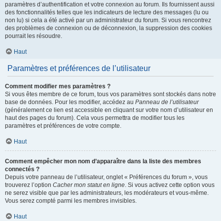
paramètres d’authentification et votre connexion au forum. Ils fournissent aussi
des fonctionnalités telles que les indicateurs de lecture des messages (lu ou
non lu) si cela a été activé par un administrateur du forum. Si vous rencontrez
des problèmes de connexion ou de déconnexion, la suppression des cookies
pourrait les résoudre.
Haut
Paramètres et préférences de l’utilisateur
Comment modifier mes paramètres ?
Si vous êtes membre de ce forum, tous vos paramètres sont stockés dans notre
base de données. Pour les modifier, accédez au
Panneau de l’utilisateur
(généralement ce lien est accessible en cliquant sur votre nom d’utilisateur en
haut des pages du forum). Cela vous permettra de modifier tous les
paramètres et préférences de votre compte.
Haut
Comment empêcher mon nom d’apparaître dans la liste des membres
connectés ?
Depuis votre panneau de l’utilisateur, onglet « Préférences du forum », vous
trouverez l’option
Cacher mon statut en ligne
. Si vous activez cette option vous
ne serez visible que par les administrateurs, les modérateurs et vous-même.
Vous serez compté parmi les membres invisibles.
Haut