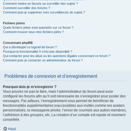
Comment mettre en favoris ou surveiller des sujets ?
Comment surveiller des forums ?
Comment puis-je supprimer mes surveillances de sujets ?
Fichiers joints
Quels fichiers joints sont autorisés sur ce forum ?
Comment trouver tous mes fichiers joints ?
Concernant phpBB
Qui a développé ce logiciel de forum ?
Pourquoi la fonctionnalité X n’est pas disponible ?
Qui contacter pour les abus ou les questions légales concernant ce forum ?
Comment puis-je contacter un administrateur du forum ?
Problèmes de connexion et d’enregistrement
Pourquoi dois-je m’enregistrer ?
Vous pouvez ne pas le faire, mais l’administrateur du forum peut avoir
configuré les forums afin qu’il soit nécessaire de s’enregistrer pour poster des
messages. Par ailleurs, l’enregistrement vous permet de bénéficier de
fonctionnalités supplémentaires inaccessibles aux invités comme les avatars
personnalisés, la messagerie privée, l’envoi de courriels aux autres membres,
l’adhésion à des groupes, etc. La création d’un compte est rapide et vivement
conseillée.
Haut