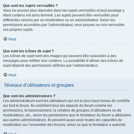
Que sont les sujets verrouillés ?
Vous ne pouvez plus répondre dans les sujets verrouillés et tout sondage y
étant contenu est alors terminé. Les sujets peuvent être verrouillés pour
différentes raisons par un modérateur ou un administrateur. Selon les
permissions accordées par l’administrateur, vous pouvez ou non verrouiller
vos propres sujets.
Haut
Que sont les icônes de sujet ?
Les icônes de sujet sont des images qui peuvent être associées à des
messages pour refléter leur contenu. La possibilité d’utiliser des icônes de
sujet dépend des permissions définies par l’administrateur.
Haut
Niveaux d’utilisateurs et groupes
Que sont les administrateurs ?
Les administrateurs sont les utilisateurs qui ont le plus haut niveau de contrôle
sur tout le forum. Ils contrôlent tous les aspects du forum comme les
permissions, le bannissement, la création de groupes d’utilisateurs ou de
modérateurs, etc., selon les permissions que le fondateur du forum a attribuées
aux autres administrateurs. Ils peuvent aussi avoir toutes les capacités de
modération sur l’ensemble des forums, selon ce que le fondateur a autorisé.