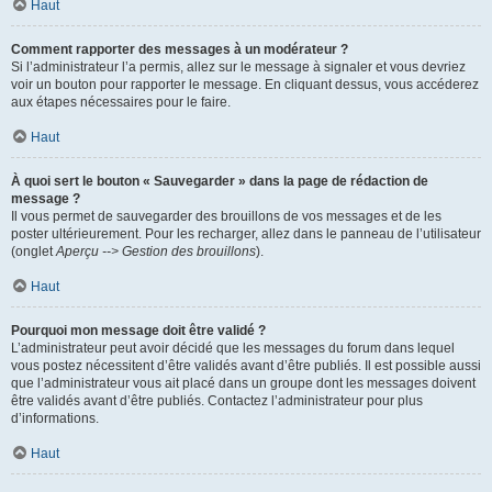
Haut
Comment rapporter des messages à un modérateur ?
Si l’administrateur l’a permis, allez sur le message à signaler et vous devriez
voir un bouton pour rapporter le message. En cliquant dessus, vous accéderez
aux étapes nécessaires pour le faire.
Haut
À quoi sert le bouton « Sauvegarder » dans la page de rédaction de
message ?
Il vous permet de sauvegarder des brouillons de vos messages et de les
poster ultérieurement. Pour les recharger, allez dans le panneau de l’utilisateur
(onglet
Aperçu --> Gestion des brouillons
).
Haut
Pourquoi mon message doit être validé ?
L’administrateur peut avoir décidé que les messages du forum dans lequel
vous postez nécessitent d’être validés avant d’être publiés. Il est possible aussi
que l’administrateur vous ait placé dans un groupe dont les messages doivent
être validés avant d’être publiés. Contactez l’administrateur pour plus
d’informations.
Haut