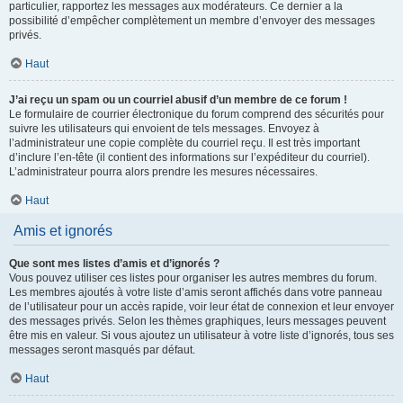
particulier, rapportez les messages aux modérateurs. Ce dernier a la
possibilité d’empêcher complètement un membre d’envoyer des messages
privés.
Haut
J’ai reçu un spam ou un courriel abusif d’un membre de ce forum !
Le formulaire de courrier électronique du forum comprend des sécurités pour
suivre les utilisateurs qui envoient de tels messages. Envoyez à
l’administrateur une copie complète du courriel reçu. Il est très important
d’inclure l’en-tête (il contient des informations sur l’expéditeur du courriel).
L’administrateur pourra alors prendre les mesures nécessaires.
Haut
Amis et ignorés
Que sont mes listes d’amis et d’ignorés ?
Vous pouvez utiliser ces listes pour organiser les autres membres du forum.
Les membres ajoutés à votre liste d’amis seront affichés dans votre panneau
de l’utilisateur pour un accès rapide, voir leur état de connexion et leur envoyer
des messages privés. Selon les thèmes graphiques, leurs messages peuvent
être mis en valeur. Si vous ajoutez un utilisateur à votre liste d’ignorés, tous ses
messages seront masqués par défaut.
Haut