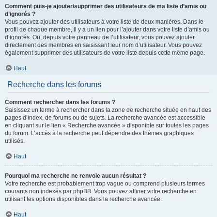
Comment puis-je ajouter/supprimer des utilisateurs de ma liste d’amis ou
d’ignorés ?
Vous pouvez ajouter des utilisateurs à votre liste de deux manières. Dans le
profil de chaque membre, il y a un lien pour l’ajouter dans votre liste d’amis ou
d’ignorés. Ou, depuis votre panneau de l’utilisateur, vous pouvez ajouter
directement des membres en saisissant leur nom d’utilisateur. Vous pouvez
également supprimer des utilisateurs de votre liste depuis cette même page.
Haut
Recherche dans les forums
Comment rechercher dans les forums ?
Saisissez un terme à rechercher dans la zone de recherche située en haut des
pages d’index, de forums ou de sujets. La recherche avancée est accessible
en cliquant sur le lien « Recherche avancée » disponible sur toutes les pages
du forum. L’accès à la recherche peut dépendre des thèmes graphiques
utilisés.
Haut
Pourquoi ma recherche ne renvoie aucun résultat ?
Votre recherche est probablement trop vague ou comprend plusieurs termes
courants non indexés par phpBB. Vous pouvez affiner votre recherche en
utilisant les options disponibles dans la recherche avancée.
Haut