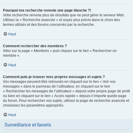
Pourquoi ma recherche renvoie une page blanche ?!
Votre recherche renvoie plus de résultats que ne peut gérer le serveur Web.
Utilisez la « Recherche avancée » et soyez plus précis dans le choix des
termes utilisés et des forums concernés par la recherche.
Haut
Comment rechercher des membres ?
Allez sur la page « Membres » puis cliquez sur le lien « Rechercher un
membre ».
Haut
Comment puis-je trouver mes propres messages et sujets ?
Vos messages peuvent être retrouvés en cliquant sur le lien « Voir vos
messages » dans le panneau de l’utilisateur, en cliquant sur le lien
« Rechercher les messages de l’utilisateur » depuis votre propre page de profil
ou bien en cliquant sur le lien « Accès rapide » depuis n’importe quelle page
du forum. Pour rechercher vos sujets, utilisez la page de recherche avancée et
choisissez les paramètres appropriés.
Haut
Surveillance et favoris