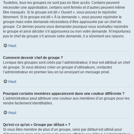
Toutefois, tous les groupes ne sont pas en libre accès. Certains peuvent
nécessiter une approbation, certains sont fermés et d’autres peuvent même
être masqués. Si le groupe est dit « Ouvert », vous pouvez le rejoindre
librement. Si le groupe est dit « À la demande », vous pouvez rejoindre le
groupe mais votre demande nécessitera d’être approuvée par un chef de
groupe. Ce dernier pourra vous demander pourquoi vous souhaitez rejoindre
le groupe et ainsi décider s’il approuvera ou non votre demande. N’importunez
pas le chef de groupe s’il annule votre demande, il a sûrement ses raisons.
Haut
Comment devenir chef de groupe ?
Lorsque des groupes sont créés par l’administrateur, il leur est attribué un chef
de groupe. Si vous désirez créer un groupe d’utilisateurs, contactez
l’administrateur en premier lieu en lui envoyant un message privé.
Haut
Pourquoi certains membres apparaissent dans une couleur différente ?
L’administrateur peut attribuer une couleur aux membres d’un groupe pour les
rendre facilement identifiables.
Haut
Qu’est-ce qu’un « Groupe par défaut » ?
Si vous êtes membre de plus d’un groupe, celui par défaut est utilisé pour