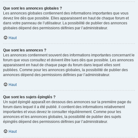
Que sont les annonces globales ?
Les annonces globales contiennent des informations importantes que vous
devez lire dès que possible. Elles apparaissent en haut de chaque forum et
dans votre panneau de l’utilisateur. La possibilité de publier des annonces
globales dépend des permissions définies par l’administrateur.
Haut
Que sont les annonces ?
Les annonces contiennent souvent des informations importantes concernant le
forum que vous consultez et doivent être lues dès que possible. Les annonces
apparaissent en haut de chaque page du forum dans lequel elles sont
publiées. Comme pour les annonces globales, la possibilité de publier des
annonces dépend des permissions définies par l’administrateur.
Haut
Que sont les sujets épinglés ?
Un sujet épinglé apparaît en dessous des annonces sur la première page du
forum dans lequel il a été publié. il contient des informations relativement
importantes et vous devez le consulter régulièrement. Comme pour les
annonces et les annonces globales, la possibilité de publier des sujets
épinglés dépend des permissions définies par l’administrateur.
Haut