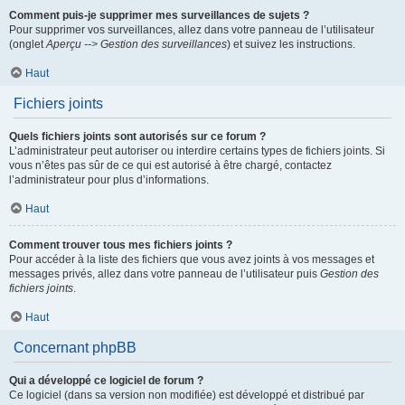
Comment puis-je supprimer mes surveillances de sujets ?
Pour supprimer vos surveillances, allez dans votre panneau de l’utilisateur
(onglet
Aperçu --> Gestion des surveillances
) et suivez les instructions.
Haut
Fichiers joints
Quels fichiers joints sont autorisés sur ce forum ?
L’administrateur peut autoriser ou interdire certains types de fichiers joints. Si
vous n’êtes pas sûr de ce qui est autorisé à être chargé, contactez
l’administrateur pour plus d’informations.
Haut
Comment trouver tous mes fichiers joints ?
Pour accéder à la liste des fichiers que vous avez joints à vos messages et
messages privés, allez dans votre panneau de l’utilisateur puis
Gestion des
fichiers joints
.
Haut
Concernant phpBB
Qui a développé ce logiciel de forum ?
Ce logiciel (dans sa version non modifiée) est développé et distribué par