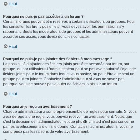
Haut
Pourquoi ne puis-je pas accéder à un forum ?
Certains forums peuvent être réservés à certains utilisateurs ou groupes. Pour
les consulter, les lire, y poster, etc., vous devez avoir les permissions s’y
rapportant. Seuls les modérateurs de groupes et les administrateurs peuvent
accorder ces accès, vous devez donc les contacter.
Haut
Pourquoi ne puis-je pas joindre des fichiers à mon message ?
La possibilité d’ajouter des fichiers joints peut être accordée par forum, par
groupe, ou par utilisateur. L’administrateur peut ne pas avoir autorisé l’ajout de
fichiers joints pour le forum dans lequel vous postez, ou peut-être que seul un
groupe peut en joindre. Contactez l’administrateur si vous ne savez pas
pourquoi vous ne pouvez pas ajouter de fichiers joints sur un forum.
Haut
Pourquoi ai-je reçu un avertissement ?
Chaque administrateur a son propre ensemble de règles pour son site. Si vous
avez dérogé à une règle, vous pouvez recevoir un avertissement. Notez que
c’est la décision de l’administrateur, et que phpBB Limited n’est pas concerné
par les avertissements d’un site donné. Contactez l’administrateur si vous ne
comprenez pas les raisons de votre avertissement.