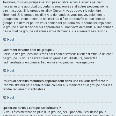
Toutefois, tous les groupes ne sont pas en libre accès. Certains peuvent
nécessiter une approbation, certains sont fermés et d’autres peuvent même
être masqués. Si le groupe est dit « Ouvert », vous pouvez le rejoindre
librement. Si le groupe est dit « À la demande », vous pouvez rejoindre le
groupe mais votre demande nécessitera d’être approuvée par un chef de
groupe. Ce dernier pourra vous demander pourquoi vous souhaitez rejoindre
le groupe et ainsi décider s’il approuvera ou non votre demande. N’importunez
pas le chef de groupe s’il annule votre demande, il a sûrement ses raisons.
Haut
Comment devenir chef de groupe ?
Lorsque des groupes sont créés par l’administrateur, il leur est attribué un chef
de groupe. Si vous désirez créer un groupe d’utilisateurs, contactez
l’administrateur en premier lieu en lui envoyant un message privé.
Haut
Pourquoi certains membres apparaissent dans une couleur différente ?
L’administrateur peut attribuer une couleur aux membres d’un groupe pour les
rendre facilement identifiables.
Haut
Qu’est-ce qu’un « Groupe par défaut » ?
Si vous êtes membre de plus d’un groupe, celui par défaut est utilisé pour