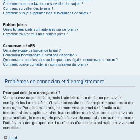
Comment mettre en favoris ou surveiller des sujets ?
Comment surveiller des forums ?
Comment puis-je supprimer mes surveillances de sujets ?
Fichiers joints
Quels fichiers joints sont autorisés sur ce forum ?
Comment trouver tous mes fichiers joints ?
Concernant phpBB
Qui a développé ce logiciel de forum ?
Pourquoi la fonctionnalité X n’est pas disponible ?
Qui contacter pour les abus ou les questions légales concernant ce forum ?
Comment puis-je contacter un administrateur du forum ?
Problèmes de connexion et d’enregistrement
Pourquoi dois-je m’enregistrer ?
Vous pouvez ne pas le faire, mais l’administrateur du forum peut avoir
configuré les forums afin qu’il soit nécessaire de s’enregistrer pour poster des
messages. Par ailleurs, l’enregistrement vous permet de bénéficier de
fonctionnalités supplémentaires inaccessibles aux invités comme les avatars
personnalisés, la messagerie privée, l’envoi de courriels aux autres membres,
l’adhésion à des groupes, etc. La création d’un compte est rapide et vivement
conseillée.
Haut