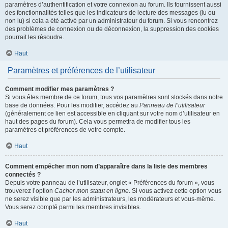
paramètres d’authentification et votre connexion au forum. Ils fournissent aussi
des fonctionnalités telles que les indicateurs de lecture des messages (lu ou
non lu) si cela a été activé par un administrateur du forum. Si vous rencontrez
des problèmes de connexion ou de déconnexion, la suppression des cookies
pourrait les résoudre.
Haut
Paramètres et préférences de l’utilisateur
Comment modifier mes paramètres ?
Si vous êtes membre de ce forum, tous vos paramètres sont stockés dans notre
base de données. Pour les modifier, accédez au
Panneau de l’utilisateur
(généralement ce lien est accessible en cliquant sur votre nom d’utilisateur en
haut des pages du forum). Cela vous permettra de modifier tous les
paramètres et préférences de votre compte.
Haut
Comment empêcher mon nom d’apparaître dans la liste des membres
connectés ?
Depuis votre panneau de l’utilisateur, onglet « Préférences du forum », vous
trouverez l’option
Cacher mon statut en ligne
. Si vous activez cette option vous
ne serez visible que par les administrateurs, les modérateurs et vous-même.
Vous serez compté parmi les membres invisibles.
Haut