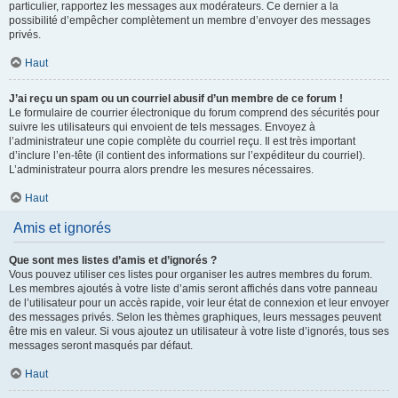
particulier, rapportez les messages aux modérateurs. Ce dernier a la
possibilité d’empêcher complètement un membre d’envoyer des messages
privés.
Haut
J’ai reçu un spam ou un courriel abusif d’un membre de ce forum !
Le formulaire de courrier électronique du forum comprend des sécurités pour
suivre les utilisateurs qui envoient de tels messages. Envoyez à
l’administrateur une copie complète du courriel reçu. Il est très important
d’inclure l’en-tête (il contient des informations sur l’expéditeur du courriel).
L’administrateur pourra alors prendre les mesures nécessaires.
Haut
Amis et ignorés
Que sont mes listes d’amis et d’ignorés ?
Vous pouvez utiliser ces listes pour organiser les autres membres du forum.
Les membres ajoutés à votre liste d’amis seront affichés dans votre panneau
de l’utilisateur pour un accès rapide, voir leur état de connexion et leur envoyer
des messages privés. Selon les thèmes graphiques, leurs messages peuvent
être mis en valeur. Si vous ajoutez un utilisateur à votre liste d’ignorés, tous ses
messages seront masqués par défaut.
Haut