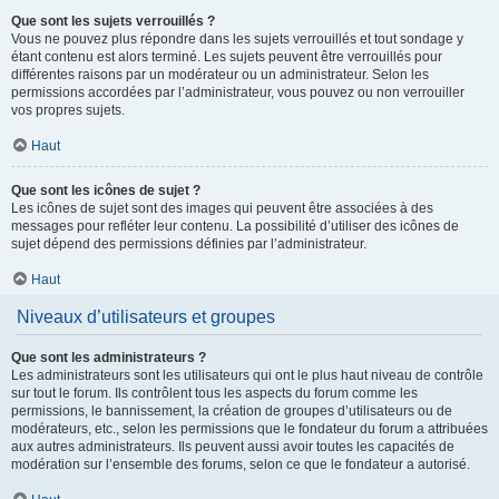
Que sont les sujets verrouillés ?
Vous ne pouvez plus répondre dans les sujets verrouillés et tout sondage y
étant contenu est alors terminé. Les sujets peuvent être verrouillés pour
différentes raisons par un modérateur ou un administrateur. Selon les
permissions accordées par l’administrateur, vous pouvez ou non verrouiller
vos propres sujets.
Haut
Que sont les icônes de sujet ?
Les icônes de sujet sont des images qui peuvent être associées à des
messages pour refléter leur contenu. La possibilité d’utiliser des icônes de
sujet dépend des permissions définies par l’administrateur.
Haut
Niveaux d’utilisateurs et groupes
Que sont les administrateurs ?
Les administrateurs sont les utilisateurs qui ont le plus haut niveau de contrôle
sur tout le forum. Ils contrôlent tous les aspects du forum comme les
permissions, le bannissement, la création de groupes d’utilisateurs ou de
modérateurs, etc., selon les permissions que le fondateur du forum a attribuées
aux autres administrateurs. Ils peuvent aussi avoir toutes les capacités de
modération sur l’ensemble des forums, selon ce que le fondateur a autorisé.