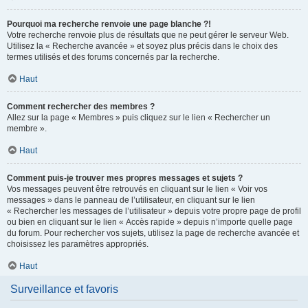
Pourquoi ma recherche renvoie une page blanche ?!
Votre recherche renvoie plus de résultats que ne peut gérer le serveur Web.
Utilisez la « Recherche avancée » et soyez plus précis dans le choix des
termes utilisés et des forums concernés par la recherche.
Haut
Comment rechercher des membres ?
Allez sur la page « Membres » puis cliquez sur le lien « Rechercher un
membre ».
Haut
Comment puis-je trouver mes propres messages et sujets ?
Vos messages peuvent être retrouvés en cliquant sur le lien « Voir vos
messages » dans le panneau de l’utilisateur, en cliquant sur le lien
« Rechercher les messages de l’utilisateur » depuis votre propre page de profil
ou bien en cliquant sur le lien « Accès rapide » depuis n’importe quelle page
du forum. Pour rechercher vos sujets, utilisez la page de recherche avancée et
choisissez les paramètres appropriés.
Haut
Surveillance et favoris