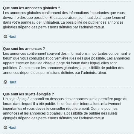
Que sont les annonces globales ?
Les annonces globales contiennent des informations importantes que vous
devez lire dès que possible. Elles apparaissent en haut de chaque forum et
dans votre panneau de l’utilisateur. La possibilité de publier des annonces
globales dépend des permissions définies par l’administrateur.
Haut
Que sont les annonces ?
Les annonces contiennent souvent des informations importantes concernant le
forum que vous consultez et doivent être lues dès que possible. Les annonces
apparaissent en haut de chaque page du forum dans lequel elles sont
publiées. Comme pour les annonces globales, la possibilité de publier des
annonces dépend des permissions définies par l’administrateur.
Haut
Que sont les sujets épinglés ?
Un sujet épinglé apparaît en dessous des annonces sur la première page du
forum dans lequel il a été publié. il contient des informations relativement
importantes et vous devez le consulter régulièrement. Comme pour les
annonces et les annonces globales, la possibilité de publier des sujets
épinglés dépend des permissions définies par l’administrateur.
Haut