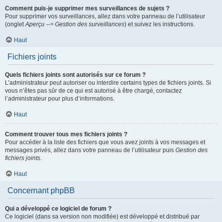
Comment puis-je supprimer mes surveillances de sujets ?
Pour supprimer vos surveillances, allez dans votre panneau de l’utilisateur
(onglet
Aperçu --> Gestion des surveillances
) et suivez les instructions.
Haut
Fichiers joints
Quels fichiers joints sont autorisés sur ce forum ?
L’administrateur peut autoriser ou interdire certains types de fichiers joints. Si
vous n’êtes pas sûr de ce qui est autorisé à être chargé, contactez
l’administrateur pour plus d’informations.
Haut
Comment trouver tous mes fichiers joints ?
Pour accéder à la liste des fichiers que vous avez joints à vos messages et
messages privés, allez dans votre panneau de l’utilisateur puis
Gestion des
fichiers joints
.
Haut
Concernant phpBB
Qui a développé ce logiciel de forum ?
Ce logiciel (dans sa version non modifiée) est développé et distribué par