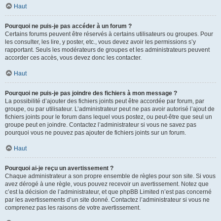
Haut
Pourquoi ne puis-je pas accéder à un forum ?
Certains forums peuvent être réservés à certains utilisateurs ou groupes. Pour
les consulter, les lire, y poster, etc., vous devez avoir les permissions s’y
rapportant. Seuls les modérateurs de groupes et les administrateurs peuvent
accorder ces accès, vous devez donc les contacter.
Haut
Pourquoi ne puis-je pas joindre des fichiers à mon message ?
La possibilité d’ajouter des fichiers joints peut être accordée par forum, par
groupe, ou par utilisateur. L’administrateur peut ne pas avoir autorisé l’ajout de
fichiers joints pour le forum dans lequel vous postez, ou peut-être que seul un
groupe peut en joindre. Contactez l’administrateur si vous ne savez pas
pourquoi vous ne pouvez pas ajouter de fichiers joints sur un forum.
Haut
Pourquoi ai-je reçu un avertissement ?
Chaque administrateur a son propre ensemble de règles pour son site. Si vous
avez dérogé à une règle, vous pouvez recevoir un avertissement. Notez que
c’est la décision de l’administrateur, et que phpBB Limited n’est pas concerné
par les avertissements d’un site donné. Contactez l’administrateur si vous ne
comprenez pas les raisons de votre avertissement.