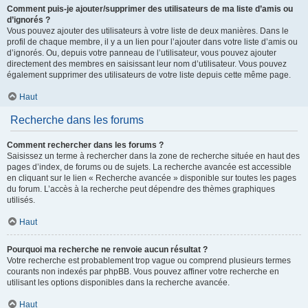
Comment puis-je ajouter/supprimer des utilisateurs de ma liste d’amis ou
d’ignorés ?
Vous pouvez ajouter des utilisateurs à votre liste de deux manières. Dans le
profil de chaque membre, il y a un lien pour l’ajouter dans votre liste d’amis ou
d’ignorés. Ou, depuis votre panneau de l’utilisateur, vous pouvez ajouter
directement des membres en saisissant leur nom d’utilisateur. Vous pouvez
également supprimer des utilisateurs de votre liste depuis cette même page.
Haut
Recherche dans les forums
Comment rechercher dans les forums ?
Saisissez un terme à rechercher dans la zone de recherche située en haut des
pages d’index, de forums ou de sujets. La recherche avancée est accessible
en cliquant sur le lien « Recherche avancée » disponible sur toutes les pages
du forum. L’accès à la recherche peut dépendre des thèmes graphiques
utilisés.
Haut
Pourquoi ma recherche ne renvoie aucun résultat ?
Votre recherche est probablement trop vague ou comprend plusieurs termes
courants non indexés par phpBB. Vous pouvez affiner votre recherche en
utilisant les options disponibles dans la recherche avancée.
Haut