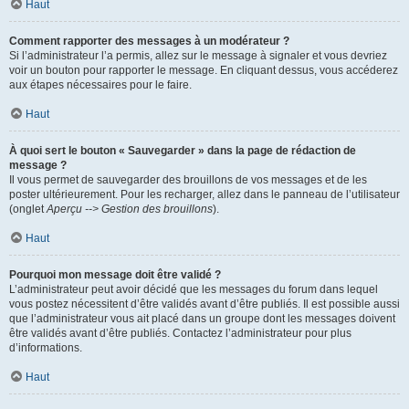
Haut
Comment rapporter des messages à un modérateur ?
Si l’administrateur l’a permis, allez sur le message à signaler et vous devriez
voir un bouton pour rapporter le message. En cliquant dessus, vous accéderez
aux étapes nécessaires pour le faire.
Haut
À quoi sert le bouton « Sauvegarder » dans la page de rédaction de
message ?
Il vous permet de sauvegarder des brouillons de vos messages et de les
poster ultérieurement. Pour les recharger, allez dans le panneau de l’utilisateur
(onglet
Aperçu --> Gestion des brouillons
).
Haut
Pourquoi mon message doit être validé ?
L’administrateur peut avoir décidé que les messages du forum dans lequel
vous postez nécessitent d’être validés avant d’être publiés. Il est possible aussi
que l’administrateur vous ait placé dans un groupe dont les messages doivent
être validés avant d’être publiés. Contactez l’administrateur pour plus
d’informations.
Haut