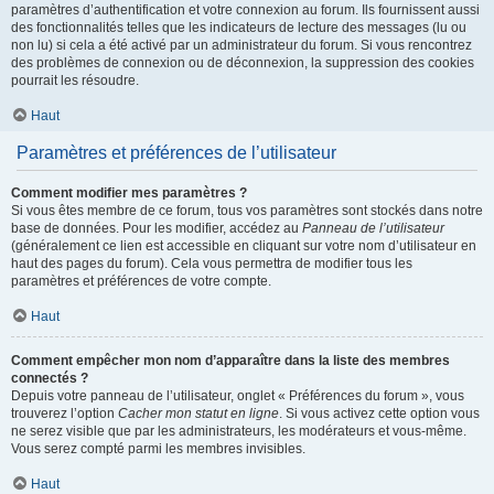
paramètres d’authentification et votre connexion au forum. Ils fournissent aussi
des fonctionnalités telles que les indicateurs de lecture des messages (lu ou
non lu) si cela a été activé par un administrateur du forum. Si vous rencontrez
des problèmes de connexion ou de déconnexion, la suppression des cookies
pourrait les résoudre.
Haut
Paramètres et préférences de l’utilisateur
Comment modifier mes paramètres ?
Si vous êtes membre de ce forum, tous vos paramètres sont stockés dans notre
base de données. Pour les modifier, accédez au
Panneau de l’utilisateur
(généralement ce lien est accessible en cliquant sur votre nom d’utilisateur en
haut des pages du forum). Cela vous permettra de modifier tous les
paramètres et préférences de votre compte.
Haut
Comment empêcher mon nom d’apparaître dans la liste des membres
connectés ?
Depuis votre panneau de l’utilisateur, onglet « Préférences du forum », vous
trouverez l’option
Cacher mon statut en ligne
. Si vous activez cette option vous
ne serez visible que par les administrateurs, les modérateurs et vous-même.
Vous serez compté parmi les membres invisibles.
Haut