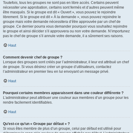
Toutefois, tous les groupes ne sont pas en libre accès. Certains peuvent
nécessiter une approbation, certains sont fermés et d’autres peuvent même
être masqués. Si le groupe est dit « Ouvert », vous pouvez le rejoindre
librement. Si le groupe est dit « À la demande », vous pouvez rejoindre le
groupe mais votre demande nécessitera d’être approuvée par un chef de
groupe. Ce dernier pourra vous demander pourquoi vous souhaitez rejoindre
le groupe et ainsi décider s’il approuvera ou non votre demande. N’importunez
pas le chef de groupe s’il annule votre demande, il a sûrement ses raisons.
Haut
Comment devenir chef de groupe ?
Lorsque des groupes sont créés par l’administrateur, il leur est attribué un chef
de groupe. Si vous désirez créer un groupe d’utilisateurs, contactez
l’administrateur en premier lieu en lui envoyant un message privé.
Haut
Pourquoi certains membres apparaissent dans une couleur différente ?
L’administrateur peut attribuer une couleur aux membres d’un groupe pour les
rendre facilement identifiables.
Haut
Qu’est-ce qu’un « Groupe par défaut » ?
Si vous êtes membre de plus d’un groupe, celui par défaut est utilisé pour