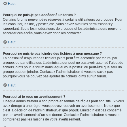
Haut
Pourquoi ne puis-je pas accéder à un forum ?
Certains forums peuvent être réservés à certains utilisateurs ou groupes. Pour
les consulter, les lire, y poster, etc., vous devez avoir les permissions s’y
rapportant. Seuls les modérateurs de groupes et les administrateurs peuvent
accorder ces accès, vous devez donc les contacter.
Haut
Pourquoi ne puis-je pas joindre des fichiers à mon message ?
La possibilité d’ajouter des fichiers joints peut être accordée par forum, par
groupe, ou par utilisateur. L’administrateur peut ne pas avoir autorisé l’ajout de
fichiers joints pour le forum dans lequel vous postez, ou peut-être que seul un
groupe peut en joindre. Contactez l’administrateur si vous ne savez pas
pourquoi vous ne pouvez pas ajouter de fichiers joints sur un forum.
Haut
Pourquoi ai-je reçu un avertissement ?
Chaque administrateur a son propre ensemble de règles pour son site. Si vous
avez dérogé à une règle, vous pouvez recevoir un avertissement. Notez que
c’est la décision de l’administrateur, et que phpBB Limited n’est pas concerné
par les avertissements d’un site donné. Contactez l’administrateur si vous ne
comprenez pas les raisons de votre avertissement.