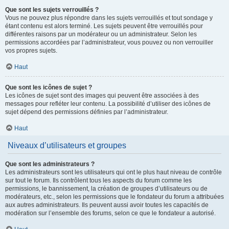
Que sont les sujets verrouillés ?
Vous ne pouvez plus répondre dans les sujets verrouillés et tout sondage y
étant contenu est alors terminé. Les sujets peuvent être verrouillés pour
différentes raisons par un modérateur ou un administrateur. Selon les
permissions accordées par l’administrateur, vous pouvez ou non verrouiller
vos propres sujets.
Haut
Que sont les icônes de sujet ?
Les icônes de sujet sont des images qui peuvent être associées à des
messages pour refléter leur contenu. La possibilité d’utiliser des icônes de
sujet dépend des permissions définies par l’administrateur.
Haut
Niveaux d’utilisateurs et groupes
Que sont les administrateurs ?
Les administrateurs sont les utilisateurs qui ont le plus haut niveau de contrôle
sur tout le forum. Ils contrôlent tous les aspects du forum comme les
permissions, le bannissement, la création de groupes d’utilisateurs ou de
modérateurs, etc., selon les permissions que le fondateur du forum a attribuées
aux autres administrateurs. Ils peuvent aussi avoir toutes les capacités de
modération sur l’ensemble des forums, selon ce que le fondateur a autorisé.