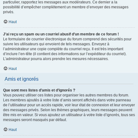
particulier, rapportez les messages aux modérateurs. Ce dernier a la
possibilité d’empêcher complètement un membre d’envoyer des messages
privés.
Haut
J’ai reçu un spam ou un courriel abusif d’un membre de ce forum !
Le formulaire de courrier électronique du forum comprend des sécurités pour
suivre les utilisateurs qui envoient de tels messages. Envoyez à
l’administrateur une copie complète du courriel reçu. Il est très important
d’inclure l’en-tête (il contient des informations sur l’expéditeur du courriel).
L’administrateur pourra alors prendre les mesures nécessaires.
Haut
Amis et ignorés
Que sont mes listes d’amis et d’ignorés ?
Vous pouvez utiliser ces listes pour organiser les autres membres du forum.
Les membres ajoutés à votre liste d’amis seront affichés dans votre panneau
de l’utilisateur pour un accès rapide, voir leur état de connexion et leur envoyer
des messages privés. Selon les thèmes graphiques, leurs messages peuvent
être mis en valeur. Si vous ajoutez un utilisateur à votre liste d’ignorés, tous ses
messages seront masqués par défaut.
Haut