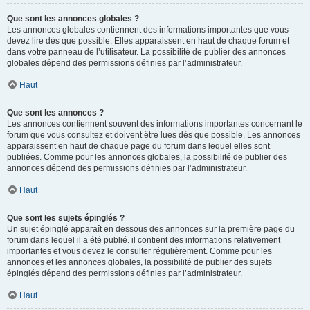
Que sont les annonces globales ?
Les annonces globales contiennent des informations importantes que vous
devez lire dès que possible. Elles apparaissent en haut de chaque forum et
dans votre panneau de l’utilisateur. La possibilité de publier des annonces
globales dépend des permissions définies par l’administrateur.
Haut
Que sont les annonces ?
Les annonces contiennent souvent des informations importantes concernant le
forum que vous consultez et doivent être lues dès que possible. Les annonces
apparaissent en haut de chaque page du forum dans lequel elles sont
publiées. Comme pour les annonces globales, la possibilité de publier des
annonces dépend des permissions définies par l’administrateur.
Haut
Que sont les sujets épinglés ?
Un sujet épinglé apparaît en dessous des annonces sur la première page du
forum dans lequel il a été publié. il contient des informations relativement
importantes et vous devez le consulter régulièrement. Comme pour les
annonces et les annonces globales, la possibilité de publier des sujets
épinglés dépend des permissions définies par l’administrateur.
Haut