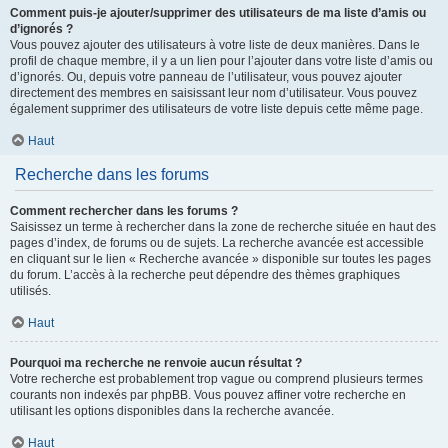
Comment puis-je ajouter/supprimer des utilisateurs de ma liste d’amis ou
d’ignorés ?
Vous pouvez ajouter des utilisateurs à votre liste de deux manières. Dans le
profil de chaque membre, il y a un lien pour l’ajouter dans votre liste d’amis ou
d’ignorés. Ou, depuis votre panneau de l’utilisateur, vous pouvez ajouter
directement des membres en saisissant leur nom d’utilisateur. Vous pouvez
également supprimer des utilisateurs de votre liste depuis cette même page.
Haut
Recherche dans les forums
Comment rechercher dans les forums ?
Saisissez un terme à rechercher dans la zone de recherche située en haut des
pages d’index, de forums ou de sujets. La recherche avancée est accessible
en cliquant sur le lien « Recherche avancée » disponible sur toutes les pages
du forum. L’accès à la recherche peut dépendre des thèmes graphiques
utilisés.
Haut
Pourquoi ma recherche ne renvoie aucun résultat ?
Votre recherche est probablement trop vague ou comprend plusieurs termes
courants non indexés par phpBB. Vous pouvez affiner votre recherche en
utilisant les options disponibles dans la recherche avancée.
Haut