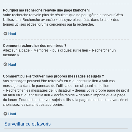
Pourquoi ma recherche renvoie une page blanche ?!
Votre recherche renvoie plus de résultats que ne peut gérer le serveur Web.
Utilisez la « Recherche avancée » et soyez plus précis dans le choix des
termes utilisés et des forums concernés par la recherche.
Haut
Comment rechercher des membres ?
Allez sur la page « Membres » puis cliquez sur le lien « Rechercher un
membre ».
Haut
Comment puis-je trouver mes propres messages et sujets ?
Vos messages peuvent être retrouvés en cliquant sur le lien « Voir vos
messages » dans le panneau de l’utilisateur, en cliquant sur le lien
« Rechercher les messages de l’utilisateur » depuis votre propre page de profil
ou bien en cliquant sur le lien « Accès rapide » depuis n’importe quelle page
du forum. Pour rechercher vos sujets, utilisez la page de recherche avancée et
choisissez les paramètres appropriés.
Haut
Surveillance et favoris