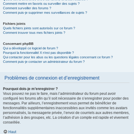
Comment mettre en favoris ou surveiller des sujets ?
Comment surveiller des forums ?
Comment puis-je supprimer mes surveillances de sujets ?
Fichiers joints
Quels fichiers joints sont autorisés sur ce forum ?
Comment trouver tous mes fichiers joints ?
Concernant phpBB
Qui a développé ce logiciel de forum ?
Pourquoi la fonctionnalité X n’est pas disponible ?
Qui contacter pour les abus ou les questions légales concernant ce forum ?
Comment puis-je contacter un administrateur du forum ?
Problèmes de connexion et d’enregistrement
Pourquoi dois-je m’enregistrer ?
Vous pouvez ne pas le faire, mais l’administrateur du forum peut avoir
configuré les forums afin qu’il soit nécessaire de s’enregistrer pour poster des
messages. Par ailleurs, l’enregistrement vous permet de bénéficier de
fonctionnalités supplémentaires inaccessibles aux invités comme les avatars
personnalisés, la messagerie privée, l’envoi de courriels aux autres membres,
l’adhésion à des groupes, etc. La création d’un compte est rapide et vivement
conseillée.
Haut