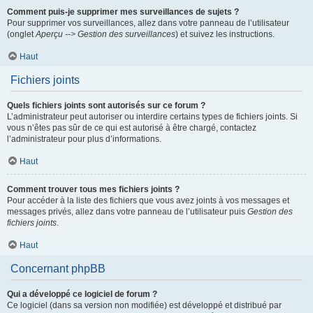
Comment puis-je supprimer mes surveillances de sujets ?
Pour supprimer vos surveillances, allez dans votre panneau de l’utilisateur
(onglet
Aperçu --> Gestion des surveillances
) et suivez les instructions.
Haut
Fichiers joints
Quels fichiers joints sont autorisés sur ce forum ?
L’administrateur peut autoriser ou interdire certains types de fichiers joints. Si
vous n’êtes pas sûr de ce qui est autorisé à être chargé, contactez
l’administrateur pour plus d’informations.
Haut
Comment trouver tous mes fichiers joints ?
Pour accéder à la liste des fichiers que vous avez joints à vos messages et
messages privés, allez dans votre panneau de l’utilisateur puis
Gestion des
fichiers joints
.
Haut
Concernant phpBB
Qui a développé ce logiciel de forum ?
Ce logiciel (dans sa version non modifiée) est développé et distribué par