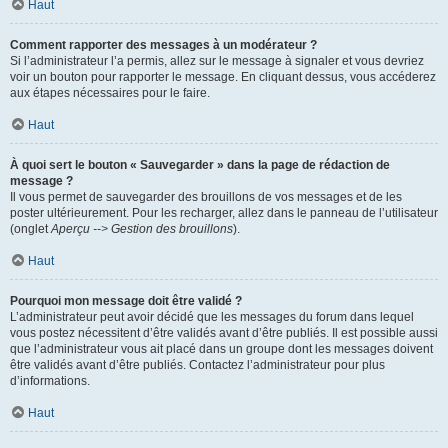
Haut
Comment rapporter des messages à un modérateur ?
Si l’administrateur l’a permis, allez sur le message à signaler et vous devriez
voir un bouton pour rapporter le message. En cliquant dessus, vous accéderez
aux étapes nécessaires pour le faire.
Haut
À quoi sert le bouton « Sauvegarder » dans la page de rédaction de
message ?
Il vous permet de sauvegarder des brouillons de vos messages et de les
poster ultérieurement. Pour les recharger, allez dans le panneau de l’utilisateur
(onglet
Aperçu --> Gestion des brouillons
).
Haut
Pourquoi mon message doit être validé ?
L’administrateur peut avoir décidé que les messages du forum dans lequel
vous postez nécessitent d’être validés avant d’être publiés. Il est possible aussi
que l’administrateur vous ait placé dans un groupe dont les messages doivent
être validés avant d’être publiés. Contactez l’administrateur pour plus
d’informations.
Haut