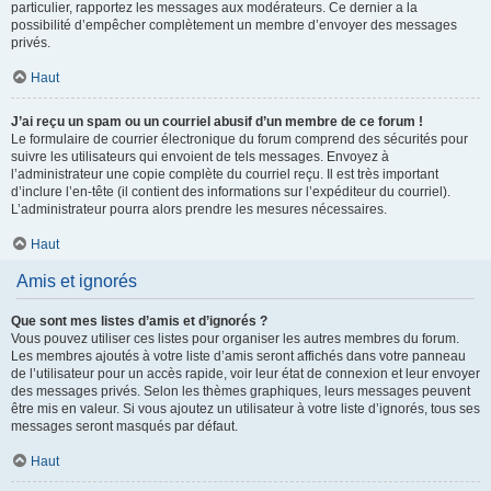
particulier, rapportez les messages aux modérateurs. Ce dernier a la
possibilité d’empêcher complètement un membre d’envoyer des messages
privés.
Haut
J’ai reçu un spam ou un courriel abusif d’un membre de ce forum !
Le formulaire de courrier électronique du forum comprend des sécurités pour
suivre les utilisateurs qui envoient de tels messages. Envoyez à
l’administrateur une copie complète du courriel reçu. Il est très important
d’inclure l’en-tête (il contient des informations sur l’expéditeur du courriel).
L’administrateur pourra alors prendre les mesures nécessaires.
Haut
Amis et ignorés
Que sont mes listes d’amis et d’ignorés ?
Vous pouvez utiliser ces listes pour organiser les autres membres du forum.
Les membres ajoutés à votre liste d’amis seront affichés dans votre panneau
de l’utilisateur pour un accès rapide, voir leur état de connexion et leur envoyer
des messages privés. Selon les thèmes graphiques, leurs messages peuvent
être mis en valeur. Si vous ajoutez un utilisateur à votre liste d’ignorés, tous ses
messages seront masqués par défaut.
Haut