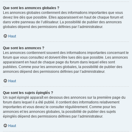
Que sont les annonces globales ?
Les annonces globales contiennent des informations importantes que vous
devez lire dès que possible. Elles apparaissent en haut de chaque forum et
dans votre panneau de l’utilisateur. La possibilité de publier des annonces
globales dépend des permissions définies par l’administrateur.
Haut
Que sont les annonces ?
Les annonces contiennent souvent des informations importantes concernant le
forum que vous consultez et doivent être lues dès que possible. Les annonces
apparaissent en haut de chaque page du forum dans lequel elles sont
publiées. Comme pour les annonces globales, la possibilité de publier des
annonces dépend des permissions définies par l’administrateur.
Haut
Que sont les sujets épinglés ?
Un sujet épinglé apparaît en dessous des annonces sur la première page du
forum dans lequel il a été publié. il contient des informations relativement
importantes et vous devez le consulter régulièrement. Comme pour les
annonces et les annonces globales, la possibilité de publier des sujets
épinglés dépend des permissions définies par l’administrateur.
Haut