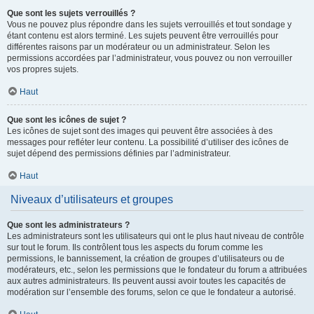
Que sont les sujets verrouillés ?
Vous ne pouvez plus répondre dans les sujets verrouillés et tout sondage y
étant contenu est alors terminé. Les sujets peuvent être verrouillés pour
différentes raisons par un modérateur ou un administrateur. Selon les
permissions accordées par l’administrateur, vous pouvez ou non verrouiller
vos propres sujets.
Haut
Que sont les icônes de sujet ?
Les icônes de sujet sont des images qui peuvent être associées à des
messages pour refléter leur contenu. La possibilité d’utiliser des icônes de
sujet dépend des permissions définies par l’administrateur.
Haut
Niveaux d’utilisateurs et groupes
Que sont les administrateurs ?
Les administrateurs sont les utilisateurs qui ont le plus haut niveau de contrôle
sur tout le forum. Ils contrôlent tous les aspects du forum comme les
permissions, le bannissement, la création de groupes d’utilisateurs ou de
modérateurs, etc., selon les permissions que le fondateur du forum a attribuées
aux autres administrateurs. Ils peuvent aussi avoir toutes les capacités de
modération sur l’ensemble des forums, selon ce que le fondateur a autorisé.