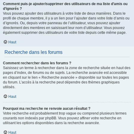
Comment puis-je ajouter/supprimer des utilisateurs de ma liste d’amis ou
d’ignorés ?
Vous pouvez ajouter des utilisateurs à votre liste de deux manières. Dans le
profil de chaque membre, il y a un lien pour l’ajouter dans votre liste d’amis ou
d’ignorés. Ou, depuis votre panneau de l’utilisateur, vous pouvez ajouter
directement des membres en saisissant leur nom d’utilisateur. Vous pouvez
également supprimer des utilisateurs de votre liste depuis cette même page.
Haut
Recherche dans les forums
Comment rechercher dans les forums ?
Saisissez un terme à rechercher dans la zone de recherche située en haut des
pages d’index, de forums ou de sujets. La recherche avancée est accessible
en cliquant sur le lien « Recherche avancée » disponible sur toutes les pages
du forum. L’accès à la recherche peut dépendre des thèmes graphiques
utilisés.
Haut
Pourquoi ma recherche ne renvoie aucun résultat ?
Votre recherche est probablement trop vague ou comprend plusieurs termes
courants non indexés par phpBB. Vous pouvez affiner votre recherche en
utilisant les options disponibles dans la recherche avancée.
Haut