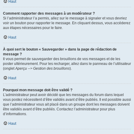
Haut
Comment rapporter des messages à un modérateur ?
Si l’administrateur l’a permis, allez sur le message à signaler et vous devriez
voir un bouton pour rapporter le message. En cliquant dessus, vous accéderez
aux étapes nécessaires pour le faire.
Haut
À quoi sert le bouton « Sauvegarder » dans la page de rédaction de
message ?
Il vous permet de sauvegarder des brouillons de vos messages et de les
poster ultérieurement. Pour les recharger, allez dans le panneau de l’utilisateur
(onglet
Aperçu --> Gestion des brouillons
).
Haut
Pourquoi mon message doit être validé ?
L’administrateur peut avoir décidé que les messages du forum dans lequel
vous postez nécessitent d’être validés avant d’être publiés. Il est possible aussi
que l’administrateur vous ait placé dans un groupe dont les messages doivent
être validés avant d’être publiés. Contactez l’administrateur pour plus
d’informations.
Haut