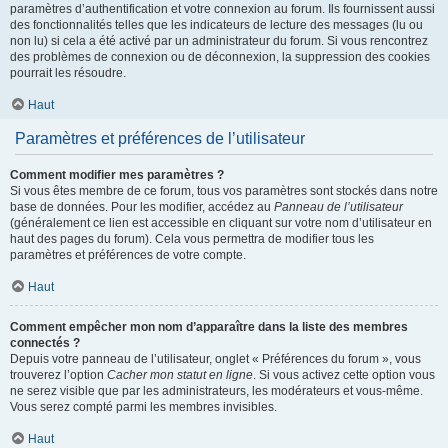
paramètres d’authentification et votre connexion au forum. Ils fournissent aussi
des fonctionnalités telles que les indicateurs de lecture des messages (lu ou
non lu) si cela a été activé par un administrateur du forum. Si vous rencontrez
des problèmes de connexion ou de déconnexion, la suppression des cookies
pourrait les résoudre.
Haut
Paramètres et préférences de l’utilisateur
Comment modifier mes paramètres ?
Si vous êtes membre de ce forum, tous vos paramètres sont stockés dans notre
base de données. Pour les modifier, accédez au
Panneau de l’utilisateur
(généralement ce lien est accessible en cliquant sur votre nom d’utilisateur en
haut des pages du forum). Cela vous permettra de modifier tous les
paramètres et préférences de votre compte.
Haut
Comment empêcher mon nom d’apparaître dans la liste des membres
connectés ?
Depuis votre panneau de l’utilisateur, onglet « Préférences du forum », vous
trouverez l’option
Cacher mon statut en ligne
. Si vous activez cette option vous
ne serez visible que par les administrateurs, les modérateurs et vous-même.
Vous serez compté parmi les membres invisibles.
Haut