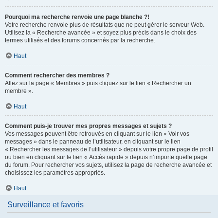
Pourquoi ma recherche renvoie une page blanche ?!
Votre recherche renvoie plus de résultats que ne peut gérer le serveur Web.
Utilisez la « Recherche avancée » et soyez plus précis dans le choix des
termes utilisés et des forums concernés par la recherche.
Haut
Comment rechercher des membres ?
Allez sur la page « Membres » puis cliquez sur le lien « Rechercher un
membre ».
Haut
Comment puis-je trouver mes propres messages et sujets ?
Vos messages peuvent être retrouvés en cliquant sur le lien « Voir vos
messages » dans le panneau de l’utilisateur, en cliquant sur le lien
« Rechercher les messages de l’utilisateur » depuis votre propre page de profil
ou bien en cliquant sur le lien « Accès rapide » depuis n’importe quelle page
du forum. Pour rechercher vos sujets, utilisez la page de recherche avancée et
choisissez les paramètres appropriés.
Haut
Surveillance et favoris