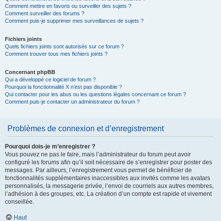
Comment mettre en favoris ou surveiller des sujets ?
Comment surveiller des forums ?
Comment puis-je supprimer mes surveillances de sujets ?
Fichiers joints
Quels fichiers joints sont autorisés sur ce forum ?
Comment trouver tous mes fichiers joints ?
Concernant phpBB
Qui a développé ce logiciel de forum ?
Pourquoi la fonctionnalité X n’est pas disponible ?
Qui contacter pour les abus ou les questions légales concernant ce forum ?
Comment puis-je contacter un administrateur du forum ?
Problèmes de connexion et d’enregistrement
Pourquoi dois-je m’enregistrer ?
Vous pouvez ne pas le faire, mais l’administrateur du forum peut avoir
configuré les forums afin qu’il soit nécessaire de s’enregistrer pour poster des
messages. Par ailleurs, l’enregistrement vous permet de bénéficier de
fonctionnalités supplémentaires inaccessibles aux invités comme les avatars
personnalisés, la messagerie privée, l’envoi de courriels aux autres membres,
l’adhésion à des groupes, etc. La création d’un compte est rapide et vivement
conseillée.
Haut