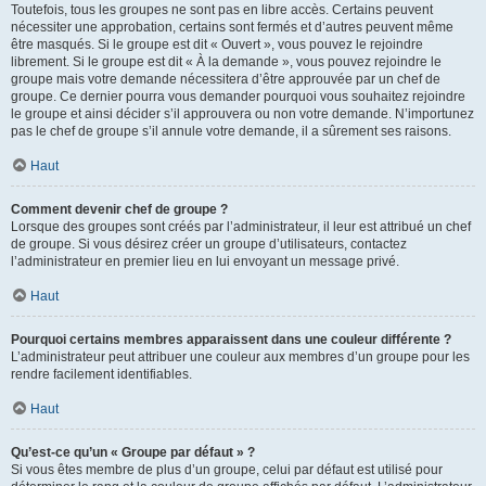
Toutefois, tous les groupes ne sont pas en libre accès. Certains peuvent
nécessiter une approbation, certains sont fermés et d’autres peuvent même
être masqués. Si le groupe est dit « Ouvert », vous pouvez le rejoindre
librement. Si le groupe est dit « À la demande », vous pouvez rejoindre le
groupe mais votre demande nécessitera d’être approuvée par un chef de
groupe. Ce dernier pourra vous demander pourquoi vous souhaitez rejoindre
le groupe et ainsi décider s’il approuvera ou non votre demande. N’importunez
pas le chef de groupe s’il annule votre demande, il a sûrement ses raisons.
Haut
Comment devenir chef de groupe ?
Lorsque des groupes sont créés par l’administrateur, il leur est attribué un chef
de groupe. Si vous désirez créer un groupe d’utilisateurs, contactez
l’administrateur en premier lieu en lui envoyant un message privé.
Haut
Pourquoi certains membres apparaissent dans une couleur différente ?
L’administrateur peut attribuer une couleur aux membres d’un groupe pour les
rendre facilement identifiables.
Haut
Qu’est-ce qu’un « Groupe par défaut » ?
Si vous êtes membre de plus d’un groupe, celui par défaut est utilisé pour