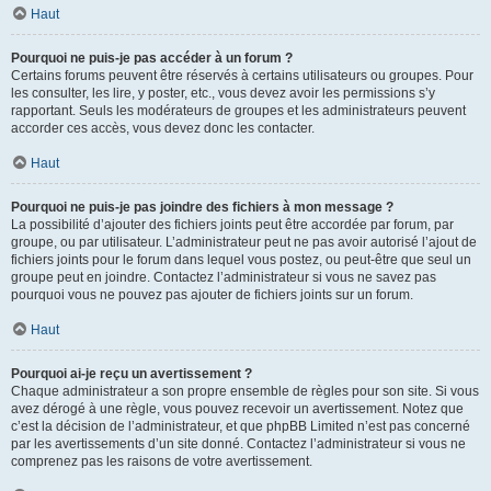
Haut
Pourquoi ne puis-je pas accéder à un forum ?
Certains forums peuvent être réservés à certains utilisateurs ou groupes. Pour
les consulter, les lire, y poster, etc., vous devez avoir les permissions s’y
rapportant. Seuls les modérateurs de groupes et les administrateurs peuvent
accorder ces accès, vous devez donc les contacter.
Haut
Pourquoi ne puis-je pas joindre des fichiers à mon message ?
La possibilité d’ajouter des fichiers joints peut être accordée par forum, par
groupe, ou par utilisateur. L’administrateur peut ne pas avoir autorisé l’ajout de
fichiers joints pour le forum dans lequel vous postez, ou peut-être que seul un
groupe peut en joindre. Contactez l’administrateur si vous ne savez pas
pourquoi vous ne pouvez pas ajouter de fichiers joints sur un forum.
Haut
Pourquoi ai-je reçu un avertissement ?
Chaque administrateur a son propre ensemble de règles pour son site. Si vous
avez dérogé à une règle, vous pouvez recevoir un avertissement. Notez que
c’est la décision de l’administrateur, et que phpBB Limited n’est pas concerné
par les avertissements d’un site donné. Contactez l’administrateur si vous ne
comprenez pas les raisons de votre avertissement.