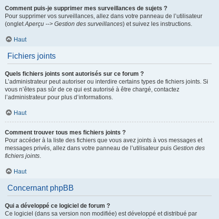
Comment puis-je supprimer mes surveillances de sujets ?
Pour supprimer vos surveillances, allez dans votre panneau de l’utilisateur
(onglet
Aperçu --> Gestion des surveillances
) et suivez les instructions.
Haut
Fichiers joints
Quels fichiers joints sont autorisés sur ce forum ?
L’administrateur peut autoriser ou interdire certains types de fichiers joints. Si
vous n’êtes pas sûr de ce qui est autorisé à être chargé, contactez
l’administrateur pour plus d’informations.
Haut
Comment trouver tous mes fichiers joints ?
Pour accéder à la liste des fichiers que vous avez joints à vos messages et
messages privés, allez dans votre panneau de l’utilisateur puis
Gestion des
fichiers joints
.
Haut
Concernant phpBB
Qui a développé ce logiciel de forum ?
Ce logiciel (dans sa version non modifiée) est développé et distribué par