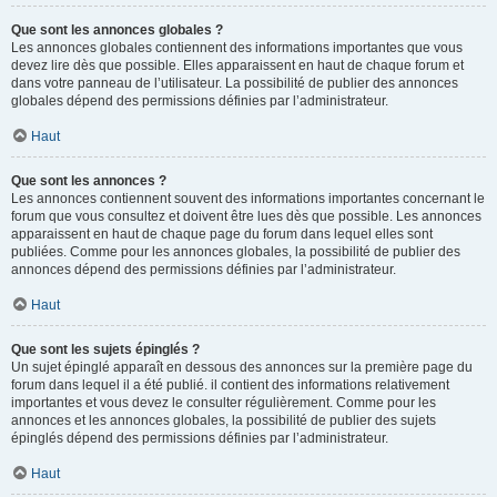
Que sont les annonces globales ?
Les annonces globales contiennent des informations importantes que vous
devez lire dès que possible. Elles apparaissent en haut de chaque forum et
dans votre panneau de l’utilisateur. La possibilité de publier des annonces
globales dépend des permissions définies par l’administrateur.
Haut
Que sont les annonces ?
Les annonces contiennent souvent des informations importantes concernant le
forum que vous consultez et doivent être lues dès que possible. Les annonces
apparaissent en haut de chaque page du forum dans lequel elles sont
publiées. Comme pour les annonces globales, la possibilité de publier des
annonces dépend des permissions définies par l’administrateur.
Haut
Que sont les sujets épinglés ?
Un sujet épinglé apparaît en dessous des annonces sur la première page du
forum dans lequel il a été publié. il contient des informations relativement
importantes et vous devez le consulter régulièrement. Comme pour les
annonces et les annonces globales, la possibilité de publier des sujets
épinglés dépend des permissions définies par l’administrateur.
Haut