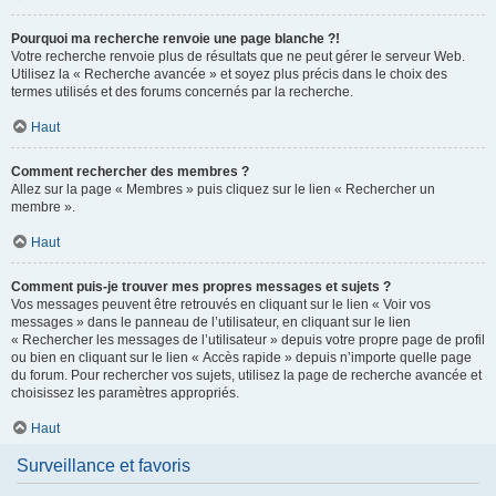
Pourquoi ma recherche renvoie une page blanche ?!
Votre recherche renvoie plus de résultats que ne peut gérer le serveur Web.
Utilisez la « Recherche avancée » et soyez plus précis dans le choix des
termes utilisés et des forums concernés par la recherche.
Haut
Comment rechercher des membres ?
Allez sur la page « Membres » puis cliquez sur le lien « Rechercher un
membre ».
Haut
Comment puis-je trouver mes propres messages et sujets ?
Vos messages peuvent être retrouvés en cliquant sur le lien « Voir vos
messages » dans le panneau de l’utilisateur, en cliquant sur le lien
« Rechercher les messages de l’utilisateur » depuis votre propre page de profil
ou bien en cliquant sur le lien « Accès rapide » depuis n’importe quelle page
du forum. Pour rechercher vos sujets, utilisez la page de recherche avancée et
choisissez les paramètres appropriés.
Haut
Surveillance et favoris