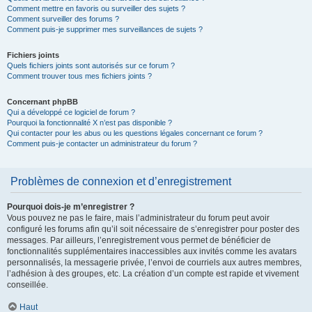
Comment mettre en favoris ou surveiller des sujets ?
Comment surveiller des forums ?
Comment puis-je supprimer mes surveillances de sujets ?
Fichiers joints
Quels fichiers joints sont autorisés sur ce forum ?
Comment trouver tous mes fichiers joints ?
Concernant phpBB
Qui a développé ce logiciel de forum ?
Pourquoi la fonctionnalité X n’est pas disponible ?
Qui contacter pour les abus ou les questions légales concernant ce forum ?
Comment puis-je contacter un administrateur du forum ?
Problèmes de connexion et d’enregistrement
Pourquoi dois-je m’enregistrer ?
Vous pouvez ne pas le faire, mais l’administrateur du forum peut avoir
configuré les forums afin qu’il soit nécessaire de s’enregistrer pour poster des
messages. Par ailleurs, l’enregistrement vous permet de bénéficier de
fonctionnalités supplémentaires inaccessibles aux invités comme les avatars
personnalisés, la messagerie privée, l’envoi de courriels aux autres membres,
l’adhésion à des groupes, etc. La création d’un compte est rapide et vivement
conseillée.
Haut