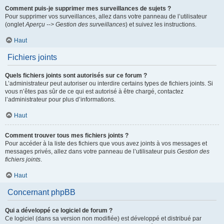
Comment puis-je supprimer mes surveillances de sujets ?
Pour supprimer vos surveillances, allez dans votre panneau de l’utilisateur
(onglet
Aperçu --> Gestion des surveillances
) et suivez les instructions.
Haut
Fichiers joints
Quels fichiers joints sont autorisés sur ce forum ?
L’administrateur peut autoriser ou interdire certains types de fichiers joints. Si
vous n’êtes pas sûr de ce qui est autorisé à être chargé, contactez
l’administrateur pour plus d’informations.
Haut
Comment trouver tous mes fichiers joints ?
Pour accéder à la liste des fichiers que vous avez joints à vos messages et
messages privés, allez dans votre panneau de l’utilisateur puis
Gestion des
fichiers joints
.
Haut
Concernant phpBB
Qui a développé ce logiciel de forum ?
Ce logiciel (dans sa version non modifiée) est développé et distribué par