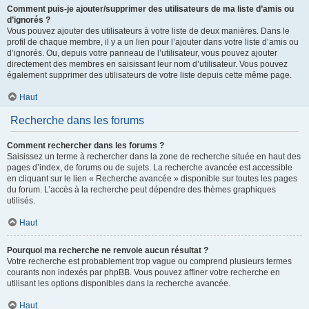
Comment puis-je ajouter/supprimer des utilisateurs de ma liste d’amis ou
d’ignorés ?
Vous pouvez ajouter des utilisateurs à votre liste de deux manières. Dans le
profil de chaque membre, il y a un lien pour l’ajouter dans votre liste d’amis ou
d’ignorés. Ou, depuis votre panneau de l’utilisateur, vous pouvez ajouter
directement des membres en saisissant leur nom d’utilisateur. Vous pouvez
également supprimer des utilisateurs de votre liste depuis cette même page.
Haut
Recherche dans les forums
Comment rechercher dans les forums ?
Saisissez un terme à rechercher dans la zone de recherche située en haut des
pages d’index, de forums ou de sujets. La recherche avancée est accessible
en cliquant sur le lien « Recherche avancée » disponible sur toutes les pages
du forum. L’accès à la recherche peut dépendre des thèmes graphiques
utilisés.
Haut
Pourquoi ma recherche ne renvoie aucun résultat ?
Votre recherche est probablement trop vague ou comprend plusieurs termes
courants non indexés par phpBB. Vous pouvez affiner votre recherche en
utilisant les options disponibles dans la recherche avancée.
Haut