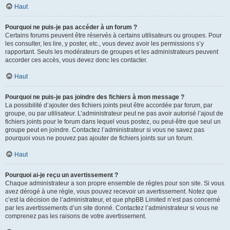
Haut
Pourquoi ne puis-je pas accéder à un forum ?
Certains forums peuvent être réservés à certains utilisateurs ou groupes. Pour
les consulter, les lire, y poster, etc., vous devez avoir les permissions s’y
rapportant. Seuls les modérateurs de groupes et les administrateurs peuvent
accorder ces accès, vous devez donc les contacter.
Haut
Pourquoi ne puis-je pas joindre des fichiers à mon message ?
La possibilité d’ajouter des fichiers joints peut être accordée par forum, par
groupe, ou par utilisateur. L’administrateur peut ne pas avoir autorisé l’ajout de
fichiers joints pour le forum dans lequel vous postez, ou peut-être que seul un
groupe peut en joindre. Contactez l’administrateur si vous ne savez pas
pourquoi vous ne pouvez pas ajouter de fichiers joints sur un forum.
Haut
Pourquoi ai-je reçu un avertissement ?
Chaque administrateur a son propre ensemble de règles pour son site. Si vous
avez dérogé à une règle, vous pouvez recevoir un avertissement. Notez que
c’est la décision de l’administrateur, et que phpBB Limited n’est pas concerné
par les avertissements d’un site donné. Contactez l’administrateur si vous ne
comprenez pas les raisons de votre avertissement.