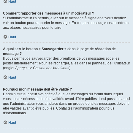
Haut
Comment rapporter des messages à un modérateur ?
Si l’administrateur l’a permis, allez sur le message à signaler et vous devriez
voir un bouton pour rapporter le message. En cliquant dessus, vous accéderez
aux étapes nécessaires pour le faire.
Haut
À quoi sert le bouton « Sauvegarder » dans la page de rédaction de
message ?
Il vous permet de sauvegarder des brouillons de vos messages et de les
poster ultérieurement. Pour les recharger, allez dans le panneau de l’utilisateur
(onglet
Aperçu --> Gestion des brouillons
).
Haut
Pourquoi mon message doit être validé ?
L’administrateur peut avoir décidé que les messages du forum dans lequel
vous postez nécessitent d’être validés avant d’être publiés. Il est possible aussi
que l’administrateur vous ait placé dans un groupe dont les messages doivent
être validés avant d’être publiés. Contactez l’administrateur pour plus
d’informations.
Haut