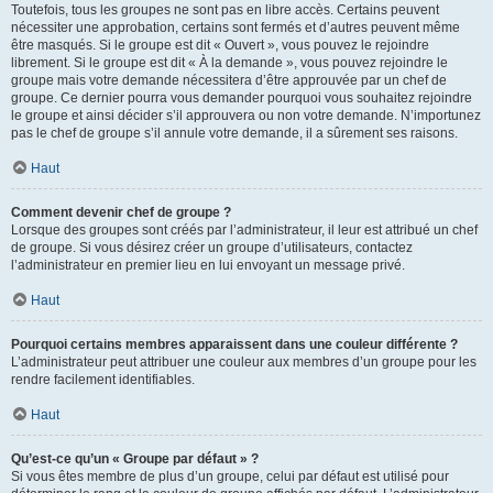
Toutefois, tous les groupes ne sont pas en libre accès. Certains peuvent
nécessiter une approbation, certains sont fermés et d’autres peuvent même
être masqués. Si le groupe est dit « Ouvert », vous pouvez le rejoindre
librement. Si le groupe est dit « À la demande », vous pouvez rejoindre le
groupe mais votre demande nécessitera d’être approuvée par un chef de
groupe. Ce dernier pourra vous demander pourquoi vous souhaitez rejoindre
le groupe et ainsi décider s’il approuvera ou non votre demande. N’importunez
pas le chef de groupe s’il annule votre demande, il a sûrement ses raisons.
Haut
Comment devenir chef de groupe ?
Lorsque des groupes sont créés par l’administrateur, il leur est attribué un chef
de groupe. Si vous désirez créer un groupe d’utilisateurs, contactez
l’administrateur en premier lieu en lui envoyant un message privé.
Haut
Pourquoi certains membres apparaissent dans une couleur différente ?
L’administrateur peut attribuer une couleur aux membres d’un groupe pour les
rendre facilement identifiables.
Haut
Qu’est-ce qu’un « Groupe par défaut » ?
Si vous êtes membre de plus d’un groupe, celui par défaut est utilisé pour