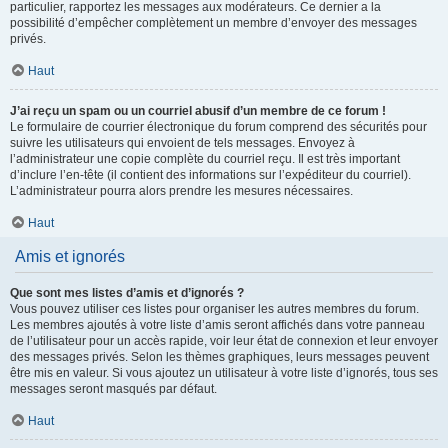
particulier, rapportez les messages aux modérateurs. Ce dernier a la
possibilité d’empêcher complètement un membre d’envoyer des messages
privés.
Haut
J’ai reçu un spam ou un courriel abusif d’un membre de ce forum !
Le formulaire de courrier électronique du forum comprend des sécurités pour
suivre les utilisateurs qui envoient de tels messages. Envoyez à
l’administrateur une copie complète du courriel reçu. Il est très important
d’inclure l’en-tête (il contient des informations sur l’expéditeur du courriel).
L’administrateur pourra alors prendre les mesures nécessaires.
Haut
Amis et ignorés
Que sont mes listes d’amis et d’ignorés ?
Vous pouvez utiliser ces listes pour organiser les autres membres du forum.
Les membres ajoutés à votre liste d’amis seront affichés dans votre panneau
de l’utilisateur pour un accès rapide, voir leur état de connexion et leur envoyer
des messages privés. Selon les thèmes graphiques, leurs messages peuvent
être mis en valeur. Si vous ajoutez un utilisateur à votre liste d’ignorés, tous ses
messages seront masqués par défaut.
Haut