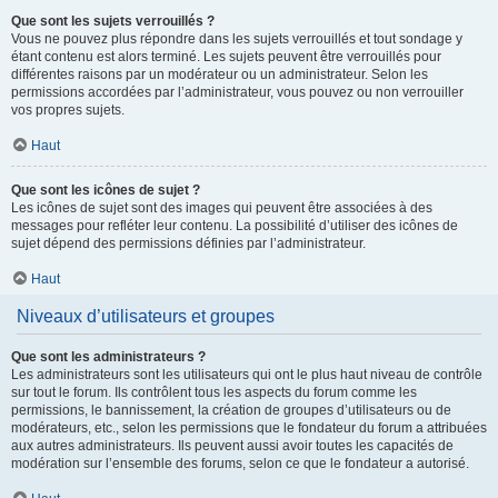
Que sont les sujets verrouillés ?
Vous ne pouvez plus répondre dans les sujets verrouillés et tout sondage y
étant contenu est alors terminé. Les sujets peuvent être verrouillés pour
différentes raisons par un modérateur ou un administrateur. Selon les
permissions accordées par l’administrateur, vous pouvez ou non verrouiller
vos propres sujets.
Haut
Que sont les icônes de sujet ?
Les icônes de sujet sont des images qui peuvent être associées à des
messages pour refléter leur contenu. La possibilité d’utiliser des icônes de
sujet dépend des permissions définies par l’administrateur.
Haut
Niveaux d’utilisateurs et groupes
Que sont les administrateurs ?
Les administrateurs sont les utilisateurs qui ont le plus haut niveau de contrôle
sur tout le forum. Ils contrôlent tous les aspects du forum comme les
permissions, le bannissement, la création de groupes d’utilisateurs ou de
modérateurs, etc., selon les permissions que le fondateur du forum a attribuées
aux autres administrateurs. Ils peuvent aussi avoir toutes les capacités de
modération sur l’ensemble des forums, selon ce que le fondateur a autorisé.