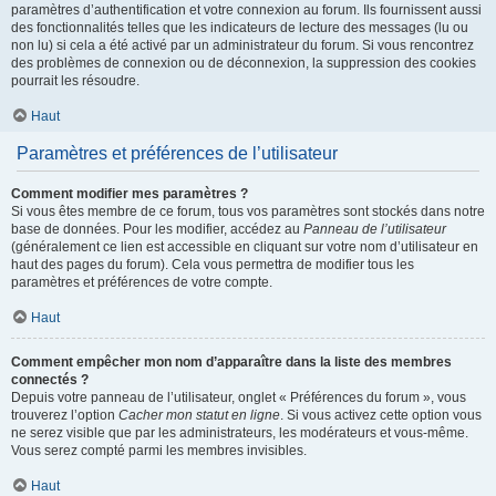
paramètres d’authentification et votre connexion au forum. Ils fournissent aussi
des fonctionnalités telles que les indicateurs de lecture des messages (lu ou
non lu) si cela a été activé par un administrateur du forum. Si vous rencontrez
des problèmes de connexion ou de déconnexion, la suppression des cookies
pourrait les résoudre.
Haut
Paramètres et préférences de l’utilisateur
Comment modifier mes paramètres ?
Si vous êtes membre de ce forum, tous vos paramètres sont stockés dans notre
base de données. Pour les modifier, accédez au
Panneau de l’utilisateur
(généralement ce lien est accessible en cliquant sur votre nom d’utilisateur en
haut des pages du forum). Cela vous permettra de modifier tous les
paramètres et préférences de votre compte.
Haut
Comment empêcher mon nom d’apparaître dans la liste des membres
connectés ?
Depuis votre panneau de l’utilisateur, onglet « Préférences du forum », vous
trouverez l’option
Cacher mon statut en ligne
. Si vous activez cette option vous
ne serez visible que par les administrateurs, les modérateurs et vous-même.
Vous serez compté parmi les membres invisibles.
Haut