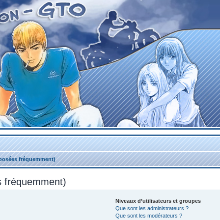
 posées fréquemment)
es fréquemment)
Niveaux d’utilisateurs et groupes
Que sont les administrateurs ?
Que sont les modérateurs ?