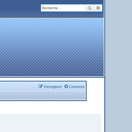
Rechercher
Recherche avanc
S’enregistrer
Connexion