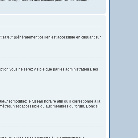
lisateur
(généralement ce lien est accessible en cliquant sur
 option vous ne serez visible que par les administrateurs, les
ateur
et modifiez le fuseau horaire afin qu’il corresponde à la
ramètres, n’est accessible qu’aux membres du forum. Donc si