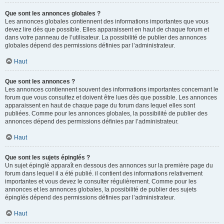
Que sont les annonces globales ?
Les annonces globales contiennent des informations importantes que vous
devez lire dès que possible. Elles apparaissent en haut de chaque forum et
dans votre panneau de l’utilisateur. La possibilité de publier des annonces
globales dépend des permissions définies par l’administrateur.
Haut
Que sont les annonces ?
Les annonces contiennent souvent des informations importantes concernant le
forum que vous consultez et doivent être lues dès que possible. Les annonces
apparaissent en haut de chaque page du forum dans lequel elles sont
publiées. Comme pour les annonces globales, la possibilité de publier des
annonces dépend des permissions définies par l’administrateur.
Haut
Que sont les sujets épinglés ?
Un sujet épinglé apparaît en dessous des annonces sur la première page du
forum dans lequel il a été publié. il contient des informations relativement
importantes et vous devez le consulter régulièrement. Comme pour les
annonces et les annonces globales, la possibilité de publier des sujets
épinglés dépend des permissions définies par l’administrateur.
Haut