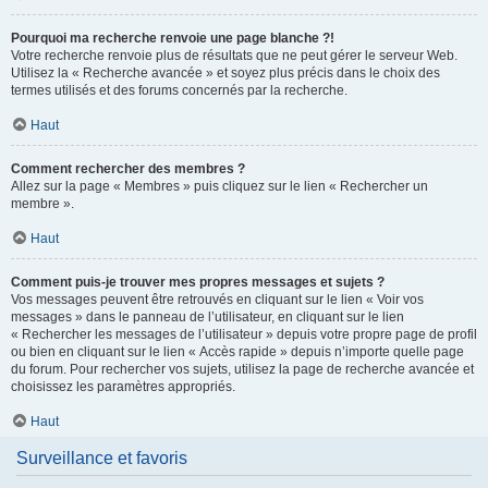
Pourquoi ma recherche renvoie une page blanche ?!
Votre recherche renvoie plus de résultats que ne peut gérer le serveur Web.
Utilisez la « Recherche avancée » et soyez plus précis dans le choix des
termes utilisés et des forums concernés par la recherche.
Haut
Comment rechercher des membres ?
Allez sur la page « Membres » puis cliquez sur le lien « Rechercher un
membre ».
Haut
Comment puis-je trouver mes propres messages et sujets ?
Vos messages peuvent être retrouvés en cliquant sur le lien « Voir vos
messages » dans le panneau de l’utilisateur, en cliquant sur le lien
« Rechercher les messages de l’utilisateur » depuis votre propre page de profil
ou bien en cliquant sur le lien « Accès rapide » depuis n’importe quelle page
du forum. Pour rechercher vos sujets, utilisez la page de recherche avancée et
choisissez les paramètres appropriés.
Haut
Surveillance et favoris