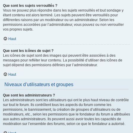
Que sont les sujets verrouillés ?
Vous ne pouvez plus répondre dans les sujets verrouillés et tout sondage y
étant contenu est alors terminé. Les sujets peuvent être verrouillés pour
différentes raisons par un modérateur ou un administrateur. Selon les
permissions accordées par l’administrateur, vous pouvez ou non verrouiller
vos propres sujets.
Haut
Que sont les icônes de sujet ?
Les icônes de sujet sont des images qui peuvent être associées à des
messages pour refléter leur contenu. La possibilité d’utiliser des icônes de
sujet dépend des permissions définies par l’administrateur.
Haut
Niveaux d’utilisateurs et groupes
Que sont les administrateurs ?
Les administrateurs sont les utilisateurs qui ont le plus haut niveau de contrôle
sur tout le forum. Ils contrôlent tous les aspects du forum comme les
permissions, le bannissement, la création de groupes d’utilisateurs ou de
modérateurs, etc., selon les permissions que le fondateur du forum a attribuées
aux autres administrateurs. Ils peuvent aussi avoir toutes les capacités de
modération sur l’ensemble des forums, selon ce que le fondateur a autorisé.