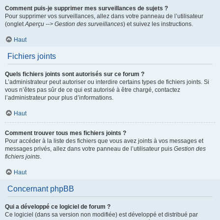
Comment puis-je supprimer mes surveillances de sujets ?
Pour supprimer vos surveillances, allez dans votre panneau de l’utilisateur
(onglet
Aperçu --> Gestion des surveillances
) et suivez les instructions.
Haut
Fichiers joints
Quels fichiers joints sont autorisés sur ce forum ?
L’administrateur peut autoriser ou interdire certains types de fichiers joints. Si
vous n’êtes pas sûr de ce qui est autorisé à être chargé, contactez
l’administrateur pour plus d’informations.
Haut
Comment trouver tous mes fichiers joints ?
Pour accéder à la liste des fichiers que vous avez joints à vos messages et
messages privés, allez dans votre panneau de l’utilisateur puis
Gestion des
fichiers joints
.
Haut
Concernant phpBB
Qui a développé ce logiciel de forum ?
Ce logiciel (dans sa version non modifiée) est développé et distribué par