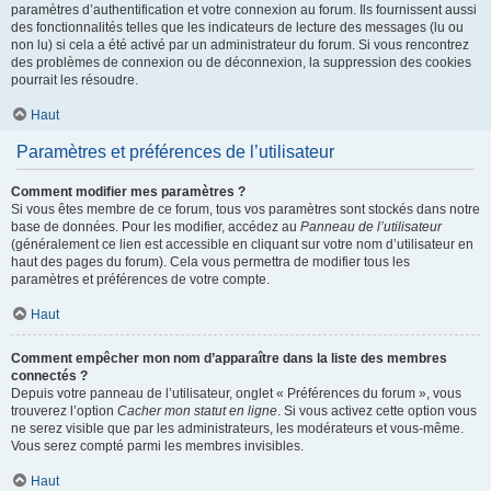
paramètres d’authentification et votre connexion au forum. Ils fournissent aussi
des fonctionnalités telles que les indicateurs de lecture des messages (lu ou
non lu) si cela a été activé par un administrateur du forum. Si vous rencontrez
des problèmes de connexion ou de déconnexion, la suppression des cookies
pourrait les résoudre.
Haut
Paramètres et préférences de l’utilisateur
Comment modifier mes paramètres ?
Si vous êtes membre de ce forum, tous vos paramètres sont stockés dans notre
base de données. Pour les modifier, accédez au
Panneau de l’utilisateur
(généralement ce lien est accessible en cliquant sur votre nom d’utilisateur en
haut des pages du forum). Cela vous permettra de modifier tous les
paramètres et préférences de votre compte.
Haut
Comment empêcher mon nom d’apparaître dans la liste des membres
connectés ?
Depuis votre panneau de l’utilisateur, onglet « Préférences du forum », vous
trouverez l’option
Cacher mon statut en ligne
. Si vous activez cette option vous
ne serez visible que par les administrateurs, les modérateurs et vous-même.
Vous serez compté parmi les membres invisibles.
Haut