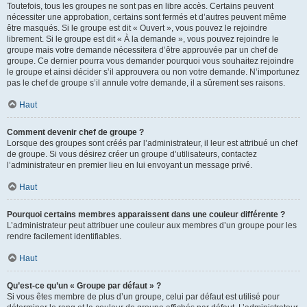
Toutefois, tous les groupes ne sont pas en libre accès. Certains peuvent
nécessiter une approbation, certains sont fermés et d’autres peuvent même
être masqués. Si le groupe est dit « Ouvert », vous pouvez le rejoindre
librement. Si le groupe est dit « À la demande », vous pouvez rejoindre le
groupe mais votre demande nécessitera d’être approuvée par un chef de
groupe. Ce dernier pourra vous demander pourquoi vous souhaitez rejoindre
le groupe et ainsi décider s’il approuvera ou non votre demande. N’importunez
pas le chef de groupe s’il annule votre demande, il a sûrement ses raisons.
Haut
Comment devenir chef de groupe ?
Lorsque des groupes sont créés par l’administrateur, il leur est attribué un chef
de groupe. Si vous désirez créer un groupe d’utilisateurs, contactez
l’administrateur en premier lieu en lui envoyant un message privé.
Haut
Pourquoi certains membres apparaissent dans une couleur différente ?
L’administrateur peut attribuer une couleur aux membres d’un groupe pour les
rendre facilement identifiables.
Haut
Qu’est-ce qu’un « Groupe par défaut » ?
Si vous êtes membre de plus d’un groupe, celui par défaut est utilisé pour