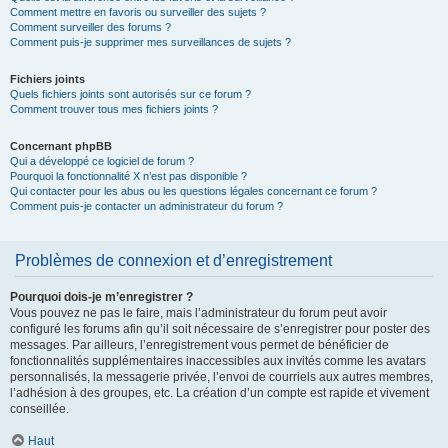
Comment mettre en favoris ou surveiller des sujets ?
Comment surveiller des forums ?
Comment puis-je supprimer mes surveillances de sujets ?
Fichiers joints
Quels fichiers joints sont autorisés sur ce forum ?
Comment trouver tous mes fichiers joints ?
Concernant phpBB
Qui a développé ce logiciel de forum ?
Pourquoi la fonctionnalité X n’est pas disponible ?
Qui contacter pour les abus ou les questions légales concernant ce forum ?
Comment puis-je contacter un administrateur du forum ?
Problèmes de connexion et d’enregistrement
Pourquoi dois-je m’enregistrer ?
Vous pouvez ne pas le faire, mais l’administrateur du forum peut avoir
configuré les forums afin qu’il soit nécessaire de s’enregistrer pour poster des
messages. Par ailleurs, l’enregistrement vous permet de bénéficier de
fonctionnalités supplémentaires inaccessibles aux invités comme les avatars
personnalisés, la messagerie privée, l’envoi de courriels aux autres membres,
l’adhésion à des groupes, etc. La création d’un compte est rapide et vivement
conseillée.
Haut