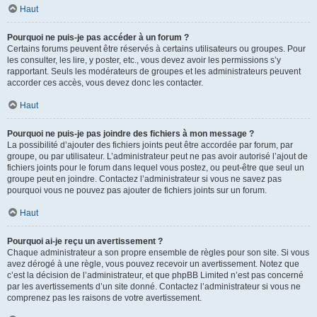
Haut
Pourquoi ne puis-je pas accéder à un forum ?
Certains forums peuvent être réservés à certains utilisateurs ou groupes. Pour
les consulter, les lire, y poster, etc., vous devez avoir les permissions s’y
rapportant. Seuls les modérateurs de groupes et les administrateurs peuvent
accorder ces accès, vous devez donc les contacter.
Haut
Pourquoi ne puis-je pas joindre des fichiers à mon message ?
La possibilité d’ajouter des fichiers joints peut être accordée par forum, par
groupe, ou par utilisateur. L’administrateur peut ne pas avoir autorisé l’ajout de
fichiers joints pour le forum dans lequel vous postez, ou peut-être que seul un
groupe peut en joindre. Contactez l’administrateur si vous ne savez pas
pourquoi vous ne pouvez pas ajouter de fichiers joints sur un forum.
Haut
Pourquoi ai-je reçu un avertissement ?
Chaque administrateur a son propre ensemble de règles pour son site. Si vous
avez dérogé à une règle, vous pouvez recevoir un avertissement. Notez que
c’est la décision de l’administrateur, et que phpBB Limited n’est pas concerné
par les avertissements d’un site donné. Contactez l’administrateur si vous ne
comprenez pas les raisons de votre avertissement.