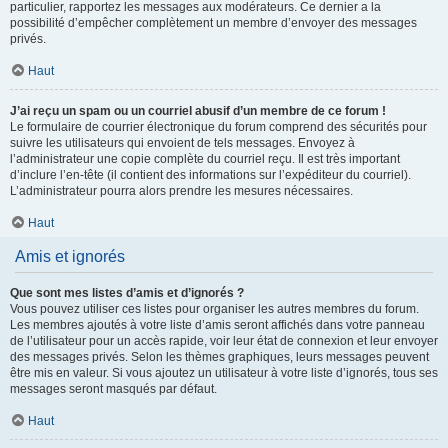
particulier, rapportez les messages aux modérateurs. Ce dernier a la
possibilité d’empêcher complètement un membre d’envoyer des messages
privés.
Haut
J’ai reçu un spam ou un courriel abusif d’un membre de ce forum !
Le formulaire de courrier électronique du forum comprend des sécurités pour
suivre les utilisateurs qui envoient de tels messages. Envoyez à
l’administrateur une copie complète du courriel reçu. Il est très important
d’inclure l’en-tête (il contient des informations sur l’expéditeur du courriel).
L’administrateur pourra alors prendre les mesures nécessaires.
Haut
Amis et ignorés
Que sont mes listes d’amis et d’ignorés ?
Vous pouvez utiliser ces listes pour organiser les autres membres du forum.
Les membres ajoutés à votre liste d’amis seront affichés dans votre panneau
de l’utilisateur pour un accès rapide, voir leur état de connexion et leur envoyer
des messages privés. Selon les thèmes graphiques, leurs messages peuvent
être mis en valeur. Si vous ajoutez un utilisateur à votre liste d’ignorés, tous ses
messages seront masqués par défaut.
Haut