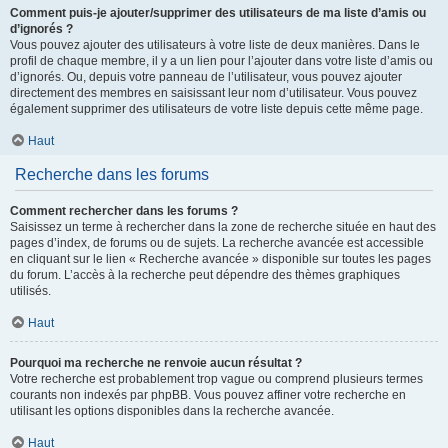
Comment puis-je ajouter/supprimer des utilisateurs de ma liste d’amis ou
d’ignorés ?
Vous pouvez ajouter des utilisateurs à votre liste de deux manières. Dans le
profil de chaque membre, il y a un lien pour l’ajouter dans votre liste d’amis ou
d’ignorés. Ou, depuis votre panneau de l’utilisateur, vous pouvez ajouter
directement des membres en saisissant leur nom d’utilisateur. Vous pouvez
également supprimer des utilisateurs de votre liste depuis cette même page.
Haut
Recherche dans les forums
Comment rechercher dans les forums ?
Saisissez un terme à rechercher dans la zone de recherche située en haut des
pages d’index, de forums ou de sujets. La recherche avancée est accessible
en cliquant sur le lien « Recherche avancée » disponible sur toutes les pages
du forum. L’accès à la recherche peut dépendre des thèmes graphiques
utilisés.
Haut
Pourquoi ma recherche ne renvoie aucun résultat ?
Votre recherche est probablement trop vague ou comprend plusieurs termes
courants non indexés par phpBB. Vous pouvez affiner votre recherche en
utilisant les options disponibles dans la recherche avancée.
Haut