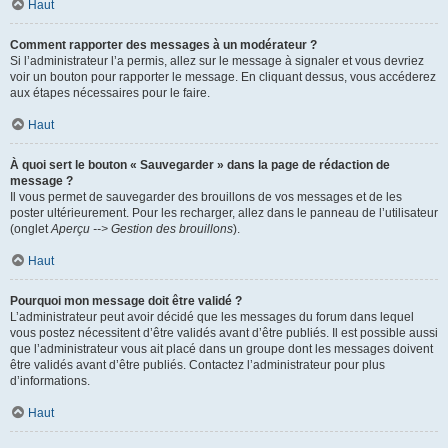
Haut
Comment rapporter des messages à un modérateur ?
Si l’administrateur l’a permis, allez sur le message à signaler et vous devriez
voir un bouton pour rapporter le message. En cliquant dessus, vous accéderez
aux étapes nécessaires pour le faire.
Haut
À quoi sert le bouton « Sauvegarder » dans la page de rédaction de
message ?
Il vous permet de sauvegarder des brouillons de vos messages et de les
poster ultérieurement. Pour les recharger, allez dans le panneau de l’utilisateur
(onglet
Aperçu --> Gestion des brouillons
).
Haut
Pourquoi mon message doit être validé ?
L’administrateur peut avoir décidé que les messages du forum dans lequel
vous postez nécessitent d’être validés avant d’être publiés. Il est possible aussi
que l’administrateur vous ait placé dans un groupe dont les messages doivent
être validés avant d’être publiés. Contactez l’administrateur pour plus
d’informations.
Haut