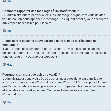
Haut
Comment rapporter des messages à un modérateur ?
Si l’administrateur l’a permis, allez sur le message à signaler et vous devriez
voir un bouton pour rapporter le message. En cliquant dessus, vous accéderez
aux étapes nécessaires pour le faire.
Haut
À quoi sert le bouton « Sauvegarder » dans la page de rédaction de
message ?
Il vous permet de sauvegarder des brouillons de vos messages et de les
poster ultérieurement. Pour les recharger, allez dans le panneau de l’utilisateur
(onglet
Aperçu --> Gestion des brouillons
).
Haut
Pourquoi mon message doit être validé ?
L’administrateur peut avoir décidé que les messages du forum dans lequel
vous postez nécessitent d’être validés avant d’être publiés. Il est possible aussi
que l’administrateur vous ait placé dans un groupe dont les messages doivent
être validés avant d’être publiés. Contactez l’administrateur pour plus
d’informations.
Haut