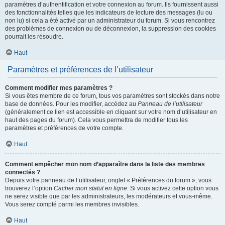
paramètres d’authentification et votre connexion au forum. Ils fournissent aussi
des fonctionnalités telles que les indicateurs de lecture des messages (lu ou
non lu) si cela a été activé par un administrateur du forum. Si vous rencontrez
des problèmes de connexion ou de déconnexion, la suppression des cookies
pourrait les résoudre.
Haut
Paramètres et préférences de l’utilisateur
Comment modifier mes paramètres ?
Si vous êtes membre de ce forum, tous vos paramètres sont stockés dans notre
base de données. Pour les modifier, accédez au
Panneau de l’utilisateur
(généralement ce lien est accessible en cliquant sur votre nom d’utilisateur en
haut des pages du forum). Cela vous permettra de modifier tous les
paramètres et préférences de votre compte.
Haut
Comment empêcher mon nom d’apparaître dans la liste des membres
connectés ?
Depuis votre panneau de l’utilisateur, onglet « Préférences du forum », vous
trouverez l’option
Cacher mon statut en ligne
. Si vous activez cette option vous
ne serez visible que par les administrateurs, les modérateurs et vous-même.
Vous serez compté parmi les membres invisibles.
Haut