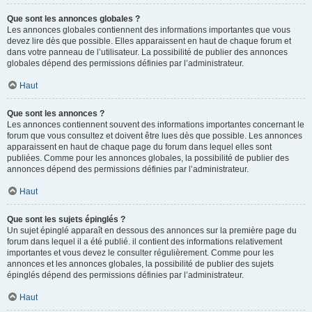
Que sont les annonces globales ?
Les annonces globales contiennent des informations importantes que vous
devez lire dès que possible. Elles apparaissent en haut de chaque forum et
dans votre panneau de l’utilisateur. La possibilité de publier des annonces
globales dépend des permissions définies par l’administrateur.
Haut
Que sont les annonces ?
Les annonces contiennent souvent des informations importantes concernant le
forum que vous consultez et doivent être lues dès que possible. Les annonces
apparaissent en haut de chaque page du forum dans lequel elles sont
publiées. Comme pour les annonces globales, la possibilité de publier des
annonces dépend des permissions définies par l’administrateur.
Haut
Que sont les sujets épinglés ?
Un sujet épinglé apparaît en dessous des annonces sur la première page du
forum dans lequel il a été publié. il contient des informations relativement
importantes et vous devez le consulter régulièrement. Comme pour les
annonces et les annonces globales, la possibilité de publier des sujets
épinglés dépend des permissions définies par l’administrateur.
Haut