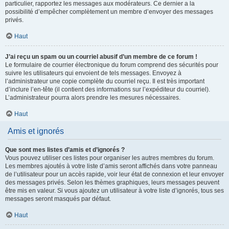
particulier, rapportez les messages aux modérateurs. Ce dernier a la
possibilité d’empêcher complètement un membre d’envoyer des messages
privés.
Haut
J’ai reçu un spam ou un courriel abusif d’un membre de ce forum !
Le formulaire de courrier électronique du forum comprend des sécurités pour
suivre les utilisateurs qui envoient de tels messages. Envoyez à
l’administrateur une copie complète du courriel reçu. Il est très important
d’inclure l’en-tête (il contient des informations sur l’expéditeur du courriel).
L’administrateur pourra alors prendre les mesures nécessaires.
Haut
Amis et ignorés
Que sont mes listes d’amis et d’ignorés ?
Vous pouvez utiliser ces listes pour organiser les autres membres du forum.
Les membres ajoutés à votre liste d’amis seront affichés dans votre panneau
de l’utilisateur pour un accès rapide, voir leur état de connexion et leur envoyer
des messages privés. Selon les thèmes graphiques, leurs messages peuvent
être mis en valeur. Si vous ajoutez un utilisateur à votre liste d’ignorés, tous ses
messages seront masqués par défaut.
Haut