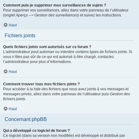
Comment puis-je supprimer mes surveillances de sujets ?
Pour supprimer vos surveillances, allez dans votre panneau de l’utilisateur
(onglet
Aperçu --> Gestion des surveillances
) et suivez les instructions.
Haut
Fichiers joints
Quels fichiers joints sont autorisés sur ce forum ?
L’administrateur peut autoriser ou interdire certains types de fichiers joints. Si
vous n’êtes pas sûr de ce qui est autorisé à être chargé, contactez
l’administrateur pour plus d’informations.
Haut
Comment trouver tous mes fichiers joints ?
Pour accéder à la liste des fichiers que vous avez joints à vos messages et
messages privés, allez dans votre panneau de l’utilisateur puis
Gestion des
fichiers joints
.
Haut
Concernant phpBB
Qui a développé ce logiciel de forum ?
Ce logiciel (dans sa version non modifiée) est développé et distribué par