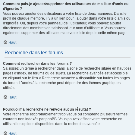
Comment puis-je ajouter/supprimer des utilisateurs de ma liste d’amis ou
d’ignorés ?
Vous pouvez ajouter des utilisateurs à votre liste de deux manières. Dans le
profil de chaque membre, il y a un lien pour l’ajouter dans votre liste d’amis ou
d’ignorés. Ou, depuis votre panneau de l’utilisateur, vous pouvez ajouter
directement des membres en saisissant leur nom d’utilisateur. Vous pouvez
également supprimer des utilisateurs de votre liste depuis cette même page.
Haut
Recherche dans les forums
Comment rechercher dans les forums ?
Saisissez un terme à rechercher dans la zone de recherche située en haut des
pages d’index, de forums ou de sujets. La recherche avancée est accessible
en cliquant sur le lien « Recherche avancée » disponible sur toutes les pages
du forum. L’accès à la recherche peut dépendre des thèmes graphiques
utilisés.
Haut
Pourquoi ma recherche ne renvoie aucun résultat ?
Votre recherche est probablement trop vague ou comprend plusieurs termes
courants non indexés par phpBB. Vous pouvez affiner votre recherche en
utilisant les options disponibles dans la recherche avancée.
Haut