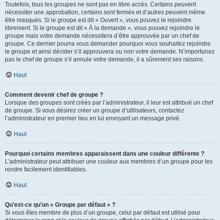
Toutefois, tous les groupes ne sont pas en libre accès. Certains peuvent
nécessiter une approbation, certains sont fermés et d’autres peuvent même
être masqués. Si le groupe est dit « Ouvert », vous pouvez le rejoindre
librement. Si le groupe est dit « À la demande », vous pouvez rejoindre le
groupe mais votre demande nécessitera d’être approuvée par un chef de
groupe. Ce dernier pourra vous demander pourquoi vous souhaitez rejoindre
le groupe et ainsi décider s’il approuvera ou non votre demande. N’importunez
pas le chef de groupe s’il annule votre demande, il a sûrement ses raisons.
Haut
Comment devenir chef de groupe ?
Lorsque des groupes sont créés par l’administrateur, il leur est attribué un chef
de groupe. Si vous désirez créer un groupe d’utilisateurs, contactez
l’administrateur en premier lieu en lui envoyant un message privé.
Haut
Pourquoi certains membres apparaissent dans une couleur différente ?
L’administrateur peut attribuer une couleur aux membres d’un groupe pour les
rendre facilement identifiables.
Haut
Qu’est-ce qu’un « Groupe par défaut » ?
Si vous êtes membre de plus d’un groupe, celui par défaut est utilisé pour