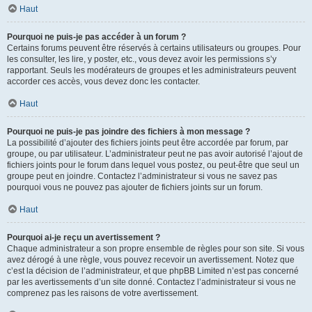
Haut
Pourquoi ne puis-je pas accéder à un forum ?
Certains forums peuvent être réservés à certains utilisateurs ou groupes. Pour
les consulter, les lire, y poster, etc., vous devez avoir les permissions s’y
rapportant. Seuls les modérateurs de groupes et les administrateurs peuvent
accorder ces accès, vous devez donc les contacter.
Haut
Pourquoi ne puis-je pas joindre des fichiers à mon message ?
La possibilité d’ajouter des fichiers joints peut être accordée par forum, par
groupe, ou par utilisateur. L’administrateur peut ne pas avoir autorisé l’ajout de
fichiers joints pour le forum dans lequel vous postez, ou peut-être que seul un
groupe peut en joindre. Contactez l’administrateur si vous ne savez pas
pourquoi vous ne pouvez pas ajouter de fichiers joints sur un forum.
Haut
Pourquoi ai-je reçu un avertissement ?
Chaque administrateur a son propre ensemble de règles pour son site. Si vous
avez dérogé à une règle, vous pouvez recevoir un avertissement. Notez que
c’est la décision de l’administrateur, et que phpBB Limited n’est pas concerné
par les avertissements d’un site donné. Contactez l’administrateur si vous ne
comprenez pas les raisons de votre avertissement.