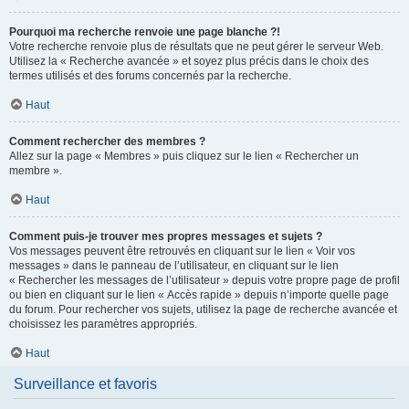
Pourquoi ma recherche renvoie une page blanche ?!
Votre recherche renvoie plus de résultats que ne peut gérer le serveur Web.
Utilisez la « Recherche avancée » et soyez plus précis dans le choix des
termes utilisés et des forums concernés par la recherche.
Haut
Comment rechercher des membres ?
Allez sur la page « Membres » puis cliquez sur le lien « Rechercher un
membre ».
Haut
Comment puis-je trouver mes propres messages et sujets ?
Vos messages peuvent être retrouvés en cliquant sur le lien « Voir vos
messages » dans le panneau de l’utilisateur, en cliquant sur le lien
« Rechercher les messages de l’utilisateur » depuis votre propre page de profil
ou bien en cliquant sur le lien « Accès rapide » depuis n’importe quelle page
du forum. Pour rechercher vos sujets, utilisez la page de recherche avancée et
choisissez les paramètres appropriés.
Haut
Surveillance et favoris