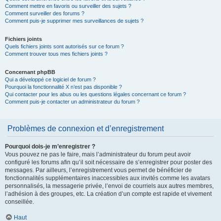
Comment mettre en favoris ou surveiller des sujets ?
Comment surveiller des forums ?
Comment puis-je supprimer mes surveillances de sujets ?
Fichiers joints
Quels fichiers joints sont autorisés sur ce forum ?
Comment trouver tous mes fichiers joints ?
Concernant phpBB
Qui a développé ce logiciel de forum ?
Pourquoi la fonctionnalité X n’est pas disponible ?
Qui contacter pour les abus ou les questions légales concernant ce forum ?
Comment puis-je contacter un administrateur du forum ?
Problèmes de connexion et d’enregistrement
Pourquoi dois-je m’enregistrer ?
Vous pouvez ne pas le faire, mais l’administrateur du forum peut avoir
configuré les forums afin qu’il soit nécessaire de s’enregistrer pour poster des
messages. Par ailleurs, l’enregistrement vous permet de bénéficier de
fonctionnalités supplémentaires inaccessibles aux invités comme les avatars
personnalisés, la messagerie privée, l’envoi de courriels aux autres membres,
l’adhésion à des groupes, etc. La création d’un compte est rapide et vivement
conseillée.
Haut