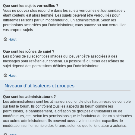
Que sont les sujets verrouillés ?
Vous ne pouvez plus répondre dans les sujets verrouillés et tout sondage y
étant contenu est alors terminé. Les sujets peuvent être verrouillés pour
différentes raisons par un modérateur ou un administrateur. Selon les
permissions accordées par l’administrateur, vous pouvez ou non verrouiller
vos propres sujets.
Haut
Que sont les icônes de sujet ?
Les icônes de sujet sont des images qui peuvent être associées à des
messages pour refléter leur contenu. La possibilité d’utiliser des icônes de
sujet dépend des permissions définies par l’administrateur.
Haut
Niveaux d’utilisateurs et groupes
Que sont les administrateurs ?
Les administrateurs sont les utilisateurs qui ont le plus haut niveau de contrôle
sur tout le forum. Ils contrôlent tous les aspects du forum comme les
permissions, le bannissement, la création de groupes d’utilisateurs ou de
modérateurs, etc., selon les permissions que le fondateur du forum a attribuées
aux autres administrateurs. Ils peuvent aussi avoir toutes les capacités de
modération sur l’ensemble des forums, selon ce que le fondateur a autorisé.