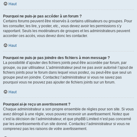
Haut
Pourquoi ne puis-je pas accéder à un forum ?
Certains forums peuvent être réservés à certains utilisateurs ou groupes. Pour
les consulter, les lire, y poster, etc., vous devez avoir les permissions s’y
rapportant. Seuls les modérateurs de groupes et les administrateurs peuvent
accorder ces accès, vous devez donc les contacter.
Haut
Pourquoi ne puis-je pas joindre des fichiers à mon message ?
La possibilité d’ajouter des fichiers joints peut être accordée par forum, par
groupe, ou par utilisateur. L’administrateur peut ne pas avoir autorisé l’ajout de
fichiers joints pour le forum dans lequel vous postez, ou peut-être que seul un
groupe peut en joindre. Contactez l’administrateur si vous ne savez pas
pourquoi vous ne pouvez pas ajouter de fichiers joints sur un forum.
Haut
Pourquoi ai-je reçu un avertissement ?
Chaque administrateur a son propre ensemble de règles pour son site. Si vous
avez dérogé à une règle, vous pouvez recevoir un avertissement. Notez que
c’est la décision de l’administrateur, et que phpBB Limited n’est pas concerné
par les avertissements d’un site donné. Contactez l’administrateur si vous ne
comprenez pas les raisons de votre avertissement.