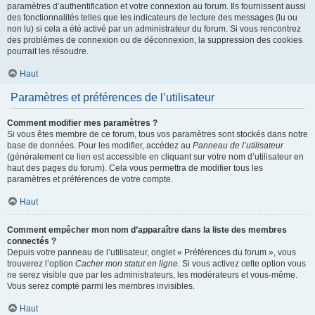
paramètres d’authentification et votre connexion au forum. Ils fournissent aussi
des fonctionnalités telles que les indicateurs de lecture des messages (lu ou
non lu) si cela a été activé par un administrateur du forum. Si vous rencontrez
des problèmes de connexion ou de déconnexion, la suppression des cookies
pourrait les résoudre.
Haut
Paramètres et préférences de l’utilisateur
Comment modifier mes paramètres ?
Si vous êtes membre de ce forum, tous vos paramètres sont stockés dans notre
base de données. Pour les modifier, accédez au
Panneau de l’utilisateur
(généralement ce lien est accessible en cliquant sur votre nom d’utilisateur en
haut des pages du forum). Cela vous permettra de modifier tous les
paramètres et préférences de votre compte.
Haut
Comment empêcher mon nom d’apparaître dans la liste des membres
connectés ?
Depuis votre panneau de l’utilisateur, onglet « Préférences du forum », vous
trouverez l’option
Cacher mon statut en ligne
. Si vous activez cette option vous
ne serez visible que par les administrateurs, les modérateurs et vous-même.
Vous serez compté parmi les membres invisibles.
Haut