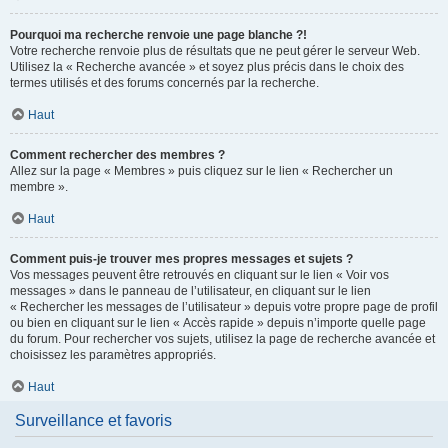
Pourquoi ma recherche renvoie une page blanche ?!
Votre recherche renvoie plus de résultats que ne peut gérer le serveur Web.
Utilisez la « Recherche avancée » et soyez plus précis dans le choix des
termes utilisés et des forums concernés par la recherche.
Haut
Comment rechercher des membres ?
Allez sur la page « Membres » puis cliquez sur le lien « Rechercher un
membre ».
Haut
Comment puis-je trouver mes propres messages et sujets ?
Vos messages peuvent être retrouvés en cliquant sur le lien « Voir vos
messages » dans le panneau de l’utilisateur, en cliquant sur le lien
« Rechercher les messages de l’utilisateur » depuis votre propre page de profil
ou bien en cliquant sur le lien « Accès rapide » depuis n’importe quelle page
du forum. Pour rechercher vos sujets, utilisez la page de recherche avancée et
choisissez les paramètres appropriés.
Haut
Surveillance et favoris