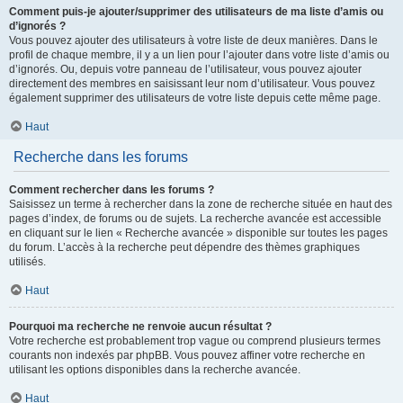
Comment puis-je ajouter/supprimer des utilisateurs de ma liste d’amis ou
d’ignorés ?
Vous pouvez ajouter des utilisateurs à votre liste de deux manières. Dans le
profil de chaque membre, il y a un lien pour l’ajouter dans votre liste d’amis ou
d’ignorés. Ou, depuis votre panneau de l’utilisateur, vous pouvez ajouter
directement des membres en saisissant leur nom d’utilisateur. Vous pouvez
également supprimer des utilisateurs de votre liste depuis cette même page.
Haut
Recherche dans les forums
Comment rechercher dans les forums ?
Saisissez un terme à rechercher dans la zone de recherche située en haut des
pages d’index, de forums ou de sujets. La recherche avancée est accessible
en cliquant sur le lien « Recherche avancée » disponible sur toutes les pages
du forum. L’accès à la recherche peut dépendre des thèmes graphiques
utilisés.
Haut
Pourquoi ma recherche ne renvoie aucun résultat ?
Votre recherche est probablement trop vague ou comprend plusieurs termes
courants non indexés par phpBB. Vous pouvez affiner votre recherche en
utilisant les options disponibles dans la recherche avancée.
Haut