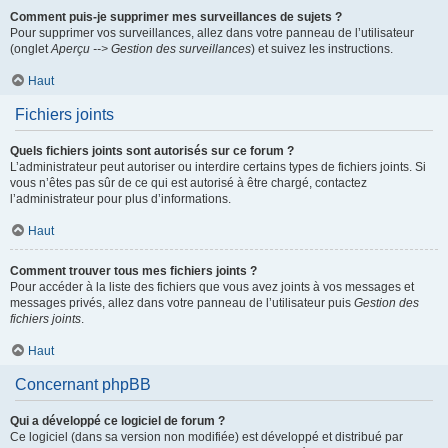
Comment puis-je supprimer mes surveillances de sujets ?
Pour supprimer vos surveillances, allez dans votre panneau de l’utilisateur
(onglet
Aperçu --> Gestion des surveillances
) et suivez les instructions.
Haut
Fichiers joints
Quels fichiers joints sont autorisés sur ce forum ?
L’administrateur peut autoriser ou interdire certains types de fichiers joints. Si
vous n’êtes pas sûr de ce qui est autorisé à être chargé, contactez
l’administrateur pour plus d’informations.
Haut
Comment trouver tous mes fichiers joints ?
Pour accéder à la liste des fichiers que vous avez joints à vos messages et
messages privés, allez dans votre panneau de l’utilisateur puis
Gestion des
fichiers joints
.
Haut
Concernant phpBB
Qui a développé ce logiciel de forum ?
Ce logiciel (dans sa version non modifiée) est développé et distribué par