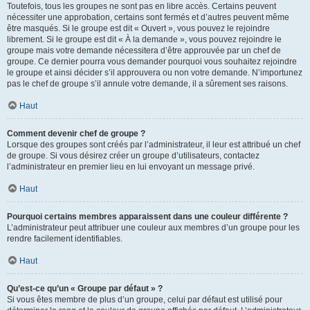
Toutefois, tous les groupes ne sont pas en libre accès. Certains peuvent
nécessiter une approbation, certains sont fermés et d’autres peuvent même
être masqués. Si le groupe est dit « Ouvert », vous pouvez le rejoindre
librement. Si le groupe est dit « À la demande », vous pouvez rejoindre le
groupe mais votre demande nécessitera d’être approuvée par un chef de
groupe. Ce dernier pourra vous demander pourquoi vous souhaitez rejoindre
le groupe et ainsi décider s’il approuvera ou non votre demande. N’importunez
pas le chef de groupe s’il annule votre demande, il a sûrement ses raisons.
Haut
Comment devenir chef de groupe ?
Lorsque des groupes sont créés par l’administrateur, il leur est attribué un chef
de groupe. Si vous désirez créer un groupe d’utilisateurs, contactez
l’administrateur en premier lieu en lui envoyant un message privé.
Haut
Pourquoi certains membres apparaissent dans une couleur différente ?
L’administrateur peut attribuer une couleur aux membres d’un groupe pour les
rendre facilement identifiables.
Haut
Qu’est-ce qu’un « Groupe par défaut » ?
Si vous êtes membre de plus d’un groupe, celui par défaut est utilisé pour