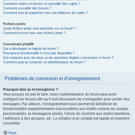
Comment mettre en favoris ou surveiller des sujets ?
Comment surveiller des forums ?
Comment puis-je supprimer mes surveillances de sujets ?
Fichiers joints
Quels fichiers joints sont autorisés sur ce forum ?
Comment trouver tous mes fichiers joints ?
Concernant phpBB
Qui a développé ce logiciel de forum ?
Pourquoi la fonctionnalité X n’est pas disponible ?
Qui contacter pour les abus ou les questions légales concernant ce forum ?
Comment puis-je contacter un administrateur du forum ?
Problèmes de connexion et d’enregistrement
Pourquoi dois-je m’enregistrer ?
Vous pouvez ne pas le faire, mais l’administrateur du forum peut avoir
configuré les forums afin qu’il soit nécessaire de s’enregistrer pour poster des
messages. Par ailleurs, l’enregistrement vous permet de bénéficier de
fonctionnalités supplémentaires inaccessibles aux invités comme les avatars
personnalisés, la messagerie privée, l’envoi de courriels aux autres membres,
l’adhésion à des groupes, etc. La création d’un compte est rapide et vivement
conseillée.
Haut