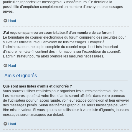
particulier, rapportez les messages aux modérateurs. Ce dernier a la
possibilité d’empêcher complètement un membre d’envoyer des messages
privés.
Haut
J’ai reçu un spam ou un courriel abusif d’un membre de ce forum !
Le formulaire de courrier électronique du forum comprend des sécurités pour
suivre les utilisateurs qui envoient de tels messages. Envoyez à
l’administrateur une copie complète du courriel reçu. Il est très important
d’inclure l’en-tête (il contient des informations sur l’expéditeur du courriel).
L’administrateur pourra alors prendre les mesures nécessaires.
Haut
Amis et ignorés
Que sont mes listes d’amis et d’ignorés ?
Vous pouvez utiliser ces listes pour organiser les autres membres du forum.
Les membres ajoutés à votre liste d’amis seront affichés dans votre panneau
de l’utilisateur pour un accès rapide, voir leur état de connexion et leur envoyer
des messages privés. Selon les thèmes graphiques, leurs messages peuvent
être mis en valeur. Si vous ajoutez un utilisateur à votre liste d’ignorés, tous ses
messages seront masqués par défaut.
Haut