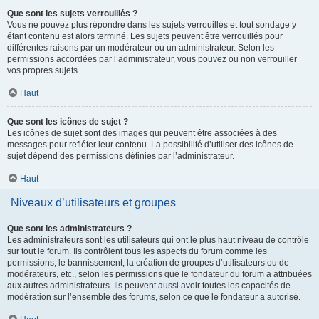
Que sont les sujets verrouillés ?
Vous ne pouvez plus répondre dans les sujets verrouillés et tout sondage y
étant contenu est alors terminé. Les sujets peuvent être verrouillés pour
différentes raisons par un modérateur ou un administrateur. Selon les
permissions accordées par l’administrateur, vous pouvez ou non verrouiller
vos propres sujets.
Haut
Que sont les icônes de sujet ?
Les icônes de sujet sont des images qui peuvent être associées à des
messages pour refléter leur contenu. La possibilité d’utiliser des icônes de
sujet dépend des permissions définies par l’administrateur.
Haut
Niveaux d’utilisateurs et groupes
Que sont les administrateurs ?
Les administrateurs sont les utilisateurs qui ont le plus haut niveau de contrôle
sur tout le forum. Ils contrôlent tous les aspects du forum comme les
permissions, le bannissement, la création de groupes d’utilisateurs ou de
modérateurs, etc., selon les permissions que le fondateur du forum a attribuées
aux autres administrateurs. Ils peuvent aussi avoir toutes les capacités de
modération sur l’ensemble des forums, selon ce que le fondateur a autorisé.