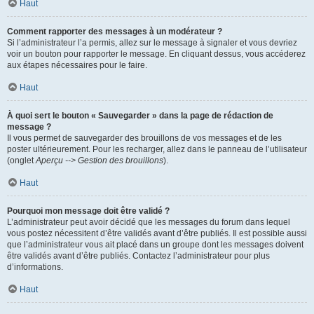
Haut
Comment rapporter des messages à un modérateur ?
Si l’administrateur l’a permis, allez sur le message à signaler et vous devriez
voir un bouton pour rapporter le message. En cliquant dessus, vous accéderez
aux étapes nécessaires pour le faire.
Haut
À quoi sert le bouton « Sauvegarder » dans la page de rédaction de
message ?
Il vous permet de sauvegarder des brouillons de vos messages et de les
poster ultérieurement. Pour les recharger, allez dans le panneau de l’utilisateur
(onglet
Aperçu --> Gestion des brouillons
).
Haut
Pourquoi mon message doit être validé ?
L’administrateur peut avoir décidé que les messages du forum dans lequel
vous postez nécessitent d’être validés avant d’être publiés. Il est possible aussi
que l’administrateur vous ait placé dans un groupe dont les messages doivent
être validés avant d’être publiés. Contactez l’administrateur pour plus
d’informations.
Haut