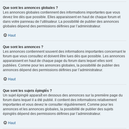
Que sont les annonces globales ?
Les annonces globales contiennent des informations importantes que vous
devez lire dès que possible. Elles apparaissent en haut de chaque forum et
dans votre panneau de l’utilisateur. La possibilité de publier des annonces
globales dépend des permissions définies par l’administrateur.
Haut
Que sont les annonces ?
Les annonces contiennent souvent des informations importantes concernant le
forum que vous consultez et doivent être lues dès que possible. Les annonces
apparaissent en haut de chaque page du forum dans lequel elles sont
publiées. Comme pour les annonces globales, la possibilité de publier des
annonces dépend des permissions définies par l’administrateur.
Haut
Que sont les sujets épinglés ?
Un sujet épinglé apparaît en dessous des annonces sur la première page du
forum dans lequel il a été publié. il contient des informations relativement
importantes et vous devez le consulter régulièrement. Comme pour les
annonces et les annonces globales, la possibilité de publier des sujets
épinglés dépend des permissions définies par l’administrateur.
Haut