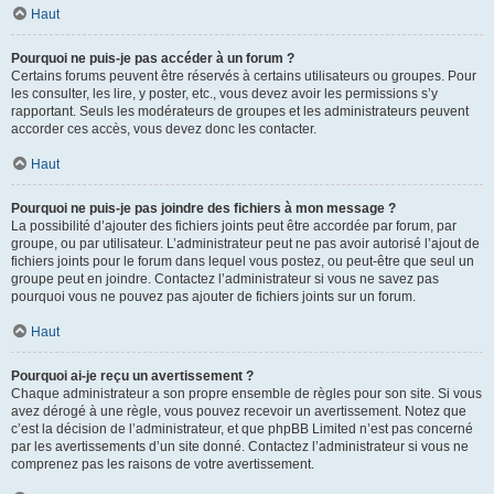
Haut
Pourquoi ne puis-je pas accéder à un forum ?
Certains forums peuvent être réservés à certains utilisateurs ou groupes. Pour
les consulter, les lire, y poster, etc., vous devez avoir les permissions s’y
rapportant. Seuls les modérateurs de groupes et les administrateurs peuvent
accorder ces accès, vous devez donc les contacter.
Haut
Pourquoi ne puis-je pas joindre des fichiers à mon message ?
La possibilité d’ajouter des fichiers joints peut être accordée par forum, par
groupe, ou par utilisateur. L’administrateur peut ne pas avoir autorisé l’ajout de
fichiers joints pour le forum dans lequel vous postez, ou peut-être que seul un
groupe peut en joindre. Contactez l’administrateur si vous ne savez pas
pourquoi vous ne pouvez pas ajouter de fichiers joints sur un forum.
Haut
Pourquoi ai-je reçu un avertissement ?
Chaque administrateur a son propre ensemble de règles pour son site. Si vous
avez dérogé à une règle, vous pouvez recevoir un avertissement. Notez que
c’est la décision de l’administrateur, et que phpBB Limited n’est pas concerné
par les avertissements d’un site donné. Contactez l’administrateur si vous ne
comprenez pas les raisons de votre avertissement.