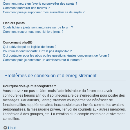
Comment mettre en favoris ou surveiller des sujets ?
Comment surveiller des forums ?
Comment puis-je supprimer mes surveillances de sujets ?
Fichiers joints
Quels fichiers joints sont autorisés sur ce forum ?
Comment trouver tous mes fichiers joints ?
Concernant phpBB
Qui a développé ce logiciel de forum ?
Pourquoi la fonctionnalité X n’est pas disponible ?
Qui contacter pour les abus ou les questions légales concernant ce forum ?
Comment puis-je contacter un administrateur du forum ?
Problèmes de connexion et d’enregistrement
Pourquoi dois-je m’enregistrer ?
Vous pouvez ne pas le faire, mais l’administrateur du forum peut avoir
configuré les forums afin qu’il soit nécessaire de s’enregistrer pour poster des
messages. Par ailleurs, l’enregistrement vous permet de bénéficier de
fonctionnalités supplémentaires inaccessibles aux invités comme les avatars
personnalisés, la messagerie privée, l’envoi de courriels aux autres membres,
l’adhésion à des groupes, etc. La création d’un compte est rapide et vivement
conseillée.
Haut