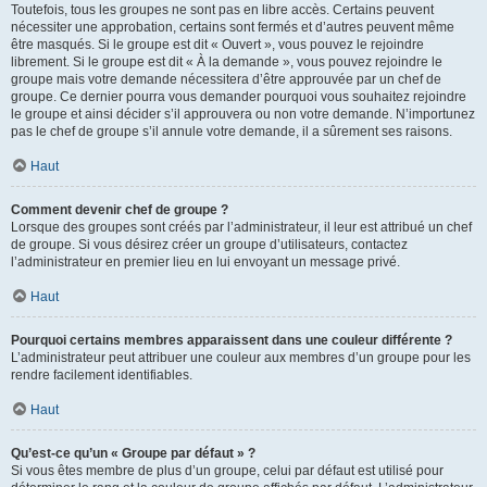
Toutefois, tous les groupes ne sont pas en libre accès. Certains peuvent
nécessiter une approbation, certains sont fermés et d’autres peuvent même
être masqués. Si le groupe est dit « Ouvert », vous pouvez le rejoindre
librement. Si le groupe est dit « À la demande », vous pouvez rejoindre le
groupe mais votre demande nécessitera d’être approuvée par un chef de
groupe. Ce dernier pourra vous demander pourquoi vous souhaitez rejoindre
le groupe et ainsi décider s’il approuvera ou non votre demande. N’importunez
pas le chef de groupe s’il annule votre demande, il a sûrement ses raisons.
Haut
Comment devenir chef de groupe ?
Lorsque des groupes sont créés par l’administrateur, il leur est attribué un chef
de groupe. Si vous désirez créer un groupe d’utilisateurs, contactez
l’administrateur en premier lieu en lui envoyant un message privé.
Haut
Pourquoi certains membres apparaissent dans une couleur différente ?
L’administrateur peut attribuer une couleur aux membres d’un groupe pour les
rendre facilement identifiables.
Haut
Qu’est-ce qu’un « Groupe par défaut » ?
Si vous êtes membre de plus d’un groupe, celui par défaut est utilisé pour