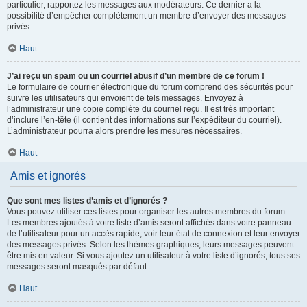
particulier, rapportez les messages aux modérateurs. Ce dernier a la
possibilité d’empêcher complètement un membre d’envoyer des messages
privés.
Haut
J’ai reçu un spam ou un courriel abusif d’un membre de ce forum !
Le formulaire de courrier électronique du forum comprend des sécurités pour
suivre les utilisateurs qui envoient de tels messages. Envoyez à
l’administrateur une copie complète du courriel reçu. Il est très important
d’inclure l’en-tête (il contient des informations sur l’expéditeur du courriel).
L’administrateur pourra alors prendre les mesures nécessaires.
Haut
Amis et ignorés
Que sont mes listes d’amis et d’ignorés ?
Vous pouvez utiliser ces listes pour organiser les autres membres du forum.
Les membres ajoutés à votre liste d’amis seront affichés dans votre panneau
de l’utilisateur pour un accès rapide, voir leur état de connexion et leur envoyer
des messages privés. Selon les thèmes graphiques, leurs messages peuvent
être mis en valeur. Si vous ajoutez un utilisateur à votre liste d’ignorés, tous ses
messages seront masqués par défaut.
Haut