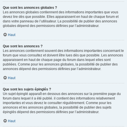
Que sont les annonces globales ?
Les annonces globales contiennent des informations importantes que vous
devez lire dès que possible. Elles apparaissent en haut de chaque forum et
dans votre panneau de l’utilisateur. La possibilité de publier des annonces
globales dépend des permissions définies par l’administrateur.
Haut
Que sont les annonces ?
Les annonces contiennent souvent des informations importantes concernant le
forum que vous consultez et doivent être lues dès que possible. Les annonces
apparaissent en haut de chaque page du forum dans lequel elles sont
publiées. Comme pour les annonces globales, la possibilité de publier des
annonces dépend des permissions définies par l’administrateur.
Haut
Que sont les sujets épinglés ?
Un sujet épinglé apparaît en dessous des annonces sur la première page du
forum dans lequel il a été publié. il contient des informations relativement
importantes et vous devez le consulter régulièrement. Comme pour les
annonces et les annonces globales, la possibilité de publier des sujets
épinglés dépend des permissions définies par l’administrateur.
Haut