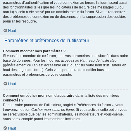
paramètres d’authentification et votre connexion au forum. Ils fournissent aussi
des fonctionnalités telles que les indicateurs de lecture des messages (lu ou
non lu) si cela a été activé par un administrateur du forum. Si vous rencontrez
des problèmes de connexion ou de déconnexion, la suppression des cookies
pourrait les résoudre.
Haut
Paramètres et préférences de l’utilisateur
Comment modifier mes paramètres ?
Si vous êtes membre de ce forum, tous vos paramètres sont stockés dans notre
base de données. Pour les modifier, accédez au
Panneau de l’utilisateur
(généralement ce lien est accessible en cliquant sur votre nom d’utilisateur en
haut des pages du forum). Cela vous permettra de modifier tous les
paramètres et préférences de votre compte.
Haut
Comment empêcher mon nom d’apparaître dans la liste des membres
connectés ?
Depuis votre panneau de l’utilisateur, onglet « Préférences du forum », vous
trouverez l’option
Cacher mon statut en ligne
. Si vous activez cette option vous
ne serez visible que par les administrateurs, les modérateurs et vous-même.
Vous serez compté parmi les membres invisibles.
Haut