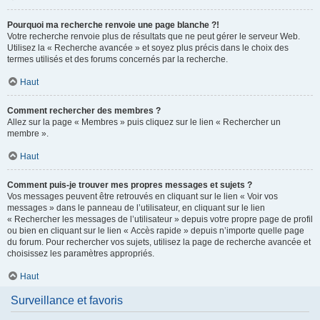
Pourquoi ma recherche renvoie une page blanche ?!
Votre recherche renvoie plus de résultats que ne peut gérer le serveur Web.
Utilisez la « Recherche avancée » et soyez plus précis dans le choix des
termes utilisés et des forums concernés par la recherche.
Haut
Comment rechercher des membres ?
Allez sur la page « Membres » puis cliquez sur le lien « Rechercher un
membre ».
Haut
Comment puis-je trouver mes propres messages et sujets ?
Vos messages peuvent être retrouvés en cliquant sur le lien « Voir vos
messages » dans le panneau de l’utilisateur, en cliquant sur le lien
« Rechercher les messages de l’utilisateur » depuis votre propre page de profil
ou bien en cliquant sur le lien « Accès rapide » depuis n’importe quelle page
du forum. Pour rechercher vos sujets, utilisez la page de recherche avancée et
choisissez les paramètres appropriés.
Haut
Surveillance et favoris