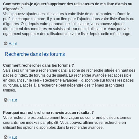
Comment puis-je ajouter/supprimer des utilisateurs de ma liste d’amis ou
d’ignorés ?
Vous pouvez ajouter des utilisateurs à votre liste de deux manières. Dans le
profil de chaque membre, il y a un lien pour l’ajouter dans votre liste d’amis ou
d’ignorés. Ou, depuis votre panneau de l’utilisateur, vous pouvez ajouter
directement des membres en saisissant leur nom d’utilisateur. Vous pouvez
également supprimer des utilisateurs de votre liste depuis cette même page.
Haut
Recherche dans les forums
Comment rechercher dans les forums ?
Saisissez un terme à rechercher dans la zone de recherche située en haut des
pages d’index, de forums ou de sujets. La recherche avancée est accessible
en cliquant sur le lien « Recherche avancée » disponible sur toutes les pages
du forum. L’accès à la recherche peut dépendre des thèmes graphiques
utilisés.
Haut
Pourquoi ma recherche ne renvoie aucun résultat ?
Votre recherche est probablement trop vague ou comprend plusieurs termes
courants non indexés par phpBB. Vous pouvez affiner votre recherche en
utilisant les options disponibles dans la recherche avancée.
Haut