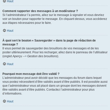
Haut
Comment rapporter des messages à un modérateur ?
Si l’administrateur l’a permis, allez sur le message à signaler et vous devriez
voir un bouton pour rapporter le message. En cliquant dessus, vous accéderez
aux étapes nécessaires pour le faire.
Haut
À quoi sert le bouton « Sauvegarder » dans la page de rédaction de
message ?
Il vous permet de sauvegarder des brouillons de vos messages et de les
poster ultérieurement. Pour les recharger, allez dans le panneau de l’utilisateur
(onglet
Aperçu --> Gestion des brouillons
).
Haut
Pourquoi mon message doit être validé ?
L’administrateur peut avoir décidé que les messages du forum dans lequel
vous postez nécessitent d’être validés avant d’être publiés. Il est possible aussi
que l’administrateur vous ait placé dans un groupe dont les messages doivent
être validés avant d’être publiés. Contactez l’administrateur pour plus
d’informations.
Haut