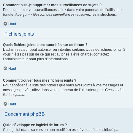
Comment puis-je supprimer mes surveillances de sujets ?
Pour supprimer vos surveillances, allez dans votre panneau de l’utilisateur
(onglet
Aperçu --> Gestion des surveillances
) et suivez les instructions.
Haut
Fichiers joints
Quels fichiers joints sont autorisés sur ce forum ?
L’administrateur peut autoriser ou interdire certains types de fichiers joints. Si
vous n’êtes pas sûr de ce qui est autorisé à être chargé, contactez
l’administrateur pour plus d’informations.
Haut
Comment trouver tous mes fichiers joints ?
Pour accéder à la liste des fichiers que vous avez joints à vos messages et
messages privés, allez dans votre panneau de l’utilisateur puis
Gestion des
fichiers joints
.
Haut
Concernant phpBB
Qui a développé ce logiciel de forum ?
Ce logiciel (dans sa version non modifiée) est développé et distribué par