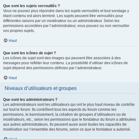
Que sont les sujets verrouillés ?
Vous ne pouvez plus répondre dans les sujets verrouillés et tout sondage y
étant contenu est alors terminé. Les sujets peuvent être verrouillés pour
différentes raisons par un modérateur ou un administrateur. Selon les
permissions accordées par l’administrateur, vous pouvez ou non verrouiller
vos propres sujets.
Haut
Que sont les icônes de sujet ?
Les icônes de sujet sont des images qui peuvent être associées à des
messages pour refléter leur contenu. La possibilité d’utiliser des icônes de
sujet dépend des permissions définies par l’administrateur.
Haut
Niveaux d’utilisateurs et groupes
Que sont les administrateurs ?
Les administrateurs sont les utilisateurs qui ont le plus haut niveau de contrôle
sur tout le forum. Ils contrôlent tous les aspects du forum comme les
permissions, le bannissement, la création de groupes d’utilisateurs ou de
modérateurs, etc., selon les permissions que le fondateur du forum a attribuées
aux autres administrateurs. Ils peuvent aussi avoir toutes les capacités de
modération sur l’ensemble des forums, selon ce que le fondateur a autorisé.