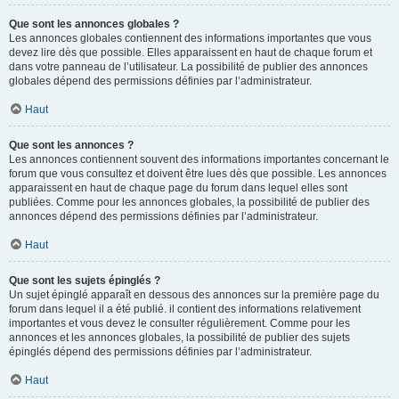
Que sont les annonces globales ?
Les annonces globales contiennent des informations importantes que vous
devez lire dès que possible. Elles apparaissent en haut de chaque forum et
dans votre panneau de l’utilisateur. La possibilité de publier des annonces
globales dépend des permissions définies par l’administrateur.
Haut
Que sont les annonces ?
Les annonces contiennent souvent des informations importantes concernant le
forum que vous consultez et doivent être lues dès que possible. Les annonces
apparaissent en haut de chaque page du forum dans lequel elles sont
publiées. Comme pour les annonces globales, la possibilité de publier des
annonces dépend des permissions définies par l’administrateur.
Haut
Que sont les sujets épinglés ?
Un sujet épinglé apparaît en dessous des annonces sur la première page du
forum dans lequel il a été publié. il contient des informations relativement
importantes et vous devez le consulter régulièrement. Comme pour les
annonces et les annonces globales, la possibilité de publier des sujets
épinglés dépend des permissions définies par l’administrateur.
Haut