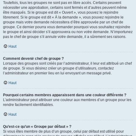
Toutefois, tous les groupes ne sont pas en libre accès. Certains peuvent
nécessiter une approbation, certains sont fermés et d’autres peuvent même
être masqués. Si le groupe est dit « Ouvert », vous pouvez le rejoindre
librement. Si le groupe est dit « À la demande », vous pouvez rejoindre le
groupe mais votre demande nécessitera d’être approuvée par un chef de
groupe. Ce dernier pourra vous demander pourquoi vous souhaitez rejoindre
le groupe et ainsi décider s’il approuvera ou non votre demande. N’importunez
pas le chef de groupe s’il annule votre demande, il a sûrement ses raisons.
Haut
Comment devenir chef de groupe ?
Lorsque des groupes sont créés par l’administrateur, il leur est attribué un chef
de groupe. Si vous désirez créer un groupe d’utilisateurs, contactez
l’administrateur en premier lieu en lui envoyant un message privé.
Haut
Pourquoi certains membres apparaissent dans une couleur différente ?
L’administrateur peut attribuer une couleur aux membres d’un groupe pour les
rendre facilement identifiables.
Haut
Qu’est-ce qu’un « Groupe par défaut » ?
Si vous êtes membre de plus d’un groupe, celui par défaut est utilisé pour