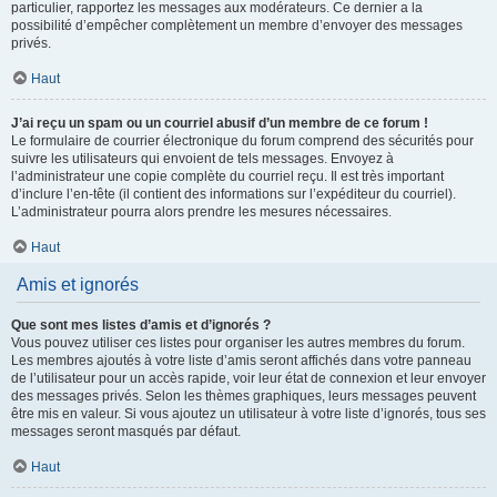
particulier, rapportez les messages aux modérateurs. Ce dernier a la
possibilité d’empêcher complètement un membre d’envoyer des messages
privés.
Haut
J’ai reçu un spam ou un courriel abusif d’un membre de ce forum !
Le formulaire de courrier électronique du forum comprend des sécurités pour
suivre les utilisateurs qui envoient de tels messages. Envoyez à
l’administrateur une copie complète du courriel reçu. Il est très important
d’inclure l’en-tête (il contient des informations sur l’expéditeur du courriel).
L’administrateur pourra alors prendre les mesures nécessaires.
Haut
Amis et ignorés
Que sont mes listes d’amis et d’ignorés ?
Vous pouvez utiliser ces listes pour organiser les autres membres du forum.
Les membres ajoutés à votre liste d’amis seront affichés dans votre panneau
de l’utilisateur pour un accès rapide, voir leur état de connexion et leur envoyer
des messages privés. Selon les thèmes graphiques, leurs messages peuvent
être mis en valeur. Si vous ajoutez un utilisateur à votre liste d’ignorés, tous ses
messages seront masqués par défaut.
Haut