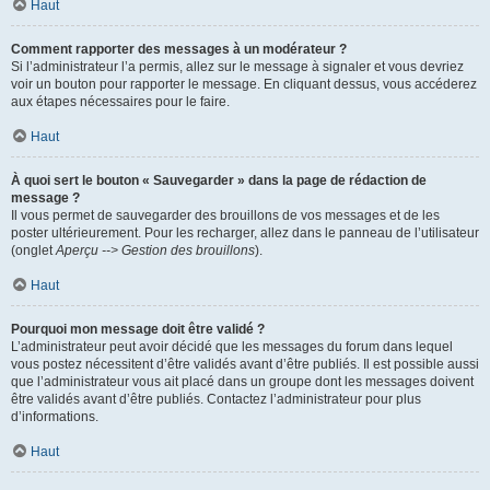
Haut
Comment rapporter des messages à un modérateur ?
Si l’administrateur l’a permis, allez sur le message à signaler et vous devriez
voir un bouton pour rapporter le message. En cliquant dessus, vous accéderez
aux étapes nécessaires pour le faire.
Haut
À quoi sert le bouton « Sauvegarder » dans la page de rédaction de
message ?
Il vous permet de sauvegarder des brouillons de vos messages et de les
poster ultérieurement. Pour les recharger, allez dans le panneau de l’utilisateur
(onglet
Aperçu --> Gestion des brouillons
).
Haut
Pourquoi mon message doit être validé ?
L’administrateur peut avoir décidé que les messages du forum dans lequel
vous postez nécessitent d’être validés avant d’être publiés. Il est possible aussi
que l’administrateur vous ait placé dans un groupe dont les messages doivent
être validés avant d’être publiés. Contactez l’administrateur pour plus
d’informations.
Haut