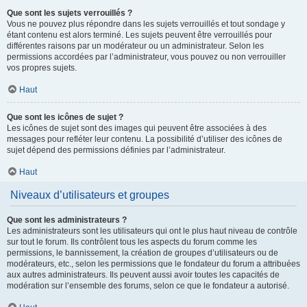
Que sont les sujets verrouillés ?
Vous ne pouvez plus répondre dans les sujets verrouillés et tout sondage y
étant contenu est alors terminé. Les sujets peuvent être verrouillés pour
différentes raisons par un modérateur ou un administrateur. Selon les
permissions accordées par l’administrateur, vous pouvez ou non verrouiller
vos propres sujets.
Haut
Que sont les icônes de sujet ?
Les icônes de sujet sont des images qui peuvent être associées à des
messages pour refléter leur contenu. La possibilité d’utiliser des icônes de
sujet dépend des permissions définies par l’administrateur.
Haut
Niveaux d’utilisateurs et groupes
Que sont les administrateurs ?
Les administrateurs sont les utilisateurs qui ont le plus haut niveau de contrôle
sur tout le forum. Ils contrôlent tous les aspects du forum comme les
permissions, le bannissement, la création de groupes d’utilisateurs ou de
modérateurs, etc., selon les permissions que le fondateur du forum a attribuées
aux autres administrateurs. Ils peuvent aussi avoir toutes les capacités de
modération sur l’ensemble des forums, selon ce que le fondateur a autorisé.