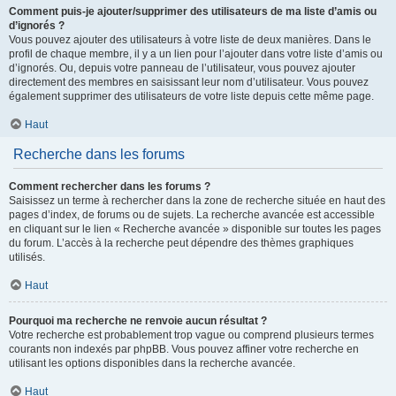
Comment puis-je ajouter/supprimer des utilisateurs de ma liste d’amis ou
d’ignorés ?
Vous pouvez ajouter des utilisateurs à votre liste de deux manières. Dans le
profil de chaque membre, il y a un lien pour l’ajouter dans votre liste d’amis ou
d’ignorés. Ou, depuis votre panneau de l’utilisateur, vous pouvez ajouter
directement des membres en saisissant leur nom d’utilisateur. Vous pouvez
également supprimer des utilisateurs de votre liste depuis cette même page.
Haut
Recherche dans les forums
Comment rechercher dans les forums ?
Saisissez un terme à rechercher dans la zone de recherche située en haut des
pages d’index, de forums ou de sujets. La recherche avancée est accessible
en cliquant sur le lien « Recherche avancée » disponible sur toutes les pages
du forum. L’accès à la recherche peut dépendre des thèmes graphiques
utilisés.
Haut
Pourquoi ma recherche ne renvoie aucun résultat ?
Votre recherche est probablement trop vague ou comprend plusieurs termes
courants non indexés par phpBB. Vous pouvez affiner votre recherche en
utilisant les options disponibles dans la recherche avancée.
Haut