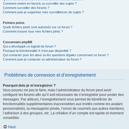
Comment mettre en favoris ou surveiller des sujets ?
Comment surveiller des forums ?
Comment puis-je supprimer mes surveillances de sujets ?
Fichiers joints
Quels fichiers joints sont autorisés sur ce forum ?
Comment trouver tous mes fichiers joints ?
Concernant phpBB
Qui a développé ce logiciel de forum ?
Pourquoi la fonctionnalité X n’est pas disponible ?
Qui contacter pour les abus ou les questions légales concernant ce forum ?
Comment puis-je contacter un administrateur du forum ?
Problèmes de connexion et d’enregistrement
Pourquoi dois-je m’enregistrer ?
Vous pouvez ne pas le faire, mais l’administrateur du forum peut avoir
configuré les forums afin qu’il soit nécessaire de s’enregistrer pour poster des
messages. Par ailleurs, l’enregistrement vous permet de bénéficier de
fonctionnalités supplémentaires inaccessibles aux invités comme les avatars
personnalisés, la messagerie privée, l’envoi de courriels aux autres membres,
l’adhésion à des groupes, etc. La création d’un compte est rapide et vivement
conseillée.
Haut