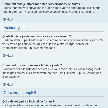
Comment puis-je supprimer mes surveillances de sujets ?
Pour supprimer vos surveillances, allez dans votre panneau de l’utilisateur
(onglet
Aperçu --> Gestion des surveillances
) et suivez les instructions.
Haut
Fichiers joints
Quels fichiers joints sont autorisés sur ce forum ?
L’administrateur peut autoriser ou interdire certains types de fichiers joints. Si
vous n’êtes pas sûr de ce qui est autorisé à être chargé, contactez
l’administrateur pour plus d’informations.
Haut
Comment trouver tous mes fichiers joints ?
Pour accéder à la liste des fichiers que vous avez joints à vos messages et
messages privés, allez dans votre panneau de l’utilisateur puis
Gestion des
fichiers joints
.
Haut
Concernant phpBB
Qui a développé ce logiciel de forum ?
Ce logiciel (dans sa version non modifiée) est développé et distribué par