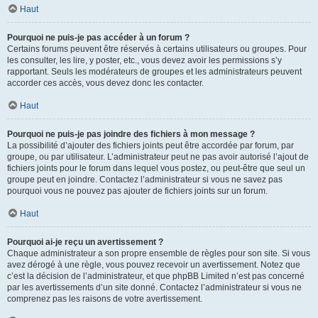
Haut
Pourquoi ne puis-je pas accéder à un forum ?
Certains forums peuvent être réservés à certains utilisateurs ou groupes. Pour
les consulter, les lire, y poster, etc., vous devez avoir les permissions s’y
rapportant. Seuls les modérateurs de groupes et les administrateurs peuvent
accorder ces accès, vous devez donc les contacter.
Haut
Pourquoi ne puis-je pas joindre des fichiers à mon message ?
La possibilité d’ajouter des fichiers joints peut être accordée par forum, par
groupe, ou par utilisateur. L’administrateur peut ne pas avoir autorisé l’ajout de
fichiers joints pour le forum dans lequel vous postez, ou peut-être que seul un
groupe peut en joindre. Contactez l’administrateur si vous ne savez pas
pourquoi vous ne pouvez pas ajouter de fichiers joints sur un forum.
Haut
Pourquoi ai-je reçu un avertissement ?
Chaque administrateur a son propre ensemble de règles pour son site. Si vous
avez dérogé à une règle, vous pouvez recevoir un avertissement. Notez que
c’est la décision de l’administrateur, et que phpBB Limited n’est pas concerné
par les avertissements d’un site donné. Contactez l’administrateur si vous ne
comprenez pas les raisons de votre avertissement.