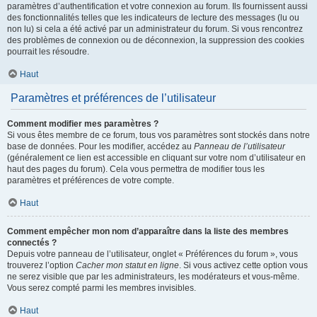
paramètres d’authentification et votre connexion au forum. Ils fournissent aussi
des fonctionnalités telles que les indicateurs de lecture des messages (lu ou
non lu) si cela a été activé par un administrateur du forum. Si vous rencontrez
des problèmes de connexion ou de déconnexion, la suppression des cookies
pourrait les résoudre.
Haut
Paramètres et préférences de l’utilisateur
Comment modifier mes paramètres ?
Si vous êtes membre de ce forum, tous vos paramètres sont stockés dans notre
base de données. Pour les modifier, accédez au
Panneau de l’utilisateur
(généralement ce lien est accessible en cliquant sur votre nom d’utilisateur en
haut des pages du forum). Cela vous permettra de modifier tous les
paramètres et préférences de votre compte.
Haut
Comment empêcher mon nom d’apparaître dans la liste des membres
connectés ?
Depuis votre panneau de l’utilisateur, onglet « Préférences du forum », vous
trouverez l’option
Cacher mon statut en ligne
. Si vous activez cette option vous
ne serez visible que par les administrateurs, les modérateurs et vous-même.
Vous serez compté parmi les membres invisibles.
Haut