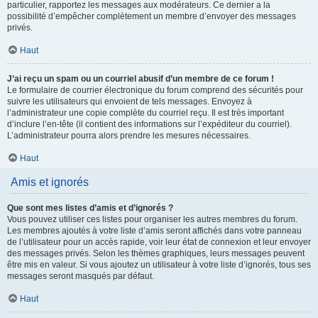
particulier, rapportez les messages aux modérateurs. Ce dernier a la
possibilité d’empêcher complètement un membre d’envoyer des messages
privés.
Haut
J’ai reçu un spam ou un courriel abusif d’un membre de ce forum !
Le formulaire de courrier électronique du forum comprend des sécurités pour
suivre les utilisateurs qui envoient de tels messages. Envoyez à
l’administrateur une copie complète du courriel reçu. Il est très important
d’inclure l’en-tête (il contient des informations sur l’expéditeur du courriel).
L’administrateur pourra alors prendre les mesures nécessaires.
Haut
Amis et ignorés
Que sont mes listes d’amis et d’ignorés ?
Vous pouvez utiliser ces listes pour organiser les autres membres du forum.
Les membres ajoutés à votre liste d’amis seront affichés dans votre panneau
de l’utilisateur pour un accès rapide, voir leur état de connexion et leur envoyer
des messages privés. Selon les thèmes graphiques, leurs messages peuvent
être mis en valeur. Si vous ajoutez un utilisateur à votre liste d’ignorés, tous ses
messages seront masqués par défaut.
Haut