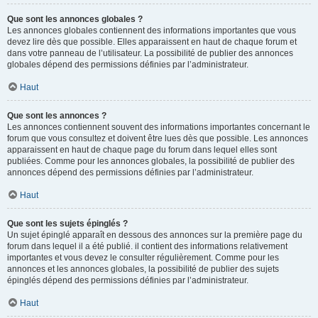
Que sont les annonces globales ?
Les annonces globales contiennent des informations importantes que vous
devez lire dès que possible. Elles apparaissent en haut de chaque forum et
dans votre panneau de l’utilisateur. La possibilité de publier des annonces
globales dépend des permissions définies par l’administrateur.
Haut
Que sont les annonces ?
Les annonces contiennent souvent des informations importantes concernant le
forum que vous consultez et doivent être lues dès que possible. Les annonces
apparaissent en haut de chaque page du forum dans lequel elles sont
publiées. Comme pour les annonces globales, la possibilité de publier des
annonces dépend des permissions définies par l’administrateur.
Haut
Que sont les sujets épinglés ?
Un sujet épinglé apparaît en dessous des annonces sur la première page du
forum dans lequel il a été publié. il contient des informations relativement
importantes et vous devez le consulter régulièrement. Comme pour les
annonces et les annonces globales, la possibilité de publier des sujets
épinglés dépend des permissions définies par l’administrateur.
Haut