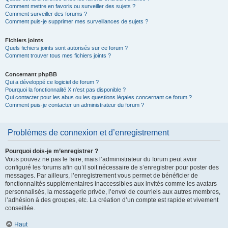
Comment mettre en favoris ou surveiller des sujets ?
Comment surveiller des forums ?
Comment puis-je supprimer mes surveillances de sujets ?
Fichiers joints
Quels fichiers joints sont autorisés sur ce forum ?
Comment trouver tous mes fichiers joints ?
Concernant phpBB
Qui a développé ce logiciel de forum ?
Pourquoi la fonctionnalité X n’est pas disponible ?
Qui contacter pour les abus ou les questions légales concernant ce forum ?
Comment puis-je contacter un administrateur du forum ?
Problèmes de connexion et d’enregistrement
Pourquoi dois-je m’enregistrer ?
Vous pouvez ne pas le faire, mais l’administrateur du forum peut avoir
configuré les forums afin qu’il soit nécessaire de s’enregistrer pour poster des
messages. Par ailleurs, l’enregistrement vous permet de bénéficier de
fonctionnalités supplémentaires inaccessibles aux invités comme les avatars
personnalisés, la messagerie privée, l’envoi de courriels aux autres membres,
l’adhésion à des groupes, etc. La création d’un compte est rapide et vivement
conseillée.
Haut