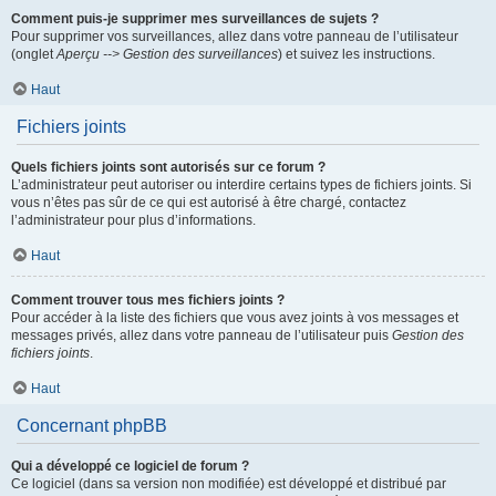
Comment puis-je supprimer mes surveillances de sujets ?
Pour supprimer vos surveillances, allez dans votre panneau de l’utilisateur
(onglet
Aperçu --> Gestion des surveillances
) et suivez les instructions.
Haut
Fichiers joints
Quels fichiers joints sont autorisés sur ce forum ?
L’administrateur peut autoriser ou interdire certains types de fichiers joints. Si
vous n’êtes pas sûr de ce qui est autorisé à être chargé, contactez
l’administrateur pour plus d’informations.
Haut
Comment trouver tous mes fichiers joints ?
Pour accéder à la liste des fichiers que vous avez joints à vos messages et
messages privés, allez dans votre panneau de l’utilisateur puis
Gestion des
fichiers joints
.
Haut
Concernant phpBB
Qui a développé ce logiciel de forum ?
Ce logiciel (dans sa version non modifiée) est développé et distribué par