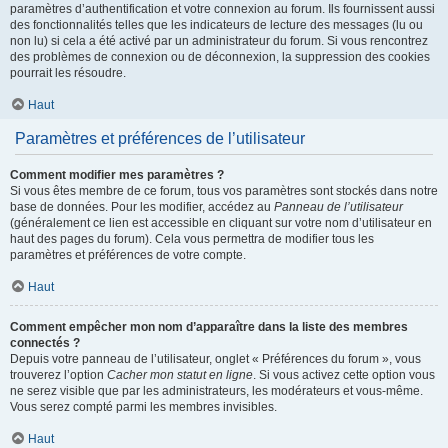
paramètres d’authentification et votre connexion au forum. Ils fournissent aussi
des fonctionnalités telles que les indicateurs de lecture des messages (lu ou
non lu) si cela a été activé par un administrateur du forum. Si vous rencontrez
des problèmes de connexion ou de déconnexion, la suppression des cookies
pourrait les résoudre.
Haut
Paramètres et préférences de l’utilisateur
Comment modifier mes paramètres ?
Si vous êtes membre de ce forum, tous vos paramètres sont stockés dans notre
base de données. Pour les modifier, accédez au
Panneau de l’utilisateur
(généralement ce lien est accessible en cliquant sur votre nom d’utilisateur en
haut des pages du forum). Cela vous permettra de modifier tous les
paramètres et préférences de votre compte.
Haut
Comment empêcher mon nom d’apparaître dans la liste des membres
connectés ?
Depuis votre panneau de l’utilisateur, onglet « Préférences du forum », vous
trouverez l’option
Cacher mon statut en ligne
. Si vous activez cette option vous
ne serez visible que par les administrateurs, les modérateurs et vous-même.
Vous serez compté parmi les membres invisibles.
Haut