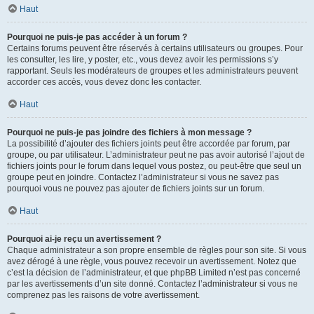
Haut
Pourquoi ne puis-je pas accéder à un forum ?
Certains forums peuvent être réservés à certains utilisateurs ou groupes. Pour
les consulter, les lire, y poster, etc., vous devez avoir les permissions s’y
rapportant. Seuls les modérateurs de groupes et les administrateurs peuvent
accorder ces accès, vous devez donc les contacter.
Haut
Pourquoi ne puis-je pas joindre des fichiers à mon message ?
La possibilité d’ajouter des fichiers joints peut être accordée par forum, par
groupe, ou par utilisateur. L’administrateur peut ne pas avoir autorisé l’ajout de
fichiers joints pour le forum dans lequel vous postez, ou peut-être que seul un
groupe peut en joindre. Contactez l’administrateur si vous ne savez pas
pourquoi vous ne pouvez pas ajouter de fichiers joints sur un forum.
Haut
Pourquoi ai-je reçu un avertissement ?
Chaque administrateur a son propre ensemble de règles pour son site. Si vous
avez dérogé à une règle, vous pouvez recevoir un avertissement. Notez que
c’est la décision de l’administrateur, et que phpBB Limited n’est pas concerné
par les avertissements d’un site donné. Contactez l’administrateur si vous ne
comprenez pas les raisons de votre avertissement.