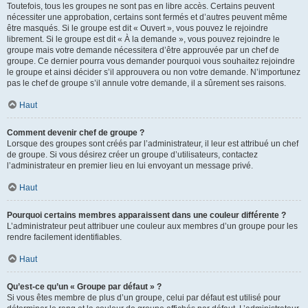
Toutefois, tous les groupes ne sont pas en libre accès. Certains peuvent
nécessiter une approbation, certains sont fermés et d’autres peuvent même
être masqués. Si le groupe est dit « Ouvert », vous pouvez le rejoindre
librement. Si le groupe est dit « À la demande », vous pouvez rejoindre le
groupe mais votre demande nécessitera d’être approuvée par un chef de
groupe. Ce dernier pourra vous demander pourquoi vous souhaitez rejoindre
le groupe et ainsi décider s’il approuvera ou non votre demande. N’importunez
pas le chef de groupe s’il annule votre demande, il a sûrement ses raisons.
Haut
Comment devenir chef de groupe ?
Lorsque des groupes sont créés par l’administrateur, il leur est attribué un chef
de groupe. Si vous désirez créer un groupe d’utilisateurs, contactez
l’administrateur en premier lieu en lui envoyant un message privé.
Haut
Pourquoi certains membres apparaissent dans une couleur différente ?
L’administrateur peut attribuer une couleur aux membres d’un groupe pour les
rendre facilement identifiables.
Haut
Qu’est-ce qu’un « Groupe par défaut » ?
Si vous êtes membre de plus d’un groupe, celui par défaut est utilisé pour