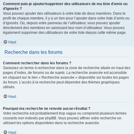
Comment puis-je ajouter/supprimer des utilisateurs de ma liste d’amis ou
d’ignorés ?
Vous pouvez ajouter des utilisateurs à votre liste de deux manières. Dans le
profil de chaque membre, il y a un lien pour l’ajouter dans votre liste d’amis ou
d’ignorés. Ou, depuis votre panneau de l’utilisateur, vous pouvez ajouter
directement des membres en saisissant leur nom d’utilisateur. Vous pouvez
également supprimer des utilisateurs de votre liste depuis cette même page.
Haut
Recherche dans les forums
Comment rechercher dans les forums ?
Saisissez un terme à rechercher dans la zone de recherche située en haut des
pages d’index, de forums ou de sujets. La recherche avancée est accessible
en cliquant sur le lien « Recherche avancée » disponible sur toutes les pages
du forum. L’accès à la recherche peut dépendre des thèmes graphiques
utilisés.
Haut
Pourquoi ma recherche ne renvoie aucun résultat ?
Votre recherche est probablement trop vague ou comprend plusieurs termes
courants non indexés par phpBB. Vous pouvez affiner votre recherche en
utilisant les options disponibles dans la recherche avancée.
Haut