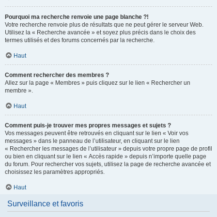
Pourquoi ma recherche renvoie une page blanche ?!
Votre recherche renvoie plus de résultats que ne peut gérer le serveur Web.
Utilisez la « Recherche avancée » et soyez plus précis dans le choix des
termes utilisés et des forums concernés par la recherche.
Haut
Comment rechercher des membres ?
Allez sur la page « Membres » puis cliquez sur le lien « Rechercher un
membre ».
Haut
Comment puis-je trouver mes propres messages et sujets ?
Vos messages peuvent être retrouvés en cliquant sur le lien « Voir vos
messages » dans le panneau de l’utilisateur, en cliquant sur le lien
« Rechercher les messages de l’utilisateur » depuis votre propre page de profil
ou bien en cliquant sur le lien « Accès rapide » depuis n’importe quelle page
du forum. Pour rechercher vos sujets, utilisez la page de recherche avancée et
choisissez les paramètres appropriés.
Haut
Surveillance et favoris