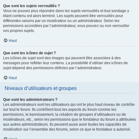
Que sont les sujets verrouillés ?
Vous ne pouvez plus répondre dans les sujets verrouillés et tout sondage y
étant contenu est alors terminé. Les sujets peuvent être verrouillés pour
différentes raisons par un modérateur ou un administrateur. Selon les
permissions accordées par l’administrateur, vous pouvez ou non verrouiller
vos propres sujets.
Haut
Que sont les icônes de sujet ?
Les icônes de sujet sont des images qui peuvent être associées à des
messages pour refléter leur contenu. La possibilité d’utiliser des icônes de
sujet dépend des permissions définies par l’administrateur.
Haut
Niveaux d’utilisateurs et groupes
Que sont les administrateurs ?
Les administrateurs sont les utilisateurs qui ont le plus haut niveau de contrôle
sur tout le forum. Ils contrôlent tous les aspects du forum comme les
permissions, le bannissement, la création de groupes d’utilisateurs ou de
modérateurs, etc., selon les permissions que le fondateur du forum a attribuées
aux autres administrateurs. Ils peuvent aussi avoir toutes les capacités de
modération sur l’ensemble des forums, selon ce que le fondateur a autorisé.