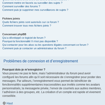
Comment mettre en favoris ou surveiller des sujets ?
Comment surveiller des forums ?
Comment puis-je supprimer mes surveillances de sujets ?
Fichiers joints
Quels fichiers joints sont autorisés sur ce forum ?
Comment trouver tous mes fichiers joints ?
Concernant phpBB
Qui a développé ce logiciel de forum ?
Pourquoi la fonctionnalité X n’est pas disponible ?
Qui contacter pour les abus ou les questions légales concernant ce forum ?
Comment puis-je contacter un administrateur du forum ?
Problèmes de connexion et d’enregistrement
Pourquoi dois-je m’enregistrer ?
Vous pouvez ne pas le faire, mais l’administrateur du forum peut avoir
configuré les forums afin qu’il soit nécessaire de s’enregistrer pour poster des
messages. Par ailleurs, l’enregistrement vous permet de bénéficier de
fonctionnalités supplémentaires inaccessibles aux invités comme les avatars
personnalisés, la messagerie privée, l’envoi de courriels aux autres membres,
l’adhésion à des groupes, etc. La création d’un compte est rapide et vivement
conseillée.
Haut