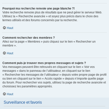
Pourquoi ma recherche renvoie une page blanche ?!
Votre recherche renvoie plus de résultats que ne peut gérer le serveur Web.
Utilisez la « Recherche avancée » et soyez plus précis dans le choix des
termes utilisés et des forums concernés par la recherche.
Haut
Comment rechercher des membres ?
Allez sur la page « Membres » puis cliquez sur le lien « Rechercher un
membre ».
Haut
Comment puis-je trouver mes propres messages et sujets ?
Vos messages peuvent être retrouvés en cliquant sur le lien « Voir vos
messages » dans le panneau de l’utilisateur, en cliquant sur le lien
« Rechercher les messages de l’utilisateur » depuis votre propre page de profil
ou bien en cliquant sur le lien « Accès rapide » depuis n’importe quelle page
du forum. Pour rechercher vos sujets, utilisez la page de recherche avancée et
choisissez les paramètres appropriés.
Haut
Surveillance et favoris