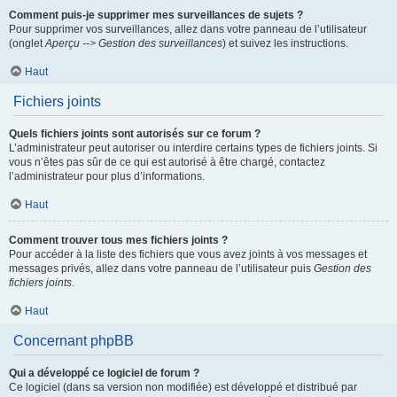
Comment puis-je supprimer mes surveillances de sujets ?
Pour supprimer vos surveillances, allez dans votre panneau de l’utilisateur
(onglet
Aperçu --> Gestion des surveillances
) et suivez les instructions.
Haut
Fichiers joints
Quels fichiers joints sont autorisés sur ce forum ?
L’administrateur peut autoriser ou interdire certains types de fichiers joints. Si
vous n’êtes pas sûr de ce qui est autorisé à être chargé, contactez
l’administrateur pour plus d’informations.
Haut
Comment trouver tous mes fichiers joints ?
Pour accéder à la liste des fichiers que vous avez joints à vos messages et
messages privés, allez dans votre panneau de l’utilisateur puis
Gestion des
fichiers joints
.
Haut
Concernant phpBB
Qui a développé ce logiciel de forum ?
Ce logiciel (dans sa version non modifiée) est développé et distribué par