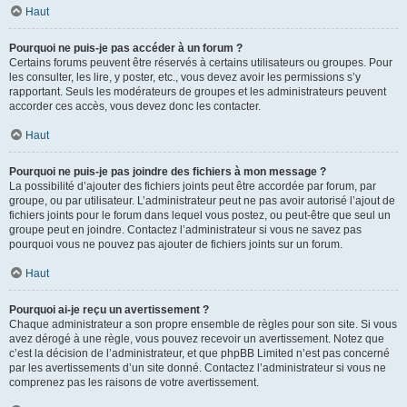
Haut
Pourquoi ne puis-je pas accéder à un forum ?
Certains forums peuvent être réservés à certains utilisateurs ou groupes. Pour
les consulter, les lire, y poster, etc., vous devez avoir les permissions s’y
rapportant. Seuls les modérateurs de groupes et les administrateurs peuvent
accorder ces accès, vous devez donc les contacter.
Haut
Pourquoi ne puis-je pas joindre des fichiers à mon message ?
La possibilité d’ajouter des fichiers joints peut être accordée par forum, par
groupe, ou par utilisateur. L’administrateur peut ne pas avoir autorisé l’ajout de
fichiers joints pour le forum dans lequel vous postez, ou peut-être que seul un
groupe peut en joindre. Contactez l’administrateur si vous ne savez pas
pourquoi vous ne pouvez pas ajouter de fichiers joints sur un forum.
Haut
Pourquoi ai-je reçu un avertissement ?
Chaque administrateur a son propre ensemble de règles pour son site. Si vous
avez dérogé à une règle, vous pouvez recevoir un avertissement. Notez que
c’est la décision de l’administrateur, et que phpBB Limited n’est pas concerné
par les avertissements d’un site donné. Contactez l’administrateur si vous ne
comprenez pas les raisons de votre avertissement.