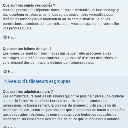
Que sont les sujets verrouillés ?
Vous ne pouvez plus répondre dans les sujets verrouillés et tout sondage y
étant contenu est alors terminé. Les sujets peuvent être verrouillés pour
différentes raisons par un modérateur ou un administrateur. Selon les
permissions accordées par l’administrateur, vous pouvez ou non verrouiller
vos propres sujets.
Haut
Que sont les icônes de sujet ?
Les icônes de sujet sont des images qui peuvent être associées à des
messages pour refléter leur contenu. La possibilité d’utiliser des icônes de
sujet dépend des permissions définies par l’administrateur.
Haut
Niveaux d’utilisateurs et groupes
Que sont les administrateurs ?
Les administrateurs sont les utilisateurs qui ont le plus haut niveau de contrôle
sur tout le forum. Ils contrôlent tous les aspects du forum comme les
permissions, le bannissement, la création de groupes d’utilisateurs ou de
modérateurs, etc., selon les permissions que le fondateur du forum a attribuées
aux autres administrateurs. Ils peuvent aussi avoir toutes les capacités de
modération sur l’ensemble des forums, selon ce que le fondateur a autorisé.