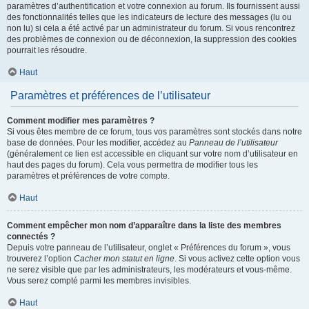
paramètres d’authentification et votre connexion au forum. Ils fournissent aussi
des fonctionnalités telles que les indicateurs de lecture des messages (lu ou
non lu) si cela a été activé par un administrateur du forum. Si vous rencontrez
des problèmes de connexion ou de déconnexion, la suppression des cookies
pourrait les résoudre.
Haut
Paramètres et préférences de l’utilisateur
Comment modifier mes paramètres ?
Si vous êtes membre de ce forum, tous vos paramètres sont stockés dans notre
base de données. Pour les modifier, accédez au
Panneau de l’utilisateur
(généralement ce lien est accessible en cliquant sur votre nom d’utilisateur en
haut des pages du forum). Cela vous permettra de modifier tous les
paramètres et préférences de votre compte.
Haut
Comment empêcher mon nom d’apparaître dans la liste des membres
connectés ?
Depuis votre panneau de l’utilisateur, onglet « Préférences du forum », vous
trouverez l’option
Cacher mon statut en ligne
. Si vous activez cette option vous
ne serez visible que par les administrateurs, les modérateurs et vous-même.
Vous serez compté parmi les membres invisibles.
Haut