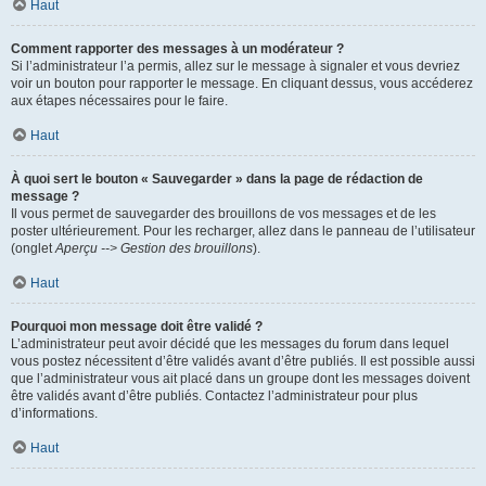
Haut
Comment rapporter des messages à un modérateur ?
Si l’administrateur l’a permis, allez sur le message à signaler et vous devriez
voir un bouton pour rapporter le message. En cliquant dessus, vous accéderez
aux étapes nécessaires pour le faire.
Haut
À quoi sert le bouton « Sauvegarder » dans la page de rédaction de
message ?
Il vous permet de sauvegarder des brouillons de vos messages et de les
poster ultérieurement. Pour les recharger, allez dans le panneau de l’utilisateur
(onglet
Aperçu --> Gestion des brouillons
).
Haut
Pourquoi mon message doit être validé ?
L’administrateur peut avoir décidé que les messages du forum dans lequel
vous postez nécessitent d’être validés avant d’être publiés. Il est possible aussi
que l’administrateur vous ait placé dans un groupe dont les messages doivent
être validés avant d’être publiés. Contactez l’administrateur pour plus
d’informations.
Haut