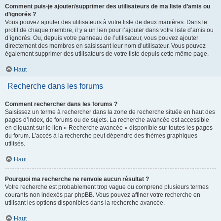
Comment puis-je ajouter/supprimer des utilisateurs de ma liste d’amis ou
d’ignorés ?
Vous pouvez ajouter des utilisateurs à votre liste de deux manières. Dans le
profil de chaque membre, il y a un lien pour l’ajouter dans votre liste d’amis ou
d’ignorés. Ou, depuis votre panneau de l’utilisateur, vous pouvez ajouter
directement des membres en saisissant leur nom d’utilisateur. Vous pouvez
également supprimer des utilisateurs de votre liste depuis cette même page.
Haut
Recherche dans les forums
Comment rechercher dans les forums ?
Saisissez un terme à rechercher dans la zone de recherche située en haut des
pages d’index, de forums ou de sujets. La recherche avancée est accessible
en cliquant sur le lien « Recherche avancée » disponible sur toutes les pages
du forum. L’accès à la recherche peut dépendre des thèmes graphiques
utilisés.
Haut
Pourquoi ma recherche ne renvoie aucun résultat ?
Votre recherche est probablement trop vague ou comprend plusieurs termes
courants non indexés par phpBB. Vous pouvez affiner votre recherche en
utilisant les options disponibles dans la recherche avancée.
Haut