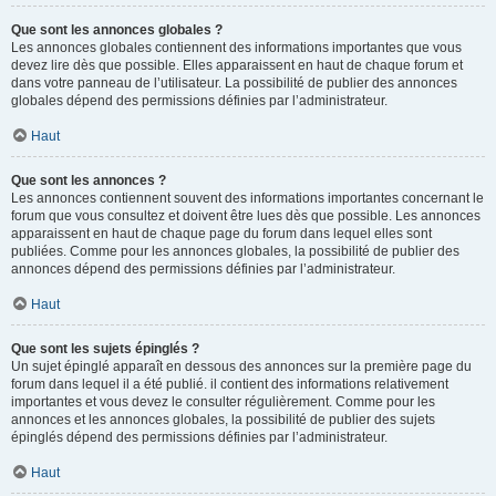
Que sont les annonces globales ?
Les annonces globales contiennent des informations importantes que vous
devez lire dès que possible. Elles apparaissent en haut de chaque forum et
dans votre panneau de l’utilisateur. La possibilité de publier des annonces
globales dépend des permissions définies par l’administrateur.
Haut
Que sont les annonces ?
Les annonces contiennent souvent des informations importantes concernant le
forum que vous consultez et doivent être lues dès que possible. Les annonces
apparaissent en haut de chaque page du forum dans lequel elles sont
publiées. Comme pour les annonces globales, la possibilité de publier des
annonces dépend des permissions définies par l’administrateur.
Haut
Que sont les sujets épinglés ?
Un sujet épinglé apparaît en dessous des annonces sur la première page du
forum dans lequel il a été publié. il contient des informations relativement
importantes et vous devez le consulter régulièrement. Comme pour les
annonces et les annonces globales, la possibilité de publier des sujets
épinglés dépend des permissions définies par l’administrateur.
Haut