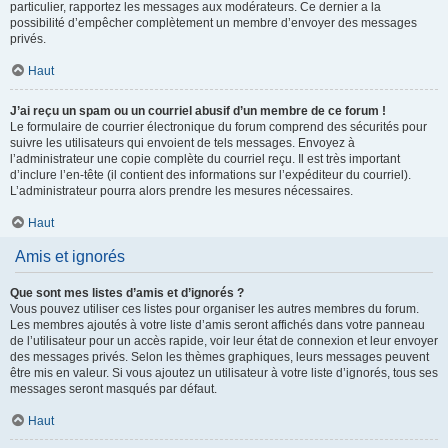
particulier, rapportez les messages aux modérateurs. Ce dernier a la
possibilité d’empêcher complètement un membre d’envoyer des messages
privés.
Haut
J’ai reçu un spam ou un courriel abusif d’un membre de ce forum !
Le formulaire de courrier électronique du forum comprend des sécurités pour
suivre les utilisateurs qui envoient de tels messages. Envoyez à
l’administrateur une copie complète du courriel reçu. Il est très important
d’inclure l’en-tête (il contient des informations sur l’expéditeur du courriel).
L’administrateur pourra alors prendre les mesures nécessaires.
Haut
Amis et ignorés
Que sont mes listes d’amis et d’ignorés ?
Vous pouvez utiliser ces listes pour organiser les autres membres du forum.
Les membres ajoutés à votre liste d’amis seront affichés dans votre panneau
de l’utilisateur pour un accès rapide, voir leur état de connexion et leur envoyer
des messages privés. Selon les thèmes graphiques, leurs messages peuvent
être mis en valeur. Si vous ajoutez un utilisateur à votre liste d’ignorés, tous ses
messages seront masqués par défaut.
Haut