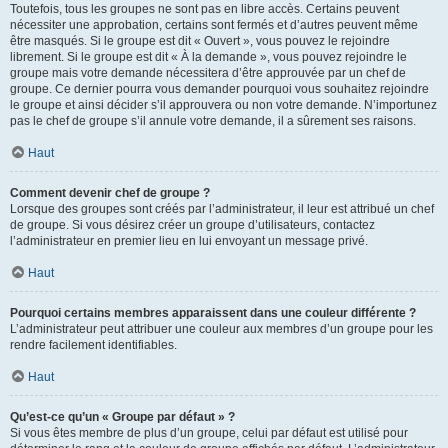
Toutefois, tous les groupes ne sont pas en libre accès. Certains peuvent
nécessiter une approbation, certains sont fermés et d’autres peuvent même
être masqués. Si le groupe est dit « Ouvert », vous pouvez le rejoindre
librement. Si le groupe est dit « À la demande », vous pouvez rejoindre le
groupe mais votre demande nécessitera d’être approuvée par un chef de
groupe. Ce dernier pourra vous demander pourquoi vous souhaitez rejoindre
le groupe et ainsi décider s’il approuvera ou non votre demande. N’importunez
pas le chef de groupe s’il annule votre demande, il a sûrement ses raisons.
Haut
Comment devenir chef de groupe ?
Lorsque des groupes sont créés par l’administrateur, il leur est attribué un chef
de groupe. Si vous désirez créer un groupe d’utilisateurs, contactez
l’administrateur en premier lieu en lui envoyant un message privé.
Haut
Pourquoi certains membres apparaissent dans une couleur différente ?
L’administrateur peut attribuer une couleur aux membres d’un groupe pour les
rendre facilement identifiables.
Haut
Qu’est-ce qu’un « Groupe par défaut » ?
Si vous êtes membre de plus d’un groupe, celui par défaut est utilisé pour