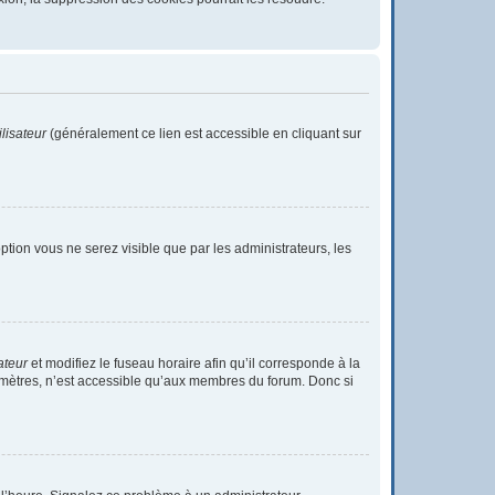
lisateur
(généralement ce lien est accessible en cliquant sur
 option vous ne serez visible que par les administrateurs, les
ateur
et modifiez le fuseau horaire afin qu’il corresponde à la
ramètres, n’est accessible qu’aux membres du forum. Donc si