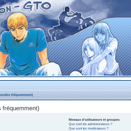
 posées fréquemment)
es fréquemment)
Niveaux d’utilisateurs et groupes
Que sont les administrateurs ?
Que sont les modérateurs ?