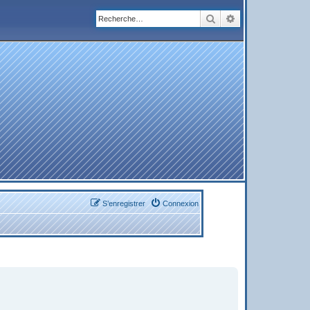
Rechercher
Recherche avanc
S’enregistrer
Connexion