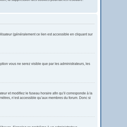
lisateur
(généralement ce lien est accessible en cliquant sur
 option vous ne serez visible que par les administrateurs, les
ateur
et modifiez le fuseau horaire afin qu’il corresponde à la
ramètres, n’est accessible qu’aux membres du forum. Donc si