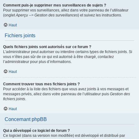
Comment puis-je supprimer mes surveillances de sujets ?
Pour supprimer vos surveillances, allez dans votre panneau de l’utilisateur
(onglet
Aperçu --> Gestion des surveillances
) et suivez les instructions.
Haut
Fichiers joints
Quels fichiers joints sont autorisés sur ce forum ?
L’administrateur peut autoriser ou interdire certains types de fichiers joints. Si
vous n’êtes pas sûr de ce qui est autorisé à être chargé, contactez
l’administrateur pour plus d’informations.
Haut
Comment trouver tous mes fichiers joints ?
Pour accéder à la liste des fichiers que vous avez joints à vos messages et
messages privés, allez dans votre panneau de l’utilisateur puis
Gestion des
fichiers joints
.
Haut
Concernant phpBB
Qui a développé ce logiciel de forum ?
Ce logiciel (dans sa version non modifiée) est développé et distribué par