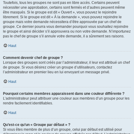
Toutefois, tous les groupes ne sont pas en libre accès. Certains peuvent
nécessiter une approbation, certains sont fermés et d’autres peuvent même
être masqués. Si le groupe est dit « Ouvert », vous pouvez le rejoindre
librement. Si le groupe est dit « À la demande », vous pouvez rejoindre le
groupe mais votre demande nécessitera d’être approuvée par un chef de
groupe. Ce dernier pourra vous demander pourquoi vous souhaitez rejoindre
le groupe et ainsi décider s’il approuvera ou non votre demande. N’importunez
pas le chef de groupe s’il annule votre demande, il a sûrement ses raisons.
Haut
Comment devenir chef de groupe ?
Lorsque des groupes sont créés par l’administrateur, il leur est attribué un chef
de groupe. Si vous désirez créer un groupe d’utilisateurs, contactez
l’administrateur en premier lieu en lui envoyant un message privé.
Haut
Pourquoi certains membres apparaissent dans une couleur différente ?
L’administrateur peut attribuer une couleur aux membres d’un groupe pour les
rendre facilement identifiables.
Haut
Qu’est-ce qu’un « Groupe par défaut » ?
Si vous êtes membre de plus d’un groupe, celui par défaut est utilisé pour