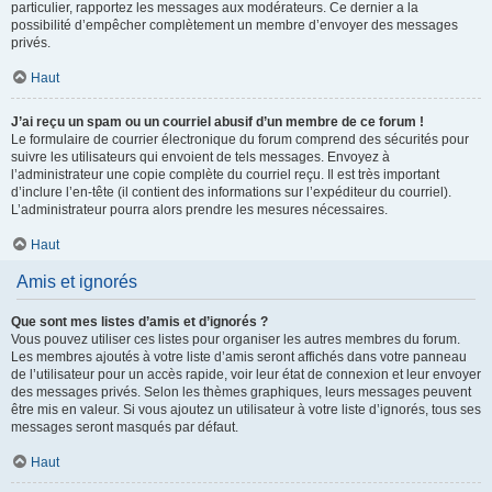
particulier, rapportez les messages aux modérateurs. Ce dernier a la
possibilité d’empêcher complètement un membre d’envoyer des messages
privés.
Haut
J’ai reçu un spam ou un courriel abusif d’un membre de ce forum !
Le formulaire de courrier électronique du forum comprend des sécurités pour
suivre les utilisateurs qui envoient de tels messages. Envoyez à
l’administrateur une copie complète du courriel reçu. Il est très important
d’inclure l’en-tête (il contient des informations sur l’expéditeur du courriel).
L’administrateur pourra alors prendre les mesures nécessaires.
Haut
Amis et ignorés
Que sont mes listes d’amis et d’ignorés ?
Vous pouvez utiliser ces listes pour organiser les autres membres du forum.
Les membres ajoutés à votre liste d’amis seront affichés dans votre panneau
de l’utilisateur pour un accès rapide, voir leur état de connexion et leur envoyer
des messages privés. Selon les thèmes graphiques, leurs messages peuvent
être mis en valeur. Si vous ajoutez un utilisateur à votre liste d’ignorés, tous ses
messages seront masqués par défaut.
Haut