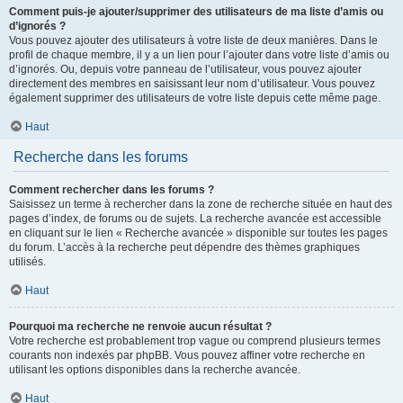
Comment puis-je ajouter/supprimer des utilisateurs de ma liste d’amis ou
d’ignorés ?
Vous pouvez ajouter des utilisateurs à votre liste de deux manières. Dans le
profil de chaque membre, il y a un lien pour l’ajouter dans votre liste d’amis ou
d’ignorés. Ou, depuis votre panneau de l’utilisateur, vous pouvez ajouter
directement des membres en saisissant leur nom d’utilisateur. Vous pouvez
également supprimer des utilisateurs de votre liste depuis cette même page.
Haut
Recherche dans les forums
Comment rechercher dans les forums ?
Saisissez un terme à rechercher dans la zone de recherche située en haut des
pages d’index, de forums ou de sujets. La recherche avancée est accessible
en cliquant sur le lien « Recherche avancée » disponible sur toutes les pages
du forum. L’accès à la recherche peut dépendre des thèmes graphiques
utilisés.
Haut
Pourquoi ma recherche ne renvoie aucun résultat ?
Votre recherche est probablement trop vague ou comprend plusieurs termes
courants non indexés par phpBB. Vous pouvez affiner votre recherche en
utilisant les options disponibles dans la recherche avancée.
Haut