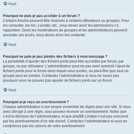
Haut
Pourquoi ne puis-je pas accéder à un forum ?
Certains forums peuvent être réservés à certains utilisateurs ou groupes. Pour
les consulter, les lire, y poster, etc., vous devez avoir les permissions s’y
rapportant. Seuls les modérateurs de groupes et les administrateurs peuvent
accorder ces accès, vous devez donc les contacter.
Haut
Pourquoi ne puis-je pas joindre des fichiers à mon message ?
La possibilité d’ajouter des fichiers joints peut être accordée par forum, par
groupe, ou par utilisateur. L’administrateur peut ne pas avoir autorisé l’ajout de
fichiers joints pour le forum dans lequel vous postez, ou peut-être que seul un
groupe peut en joindre. Contactez l’administrateur si vous ne savez pas
pourquoi vous ne pouvez pas ajouter de fichiers joints sur un forum.
Haut
Pourquoi ai-je reçu un avertissement ?
Chaque administrateur a son propre ensemble de règles pour son site. Si vous
avez dérogé à une règle, vous pouvez recevoir un avertissement. Notez que
c’est la décision de l’administrateur, et que phpBB Limited n’est pas concerné
par les avertissements d’un site donné. Contactez l’administrateur si vous ne
comprenez pas les raisons de votre avertissement.