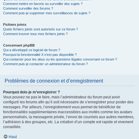
Comment mettre en favoris ou surveiller des sujets ?
Comment surveiller des forums ?
Comment puis-je supprimer mes surveillances de sujets ?
Fichiers joints
Quels fichiers joints sont autorisés sur ce forum ?
Comment trouver tous mes fichiers joints ?
Concernant phpBB
Qui a développé ce logiciel de forum ?
Pourquoi la fonctionnalité X n’est pas disponible ?
Qui contacter pour les abus ou les questions légales concernant ce forum ?
Comment puis-je contacter un administrateur du forum ?
Problèmes de connexion et d’enregistrement
Pourquoi dois-je m’enregistrer ?
Vous pouvez ne pas le faire, mais l’administrateur du forum peut avoir
configuré les forums afin qu’il soit nécessaire de s’enregistrer pour poster des
messages. Par ailleurs, l’enregistrement vous permet de bénéficier de
fonctionnalités supplémentaires inaccessibles aux invités comme les avatars
personnalisés, la messagerie privée, l’envoi de courriels aux autres membres,
l’adhésion à des groupes, etc. La création d’un compte est rapide et vivement
conseillée.
Haut