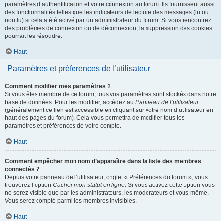
paramètres d’authentification et votre connexion au forum. Ils fournissent aussi
des fonctionnalités telles que les indicateurs de lecture des messages (lu ou
non lu) si cela a été activé par un administrateur du forum. Si vous rencontrez
des problèmes de connexion ou de déconnexion, la suppression des cookies
pourrait les résoudre.
Haut
Paramètres et préférences de l’utilisateur
Comment modifier mes paramètres ?
Si vous êtes membre de ce forum, tous vos paramètres sont stockés dans notre
base de données. Pour les modifier, accédez au
Panneau de l’utilisateur
(généralement ce lien est accessible en cliquant sur votre nom d’utilisateur en
haut des pages du forum). Cela vous permettra de modifier tous les
paramètres et préférences de votre compte.
Haut
Comment empêcher mon nom d’apparaître dans la liste des membres
connectés ?
Depuis votre panneau de l’utilisateur, onglet « Préférences du forum », vous
trouverez l’option
Cacher mon statut en ligne
. Si vous activez cette option vous
ne serez visible que par les administrateurs, les modérateurs et vous-même.
Vous serez compté parmi les membres invisibles.
Haut