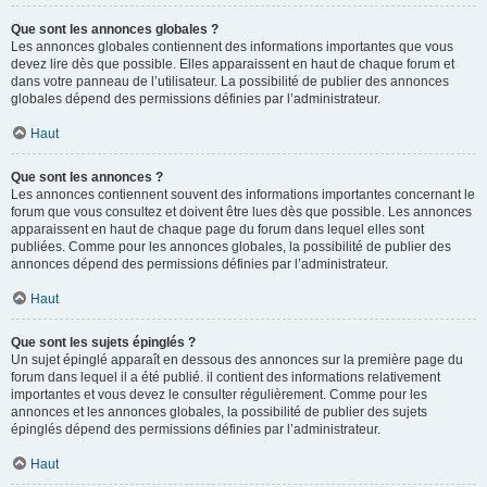
Que sont les annonces globales ?
Les annonces globales contiennent des informations importantes que vous
devez lire dès que possible. Elles apparaissent en haut de chaque forum et
dans votre panneau de l’utilisateur. La possibilité de publier des annonces
globales dépend des permissions définies par l’administrateur.
Haut
Que sont les annonces ?
Les annonces contiennent souvent des informations importantes concernant le
forum que vous consultez et doivent être lues dès que possible. Les annonces
apparaissent en haut de chaque page du forum dans lequel elles sont
publiées. Comme pour les annonces globales, la possibilité de publier des
annonces dépend des permissions définies par l’administrateur.
Haut
Que sont les sujets épinglés ?
Un sujet épinglé apparaît en dessous des annonces sur la première page du
forum dans lequel il a été publié. il contient des informations relativement
importantes et vous devez le consulter régulièrement. Comme pour les
annonces et les annonces globales, la possibilité de publier des sujets
épinglés dépend des permissions définies par l’administrateur.
Haut