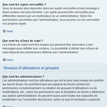
Que sont les sujets verrouillés ?
Vous ne pouvez plus répondre dans les sujets verrouillés et tout sondage y
étant contenu est alors terminé. Les sujets peuvent être verrouillés pour
différentes raisons par un modérateur ou un administrateur. Selon les
permissions accordées par l’administrateur, vous pouvez ou non verrouiller
vos propres sujets.
Haut
Que sont les icônes de sujet ?
Les icônes de sujet sont des images qui peuvent être associées à des
messages pour refléter leur contenu. La possibilité d’utiliser des icônes de
sujet dépend des permissions définies par l’administrateur.
Haut
Niveaux d’utilisateurs et groupes
Que sont les administrateurs ?
Les administrateurs sont les utilisateurs qui ont le plus haut niveau de contrôle
sur tout le forum. Ils contrôlent tous les aspects du forum comme les
permissions, le bannissement, la création de groupes d’utilisateurs ou de
modérateurs, etc., selon les permissions que le fondateur du forum a attribuées
aux autres administrateurs. Ils peuvent aussi avoir toutes les capacités de
modération sur l’ensemble des forums, selon ce que le fondateur a autorisé.