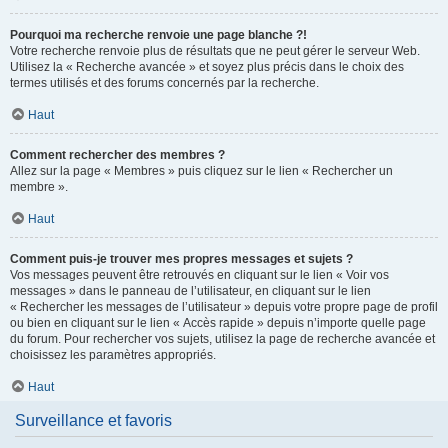
Pourquoi ma recherche renvoie une page blanche ?!
Votre recherche renvoie plus de résultats que ne peut gérer le serveur Web.
Utilisez la « Recherche avancée » et soyez plus précis dans le choix des
termes utilisés et des forums concernés par la recherche.
Haut
Comment rechercher des membres ?
Allez sur la page « Membres » puis cliquez sur le lien « Rechercher un
membre ».
Haut
Comment puis-je trouver mes propres messages et sujets ?
Vos messages peuvent être retrouvés en cliquant sur le lien « Voir vos
messages » dans le panneau de l’utilisateur, en cliquant sur le lien
« Rechercher les messages de l’utilisateur » depuis votre propre page de profil
ou bien en cliquant sur le lien « Accès rapide » depuis n’importe quelle page
du forum. Pour rechercher vos sujets, utilisez la page de recherche avancée et
choisissez les paramètres appropriés.
Haut
Surveillance et favoris