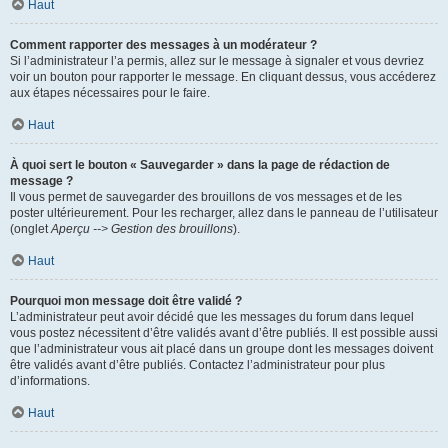
Haut
Comment rapporter des messages à un modérateur ?
Si l’administrateur l’a permis, allez sur le message à signaler et vous devriez
voir un bouton pour rapporter le message. En cliquant dessus, vous accéderez
aux étapes nécessaires pour le faire.
Haut
À quoi sert le bouton « Sauvegarder » dans la page de rédaction de
message ?
Il vous permet de sauvegarder des brouillons de vos messages et de les
poster ultérieurement. Pour les recharger, allez dans le panneau de l’utilisateur
(onglet
Aperçu --> Gestion des brouillons
).
Haut
Pourquoi mon message doit être validé ?
L’administrateur peut avoir décidé que les messages du forum dans lequel
vous postez nécessitent d’être validés avant d’être publiés. Il est possible aussi
que l’administrateur vous ait placé dans un groupe dont les messages doivent
être validés avant d’être publiés. Contactez l’administrateur pour plus
d’informations.
Haut